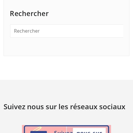
Rechercher
Suivez nous sur les réseaux sociaux