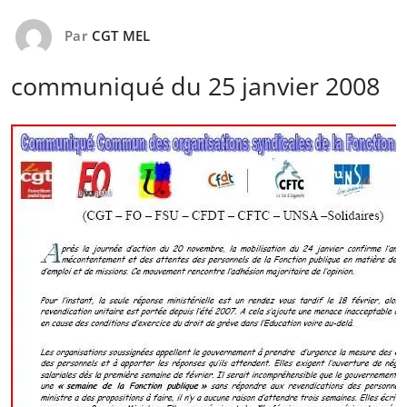
Par
CGT MEL
communiqué du 25 janvier 2008