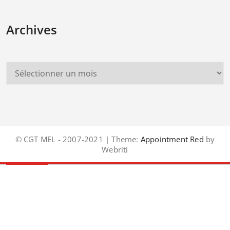
Archives
© CGT MEL - 2007-2021 | Theme:
Appointment Red
by
Webriti