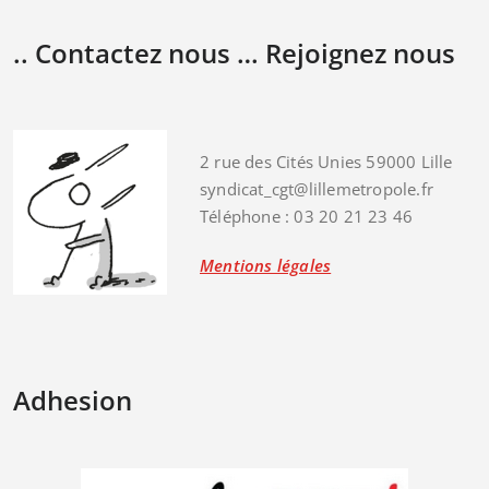
.. Contactez nous … Rejoignez nous
2 rue des Cités Unies 59000 Lille
syndicat_cgt@lillemetropole.fr
Téléphone : 03 20 21 23 46
Mentions légales
Adhesion