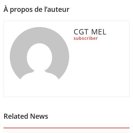
À propos de l’auteur
CGT MEL
subscriber
Related News