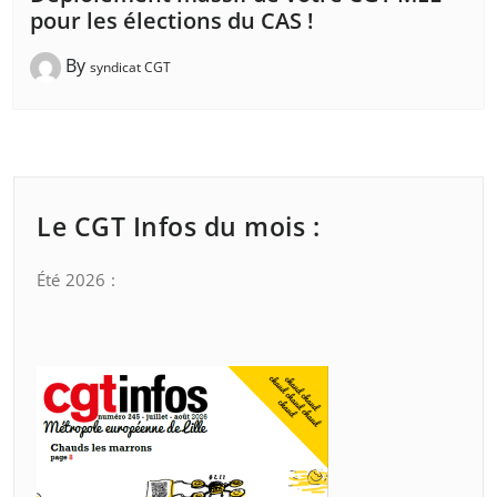
pour les élections du CAS !
By
syndicat CGT
Le CGT Infos du mois :
Été 2026 :