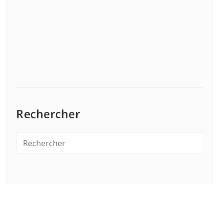
Rechercher