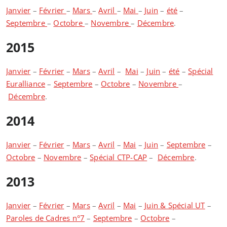
Janvier
–
Février
–
Mars
–
Avril
–
Mai
–
Juin
–
été
–
Septembre
–
Octobre
–
Novembre
–
Décembre
.
2015
Janvier
–
Février
–
Mars
–
Avril
–
Mai
–
Juin
–
été
–
Spécial
Euralliance
–
Septembre
–
Octobre
–
Novembre
–
Décembre
.
2014
Janvier
–
Février
–
Mars
–
Avril
–
Mai
–
Juin
–
Septembre
–
Octobre
–
Novembre
–
Spécial CTP-CAP
–
Décembre
.
2013
Janvier
–
Février
–
Mars
–
Avril
–
Mai
–
Juin & Spécial UT
–
Paroles de Cadres n°7
–
Septembre
–
Octobre
–