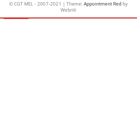
© CGT MEL - 2007-2021 | Theme:
Appointment Red
by
Webriti