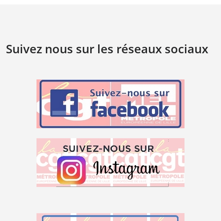
Suivez nous sur les réseaux sociaux