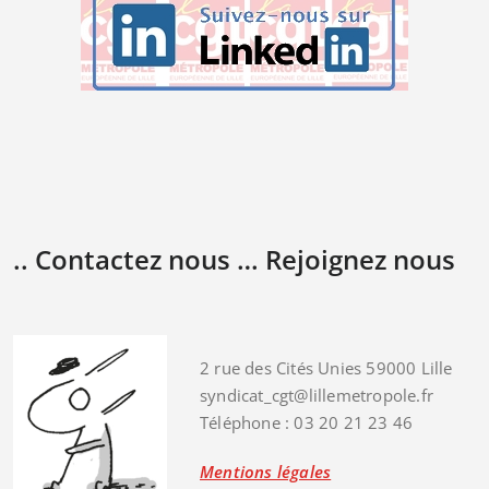
.. Contactez nous … Rejoignez nous
2 rue des Cités Unies 59000 Lille
syndicat_cgt@lillemetropole.fr
Téléphone : 03 20 21 23 46
Mentions légales