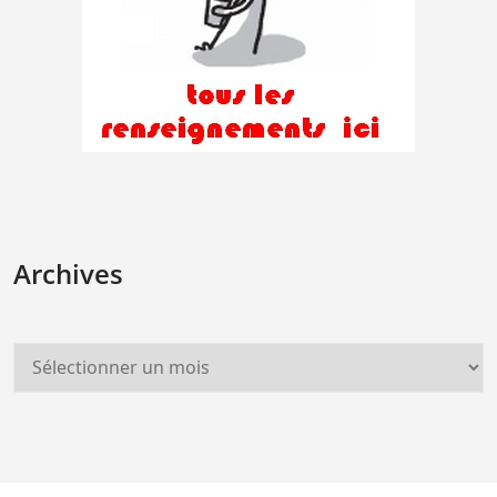
Archives