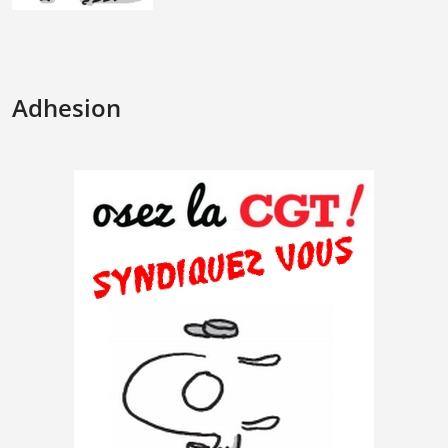
Adhesion