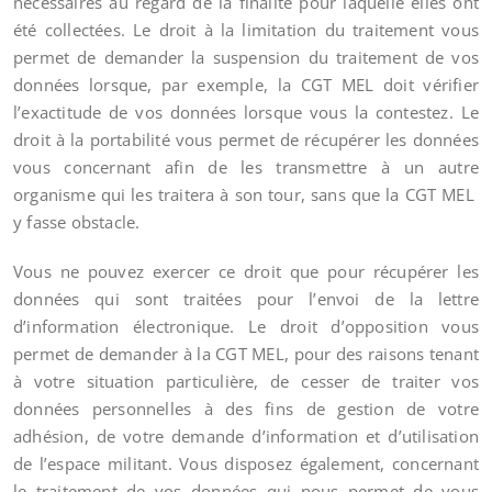
nécessaires au regard de la finalité pour laquelle elles ont
été collectées. Le droit à la limitation du traitement vous
permet de demander la suspension du traitement de vos
données lorsque, par exemple, la CGT MEL doit vérifier
l’exactitude de vos données lorsque vous la contestez. Le
droit à la portabilité vous permet de récupérer les données
vous concernant afin de les transmettre à un autre
organisme qui les traitera à son tour, sans que la CGT MEL
y fasse obstacle.
Vous ne pouvez exercer ce droit que pour récupérer les
données qui sont traitées pour l’envoi de la lettre
d’information électronique. Le droit d’opposition vous
permet de demander à la CGT MEL, pour des raisons tenant
à votre situation particulière, de cesser de traiter vos
données personnelles à des fins de gestion de votre
adhésion, de votre demande d’information et d’utilisation
de l’espace militant. Vous disposez également, concernant
le traitement de vos données qui nous permet de vous