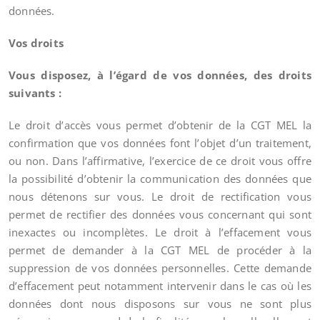
données.
Vos droits
Vous disposez, à l’égard de vos données, des droits
suivants :
Le droit d’accès vous permet d’obtenir de la CGT MEL la
confirmation que vos données font l’objet d’un traitement,
ou non. Dans l’affirmative, l’exercice de ce droit vous offre
la possibilité d’obtenir la communication des données que
nous détenons sur vous. Le droit de rectification vous
permet de rectifier des données vous concernant qui sont
inexactes ou incomplètes. Le droit à l’effacement vous
permet de demander à la CGT MEL de procéder à la
suppression de vos données personnelles. Cette demande
d’effacement peut notamment intervenir dans le cas où les
données dont nous disposons sur vous ne sont plus