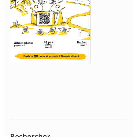
Rechercher