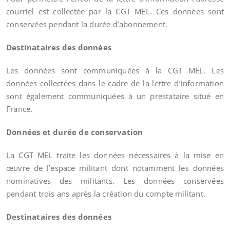
courriel est collectée par la CGT MEL. Ces données sont
conservées pendant la durée d’abonnement.
Destinataires des données
Les données sont communiquées à la CGT MEL. Les
données collectées dans le cadre de la lettre d’information
sont également communiquées à un prestataire situé en
France.
Données et durée de conservation
La CGT MEL traite les données nécessaires à la mise en
œuvre de l’espace militant dont notamment les données
nominatives des militants. Les données conservées
pendant trois ans après la création du compte militant.
Destinataires des données