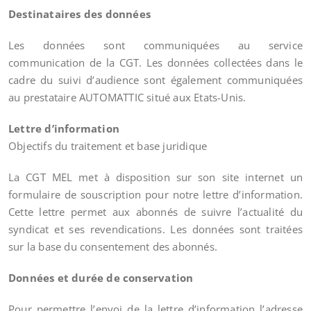
Destinataires des données
Les données sont communiquées au service
communication de la CGT. Les données collectées dans le
cadre du suivi d’audience sont également communiquées
au prestataire AUTOMATTIC situé aux Etats-Unis.
Lettre d’information
Objectifs du traitement et base juridique
La CGT MEL met à disposition sur son site internet un
formulaire de souscription pour notre lettre d’information.
Cette lettre permet aux abonnés de suivre l’actualité du
syndicat et ses revendications. Les données sont traitées
sur la base du consentement des abonnés.
Données et durée de conservation
Pour permettre l’envoi de la lettre d’information l’adresse