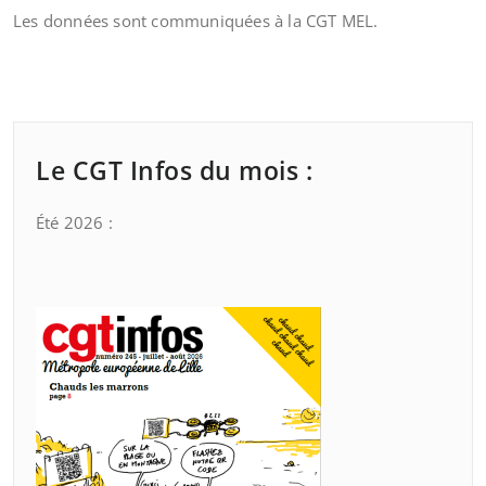
Les données sont communiquées à la CGT MEL.
Le CGT Infos du mois :
Été 2026 :