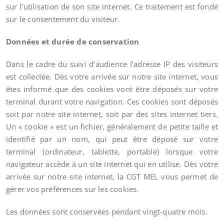
sur l’utilisation de son site internet. Ce traitement est fondé
sur le consentement du visiteur.
Données et durée de conservation
Dans le cadre du suivi d’audience l’adresse IP des visiteurs
est collectée. Dès votre arrivée sur notre site internet, vous
êtes informé que des cookies vont être déposés sur votre
terminal durant votre navigation. Ces cookies sont déposés
soit par notre site internet, soit par des sites internet tiers.
Un « cookie » est un fichier, généralement de petite taille et
identifié par un nom, qui peut être déposé sur votre
terminal (ordinateur, tablette, portable) lorsque votre
navigateur accède à un site internet qui en utilise. Dès votre
arrivée sur notre site internet, la CGT MEL vous permet de
gérer vos préférences sur les cookies.
Les données sont conservées pendant vingt-quatre mois.