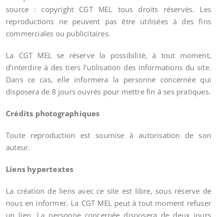
source : copyright CGT MEL tous droits réservés. Les
reproductions ne peuvent pas être utilisées à des fins
commerciales ou publicitaires.
La CGT MEL se réserve la possibilité, à tout moment,
d’interdire à des tiers l’utilisation des informations du site.
Dans ce cas, elle informera la personne concernée qui
disposera de 8 jours ouvrés pour mettre fin à ses pratiques.
Crédits photographiques
Toute reproduction est soumise à autorisation de son
auteur.
Liens hypertextes
La création de liens avec ce site est libre, sous réserve de
nous en informer. La CGT MEL peut à tout moment refuser
un lien. La personne concernée disposera de deux jours