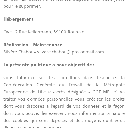
pour le supprimer.
Hébergement
OVH. 2 Rue Kellermann, 59100 Roubaix
Réalisation – Maintenance
Silvère Chabot – silvere.chabot @ protonmail.com
La présente politique a pour objectif de :
vous informer sur les conditions dans lesquelles la
Confédération Générale du Travail de la Métropole
Européenne de Lille (ci-après désignée « CGT MEL ») va
traiter vos données personnelles vous préciser les droits
dont vous disposez à l’égard de vos données et la façon
dont vous pouvez les exercer ; vous informer sur la nature
des cookies qui sont déposés et des moyens dont vous
disposez pour vous y opposer.