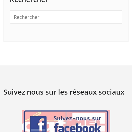
Suivez nous sur les réseaux sociaux