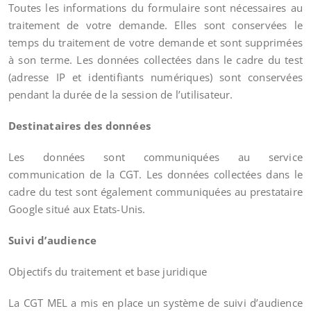
Toutes les informations du formulaire sont nécessaires au
traitement de votre demande. Elles sont conservées le
temps du traitement de votre demande et sont supprimées
à son terme. Les données collectées dans le cadre du test
(adresse IP et identifiants numériques) sont conservées
pendant la durée de la session de l’utilisateur.
Destinataires des données
Les données sont communiquées au service
communication de la CGT. Les données collectées dans le
cadre du test sont également communiquées au prestataire
Google situé aux Etats-Unis.
Suivi d’audience
Objectifs du traitement et base juridique
La CGT MEL a mis en place un système de suivi d’audience