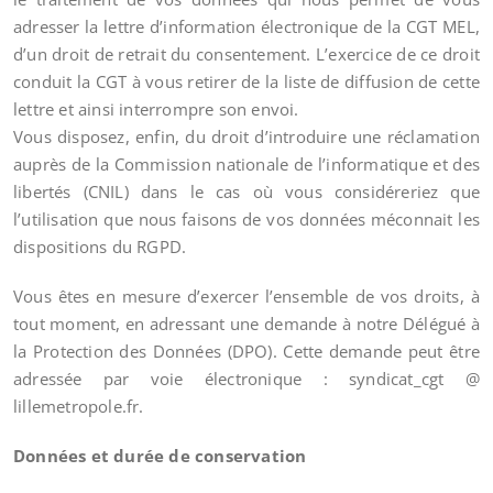
adresser la lettre d’information électronique de la CGT MEL,
d’un droit de retrait du consentement. L’exercice de ce droit
conduit la CGT à vous retirer de la liste de diffusion de cette
lettre et ainsi interrompre son envoi.
Vous disposez, enfin, du droit d’introduire une réclamation
auprès de la Commission nationale de l’informatique et des
libertés (CNIL) dans le cas où vous considéreriez que
l’utilisation que nous faisons de vos données méconnait les
dispositions du RGPD.
Vous êtes en mesure d’exercer l’ensemble de vos droits, à
tout moment, en adressant une demande à notre Délégué à
la Protection des Données (DPO). Cette demande peut être
adressée par voie électronique : syndicat_cgt @
lillemetropole.fr.
Données et durée de conservation