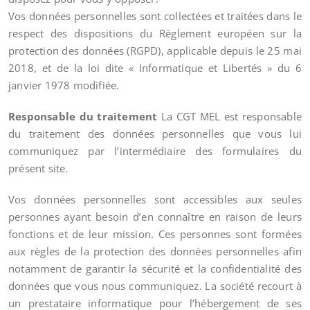
Vos données personnelles sont collectées et traitées dans le
respect des dispositions du Règlement européen sur la
protection des données (RGPD), applicable depuis le 25 mai
2018, et de la loi dite « Informatique et Libertés » du 6
janvier 1978 modifiée.
Responsable du traitement
La CGT MEL est responsable
du traitement des données personnelles que vous lui
communiquez par l’intermédiaire des formulaires du
présent site.
Vos données personnelles sont accessibles aux seules
personnes ayant besoin d’en connaître en raison de leurs
fonctions et de leur mission. Ces personnes sont formées
aux règles de la protection des données personnelles afin
notamment de garantir la sécurité et la confidentialité des
données que vous nous communiquez. La société recourt à
un prestataire informatique pour l’hébergement de ses