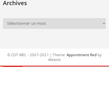
Archives
© CGT MEL - 2007-2021 | Theme:
Appointment Red
by
Webriti