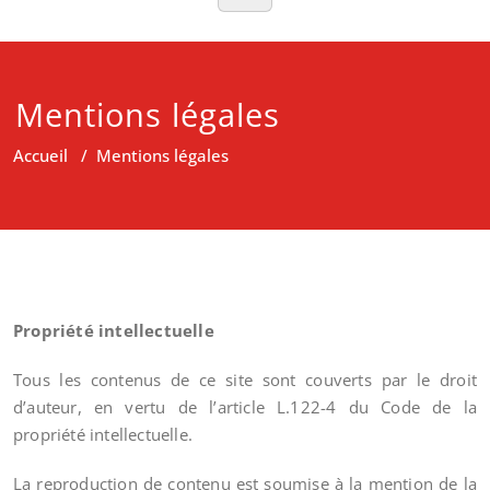
Mentions légales
Accueil
/
Mentions légales
Propriété intellectuelle
Tous les contenus de ce site sont couverts par le droit
d’auteur, en vertu de l’article L.122-4 du Code de la
propriété intellectuelle.
La reproduction de contenu est soumise à la mention de la