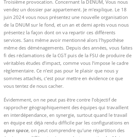
Troisième provocation. Concernant la DENUM, Vous nous
vendez un dossier par appartement. Je m’explique. Le 18
juin 2024 vous nous présentez une nouvelle organisation
de la DNUM sur le fond, et un an et demi après vous nous
présentez la façon dont on va repartir ces différents
services. Sans même avoir mentionné alors l’hypothèse
même des déménagements. Depuis des années, vous faites
fi des réclamations de la CGT puis de la FSU de produire de
véritables études d’impact, comme vous l’impose le cadre
règlementaire. Ce n’est pas pour le plaisir que nous y
sommes attachés, c’est pour mettre en évidence ce que
vous tentez de nous cacher.
Évidemment, on ne peut pas être contre l’objectif de
rapprocher géographiquement des équipes qui travaillent
en interdépendance, en synergie, surtout quand le travail
en équipe est déjà rendu difficile par les configurations en
open space
, on peut comprendre qu’une répartition des