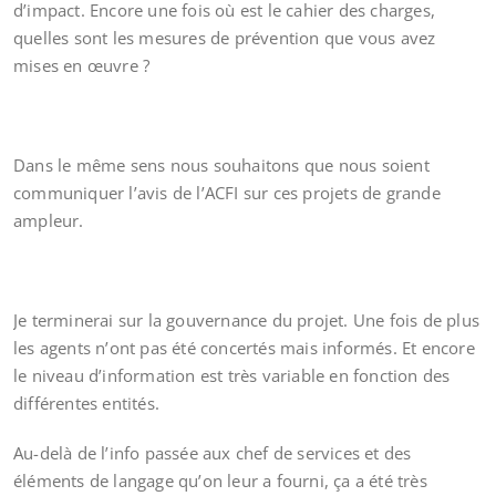
d’impact. Encore une fois où est le cahier des charges,
quelles sont les mesures de prévention que vous avez
mises en œuvre ?
Dans le même sens nous souhaitons que nous soient
communiquer l’avis de l’ACFI sur ces projets de grande
ampleur.
Je terminerai sur la gouvernance du projet. Une fois de plus
les agents n’ont pas été concertés mais informés. Et encore
le niveau d’information est très variable en fonction des
différentes entités.
Au-delà de l’info passée aux chef de services et des
éléments de langage qu’on leur a fourni, ça a été très