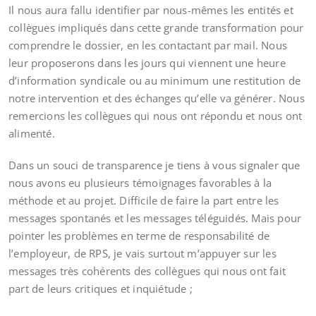
Il nous aura fallu identifier par nous-mêmes les entités et
collègues impliqués dans cette grande transformation pour
comprendre le dossier, en les contactant par mail. Nous
leur proposerons dans les jours qui viennent une heure
d’information syndicale ou au minimum une restitution de
notre intervention et des échanges qu’elle va générer. Nous
remercions les collègues qui nous ont répondu et nous ont
alimenté.
Dans un souci de transparence je tiens à vous signaler que
nous avons eu plusieurs témoignages favorables à la
méthode et au projet. Difficile de faire la part entre les
messages spontanés et les messages téléguidés. Mais pour
pointer les problèmes en terme de responsabilité de
l’employeur, de RPS, je vais surtout m’appuyer sur les
messages très cohérents des collègues qui nous ont fait
part de leurs critiques et inquiétude ;