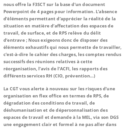
nous offre la F3SCT sur la base d’un document
Powerpoint de 4 pages pour information. L’absence
d’éléments permettant d’apprécier la réalité de la
situation en matière d’affectation des espaces de
travail, de surface, et de RPS relève du délit
d’entrave ; Nous exigeons donc de disposer des
éléments exhaustifs qui nous permette de travailler,
c’est-à-dire le cahier des charges, les comptes rendus
successifs des réunions relatives à cette
réorganisation, l’avis de l’ACFI, les rapports des
différents services RH (CIO, prévention…)
La CGT vous alerte à nouveau sur les risques d’une
organisation en flex office en termes de RPS, de
dégradation des conditions de travail, de
déshumanisation et de dépersonnalisation des
espaces de travail et demande à la MEL, via son DGS
une engagement clair et formel à ne pas aller dans