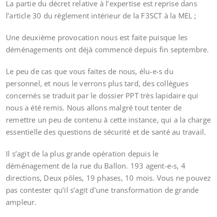
La partie du décret relative à l’expertise est reprise dans
l’article 30 du règlement intérieur de la F3SCT à la MEL ;
Une deuxième provocation nous est faite puisque les
déménagements ont déjà commencé depuis fin septembre.
Le peu de cas que vous faites de nous, élu-e-s du
personnel, et nous le verrons plus tard, des collègues
concernés se traduit par le dossier PPT très lapidaire qui
nous a été remis. Nous allons malgré tout tenter de
remettre un peu de contenu à cette instance, qui a la charge
essentielle des questions de sécurité et de santé au travail.
Il s’agit de la plus grande opération depuis le
déménagement de la rue du Ballon. 193 agent-e-s, 4
directions, Deux pôles, 19 phases, 10 mois. Vous ne pouvez
pas contester qu’il s’agit d’une transformation de grande
ampleur.