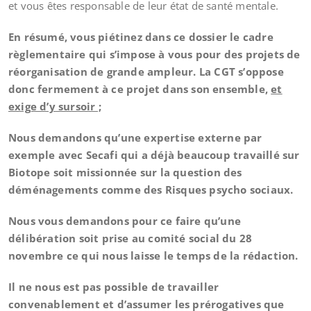
et vous êtes responsable de leur état de santé mentale.
En résumé, vous piétinez dans ce dossier le cadre
règlementaire qui s’impose à vous pour des projets de
réorganisation de grande ampleur. La CGT s’oppose
donc fermement à ce projet dans son ensemble,
et
exige d’y sursoir ;
Nous demandons qu’une expertise externe par
exemple avec Secafi qui a déjà beaucoup travaillé sur
Biotope soit missionnée sur la question des
déménagements comme des Risques psycho sociaux.
Nous vous demandons pour ce faire qu’une
délibération soit prise au comité social du 28
novembre ce qui nous laisse le temps de la rédaction.
Il ne nous est pas possible de travailler
convenablement et d’assumer les prérogatives que