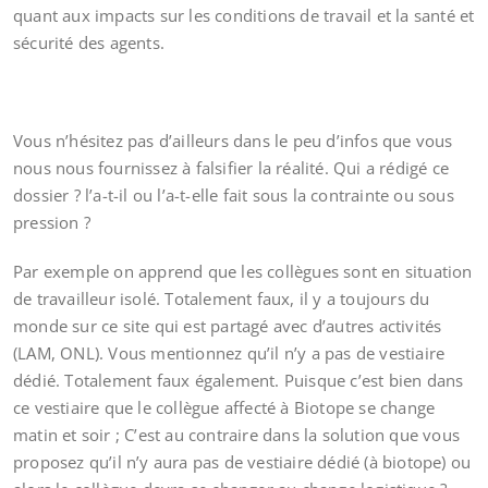
quant aux impacts sur les conditions de travail et la santé et
sécurité des agents.
Vous n’hésitez pas d’ailleurs dans le peu d’infos que vous
nous nous fournissez à falsifier la réalité. Qui a rédigé ce
dossier ? l’a-t-il ou l’a-t-elle fait sous la contrainte ou sous
pression ?
Par exemple on apprend que les collègues sont en situation
de travailleur isolé. Totalement faux, il y a toujours du
monde sur ce site qui est partagé avec d’autres activités
(LAM, ONL). Vous mentionnez qu’il n’y a pas de vestiaire
dédié. Totalement faux également. Puisque c’est bien dans
ce vestiaire que le collègue affecté à Biotope se change
matin et soir ; C’est au contraire dans la solution que vous
proposez qu’il n’y aura pas de vestiaire dédié (à biotope) ou