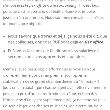
n’imposerez le
flex office
ou le
surbooking
. 1- c’est faux
puisque c’est le scénario qui était présenté et imposé
jusque très récemment. Nous sommes convaincus qu’il est
toujours votre objectif.
Nous savons que d’ores et déjà, ça nous a été dit, que
des collègues, dont des RUF sont déjà en
flex office.
Et 3- vous l’assumez je l’ai dit pour vos salariés de
seconde zone, vos apprentis et stagiaires.
Même si avec beaucoup d’effort nous arrivons à vous
croire, et même donc si au premier jour après la
stabilisation de ce grand chambardement à 10 mois + 1
jour, on constatait que chaque agent avait effectivement un
poste, au prix d’une densification extrême, et bien dès
l’embauche d’un agent supplémentaire, ça ne tiendrait plus.
Ce serait le jeu des chaises musicales. Mais cette musique