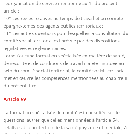
réorganisation de service mentionné au 1° du présent
article ;
10° Les règles relatives au temps de travail et au compte
épargne-temps des agents publics territoriaux ;
11° Les autres questions pour lesquelles la consultation du
comité social territorial est prévue par des dispositions
législatives et règlementaires.
Lorsqu’aucune formation spécialisée en matière de santé,
de sécurité et de conditions de travail n’a été instituée au
sein du comité social territorial, le comité social territorial
met en œuvre les compétences mentionnées au chapitre II
du présent titre.
Article 69
La formation spécialisée du comité est consultée sur les
questions, autres que celles mentionnées à l’article 54,
relatives à la protection de la santé physique et mentale, à