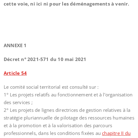
cette voie, ni ici ni pour les déménagements à venir.
ANNEXE 1
Décret n° 2021-571 du 10 mai 2021
Article 54
Le comité social territorial est consulté sur :
1° Les projets relatifs au fonctionnement et à l’organisation
des services ;
2° Les projets de lignes directrices de gestion relatives à la
stratégie pluriannuelle de pilotage des ressources humaines
et à la promotion et à la valorisation des parcours
professionnels, dans les conditions fixées au
chapitre II du