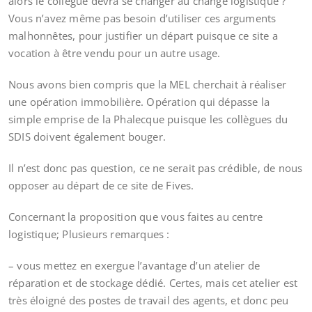
alors le collègue devra se changer au change logistique ?
Vous n’avez même pas besoin d’utiliser ces arguments
malhonnêtes, pour justifier un départ puisque ce site a
vocation à être vendu pour un autre usage.
Nous avons bien compris que la MEL cherchait à réaliser
une opération immobilière. Opération qui dépasse la
simple emprise de la Phalecque puisque les collègues du
SDIS doivent également bouger.
Il n’est donc pas question, ce ne serait pas crédible, de nous
opposer au départ de ce site de Fives.
Concernant la proposition que vous faites au centre
logistique; Plusieurs remarques :
– vous mettez en exergue l’avantage d’un atelier de
réparation et de stockage dédié. Certes, mais cet atelier est
très éloigné des postes de travail des agents, et donc peu