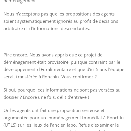
déménagement.
Nous n’acceptons pas que les propositions des agents
soient systématiquement ignorés au profit de décisions
arbitraire et d’informations descendantes.
Pire encore. Nous avons appris que ce projet de
déménagement était provisoire, puisque contraint par le
développement d’Euralimentaire et que d’ici 5 ans l’équipe
serait transférée à Ronchin. Vous confirmez ?
Si oui, pourquoi ces informations ne sont pas versées au
dossier ? Encore une fois, délit d’entrave !
Or les agents ont fait une proposition sérieuse et
argumentée pour un emménagement immédiat à Ronchin
(UTLS) sur les lieux de l’ancien labo. Refus d’examiner le