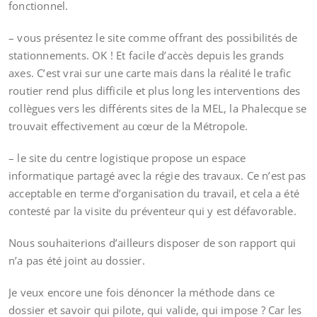
fonctionnel.
– vous présentez le site comme offrant des possibilités de
stationnements. OK ! Et facile d’accès depuis les grands
axes. C’est vrai sur une carte mais dans la réalité le trafic
routier rend plus difficile et plus long les interventions des
collègues vers les différents sites de la MEL, la Phalecque se
trouvait effectivement au cœur de la Métropole.
– le site du centre logistique propose un espace
informatique partagé avec la régie des travaux. Ce n’est pas
acceptable en terme d’organisation du travail, et cela a été
contesté par la visite du préventeur qui y est défavorable.
Nous souhaiterions d’ailleurs disposer de son rapport qui
n’a pas été joint au dossier.
Je veux encore une fois dénoncer la méthode dans ce
dossier et savoir qui pilote, qui valide, qui impose ? Car les