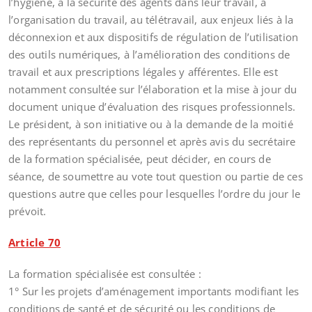
l’hygiène, à la sécurité des agents dans leur travail, à
l’organisation du travail, au télétravail, aux enjeux liés à la
déconnexion et aux dispositifs de régulation de l’utilisation
des outils numériques, à l’amélioration des conditions de
travail et aux prescriptions légales y afférentes. Elle est
notamment consultée sur l’élaboration et la mise à jour du
document unique d’évaluation des risques professionnels.
Le président, à son initiative ou à la demande de la moitié
des représentants du personnel et après avis du secrétaire
de la formation spécialisée, peut décider, en cours de
séance, de soumettre au vote tout question ou partie de ces
questions autre que celles pour lesquelles l’ordre du jour le
prévoit.
Article 70
La formation spécialisée est consultée :
1° Sur les projets d’aménagement importants modifiant les
conditions de santé et de sécurité ou les conditions de