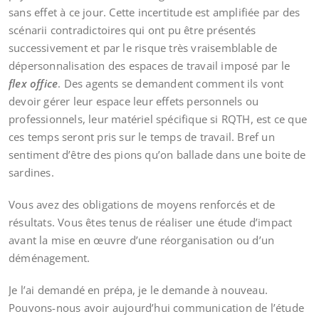
sans effet à ce jour. Cette incertitude est amplifiée par des
scénarii contradictoires qui ont pu être présentés
successivement et par le risque très vraisemblable de
dépersonnalisation des espaces de travail imposé par le
flex office
. Des agents se demandent comment ils vont
devoir gérer leur espace leur effets personnels ou
professionnels, leur matériel spécifique si RQTH, est ce que
ces temps seront pris sur le temps de travail. Bref un
sentiment d’être des pions qu’on ballade dans une boite de
sardines.
Vous avez des obligations de moyens renforcés et de
résultats. Vous êtes tenus de réaliser une étude d’impact
avant la mise en œuvre d’une réorganisation ou d’un
déménagement.
Je l’ai demandé en prépa, je le demande à nouveau.
Pouvons-nous avoir aujourd’hui communication de l’étude