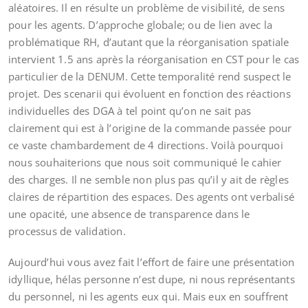
aléatoires. Il en résulte un problème de visibilité, de sens
pour les agents. D’approche globale; ou de lien avec la
problématique RH, d’autant que la réorganisation spatiale
intervient 1.5 ans après la réorganisation en CST pour le cas
particulier de la DENUM. Cette temporalité rend suspect le
projet. Des scenarii qui évoluent en fonction des réactions
individuelles des DGA à tel point qu’on ne sait pas
clairement qui est à l’origine de la commande passée pour
ce vaste chambardement de 4 directions. Voilà pourquoi
nous souhaiterions que nous soit communiqué le cahier
des charges. Il ne semble non plus pas qu’il y ait de règles
claires de répartition des espaces. Des agents ont verbalisé
une opacité, une absence de transparence dans le
processus de validation.
Aujourd’hui vous avez fait l’effort de faire une présentation
idyllique, hélas personne n’est dupe, ni nous représentants
du personnel, ni les agents eux qui. Mais eux en souffrent