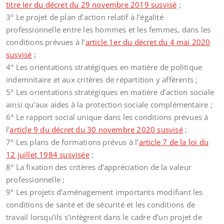
titre Ier du décret du 29 novembre 2019 susvisé
;
3° Le projet de plan d’action relatif à l’égalité
professionnelle entre les hommes et les femmes, dans les
conditions prévues à l’
article 1er du décret du 4 mai 2020
susvisé
;
4° Les orientations stratégiques en matière de politique
indemnitaire et aux critères de répartition y afférents ;
5° Les orientations stratégiques en matière d’action sociale
ainsi qu’aux aides à la protection sociale complémentaire ;
6° Le rapport social unique dans les conditions prévues à
l’
article 9 du décret du 30 novembre 2020 susvisé
;
7° Les plans de formations prévus à l’
article 7 de la loi du
12 juillet 1984 susvisée
;
8° La fixation des critères d’appréciation de la valeur
professionnelle ;
9° Les projets d’aménagement importants modifiant les
conditions de santé et de sécurité et les conditions de
travail lorsqu’ils s’intègrent dans le cadre d’un projet de