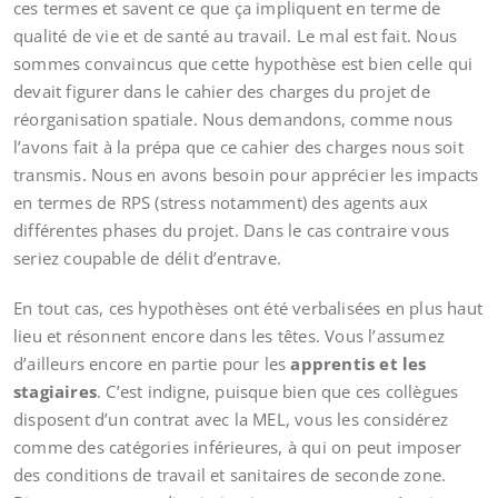
ces termes et savent ce que ça impliquent en terme de
qualité de vie et de santé au travail. Le mal est fait. Nous
sommes convaincus que cette hypothèse est bien celle qui
devait figurer dans le cahier des charges du projet de
réorganisation spatiale. Nous demandons, comme nous
l’avons fait à la prépa que ce cahier des charges nous soit
transmis. Nous en avons besoin pour apprécier les impacts
en termes de RPS (stress notamment) des agents aux
différentes phases du projet. Dans le cas contraire vous
seriez coupable de délit d’entrave.
En tout cas, ces hypothèses ont été verbalisées en plus haut
lieu et résonnent encore dans les têtes. Vous l’assumez
d’ailleurs encore en partie pour les
apprentis et les
stagiaires
. C’est indigne, puisque bien que ces collègues
disposent d’un contrat avec la MEL, vous les considérez
comme des catégories inférieures, à qui on peut imposer
des conditions de travail et sanitaires de seconde zone.