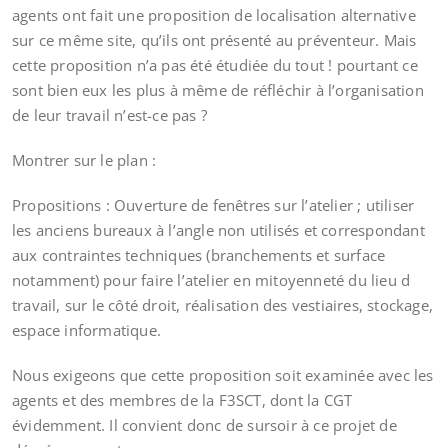
agents ont fait une proposition de localisation alternative
sur ce même site, qu’ils ont présenté au préventeur. Mais
cette proposition n’a pas été étudiée du tout ! pourtant ce
sont bien eux les plus à même de réfléchir à l’organisation
de leur travail n’est-ce pas ?
Montrer sur le plan :
Propositions : Ouverture de fenêtres sur l’atelier ; utiliser
les anciens bureaux à l’angle non utilisés et correspondant
aux contraintes techniques (branchements et surface
notamment) pour faire l’atelier en mitoyenneté du lieu d
travail, sur le côté droit, réalisation des vestiaires, stockage,
espace informatique.
Nous exigeons que cette proposition soit examinée avec les
agents et des membres de la F3SCT, dont la CGT
évidemment. Il convient donc de sursoir à ce projet de