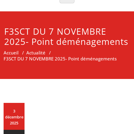
F3SCT DU 7 NOVEMBRE
2025- Point déménagements
Accueil
/
Actualité
/
F3SCT DU 7 NOVEMBRE 2025- Point déménagements
3
décembre
2025