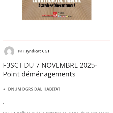
Par
syndicat CGT
F3SCT DU 7 NOVEMBRE 2025-
Point déménagements
DNUM DGRS DAL HABITAT