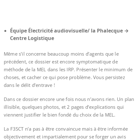
Équipe Électricité audiovisuelle/ la Phalecque
→
Centre Logistique
Même s’il concerne beaucoup moins d’agents que le
précédent, ce dossier est encore symptomatique de
méthode de la MEL dans les IRP. Présenter le minimum de
choses, et cacher ce qui pose problème. Vous persistez
dans le délit d’entrave !
Dans ce dossier encore une fois nous n’avons rien. Un plan
illisible, quelques photos, et 2 pages d’explications qui
viennent justifier le bien fondé du choix de la MEL.
La F3SCT n’a pas à être convaincue mais à être informée
objectivement et impartialement pour se forger un avis