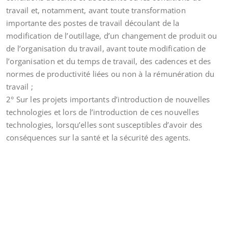
travail et, notamment, avant toute transformation
importante des postes de travail découlant de la
modification de l’outillage, d’un changement de produit ou
de l’organisation du travail, avant toute modification de
l’organisation et du temps de travail, des cadences et des
normes de productivité liées ou non à la rémunération du
travail ;
2° Sur les projets importants d’introduction de nouvelles
technologies et lors de l’introduction de ces nouvelles
technologies, lorsqu’elles sont susceptibles d’avoir des
conséquences sur la santé et la sécurité des agents.