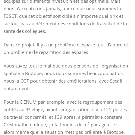
équipes sur différents niveaux n’est pas optimale. Mais
nous n’accepterons jamais, par ce que nous sommes la
F3SCT, que cet objectif soit ciblé à n’importe quel prix et
surtout pas au détriment des conditions de travail et de la
santé des collègues.
Dans ce projet, Il y a un problème d’espace tout d’abord et
un problème de répartition des espaces.
Vous savez tout le mal que nous pensons de l’organisation
spatiale à Biotope, nous nous sommes beaucoup battus
nous la CGT pour obtenir des améliorations, avec Secafi
notamment.
Pour la DENUM par exemple, avec le regroupement des
e
entités au 4
étage, avant réorganisation, il y a 121 postes
de travail concernés, et 139 après, à périmètre constant.
C’est mathématique, ça fait moins de m² par agent-e-s,
alors même que la situation n’est pas brillante à Biotope.