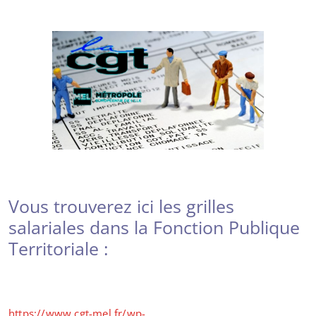
Vous trouverez ici les grilles
salariales dans la Fonction Publique
Territoriale :
https://www.cgt-mel.fr/wp-