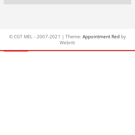
© CGT MEL - 2007-2021 | Theme:
Appointment Red
by
Webriti