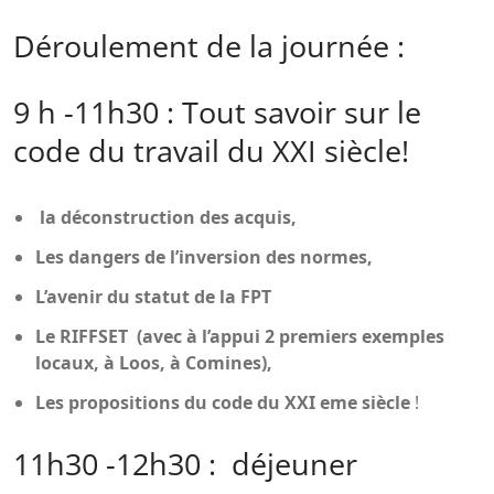
Déroulement de la journée :
9 h -11h30 : Tout savoir sur le
code du travail du XXI siècle!
la
déconstruction des acquis,
Les dangers de l’inversion des normes,
L’avenir du statut de la FPT
Le RIFFSET (avec à l’appui 2 premiers exemples
locaux, à Loos, à Comines),
Les propositions du code du XXI eme siècle
!
11h30 -12h30 : déjeuner