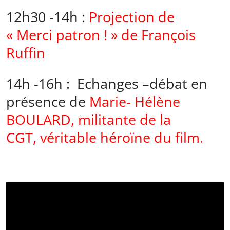
12h30 -14h :
Projection de
« Merci patron ! » de François
Ruffin
14h -16h : Echanges –débat en
présence de
Marie- Hélène
BOULARD, militante de la
CGT, véritable héroïne du film.