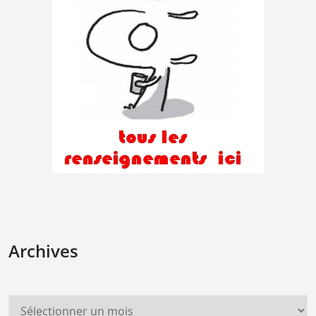
Archives