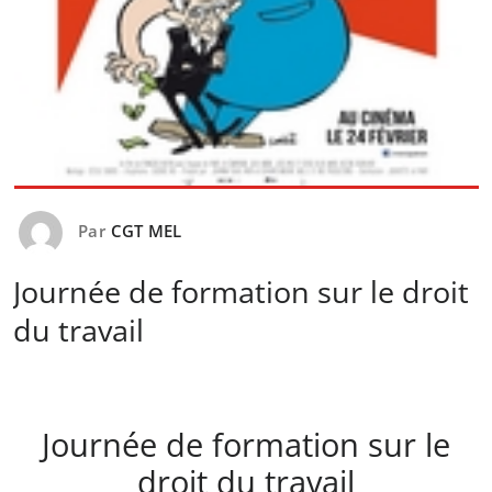
Par
CGT MEL
Journée de formation sur le droit
du travail
Journée de formation sur le
droit du travail