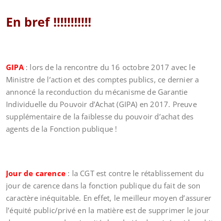
En bref !!!!!!!!!!!
GIPA
: lors de la rencontre du 16 octobre 2017 avec le
Ministre de l’action et des comptes publics, ce dernier a
annoncé la reconduction du mécanisme de Garantie
Individuelle du Pouvoir d’Achat (GIPA) en 2017. Preuve
supplémentaire de la faiblesse du pouvoir d’achat des
agents de la Fonction publique !
Jour de carence
: la CGT est contre le rétablissement du
jour de carence dans la fonction publique du fait de son
caractère inéquitable. En effet, le meilleur moyen d’assurer
l’équité public/privé en la matière est de supprimer le jour