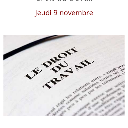
Jeudi 9 novembre