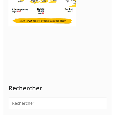
Rechercher