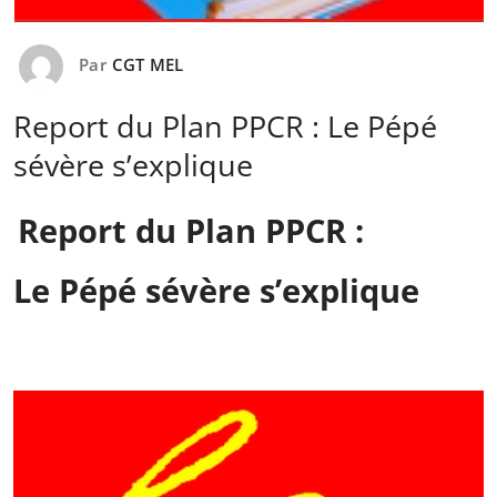
Par
CGT MEL
Report du Plan PPCR : Le Pépé
sévère s’explique
Report du Plan PPCR :
Le Pépé sévère s’explique