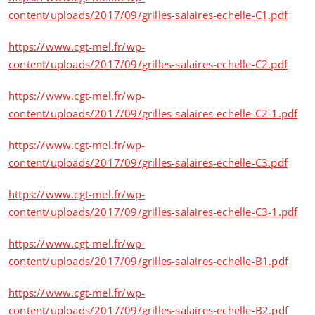
content/uploads/2017/09/grilles-salaires-echelle-C1.pdf
https://www.cgt-mel.fr/wp-
content/uploads/2017/09/grilles-salaires-echelle-C2.pdf
https://www.cgt-mel.fr/wp-
content/uploads/2017/09/grilles-salaires-echelle-C2-1.pdf
https://www.cgt-mel.fr/wp-
content/uploads/2017/09/grilles-salaires-echelle-C3.pdf
https://www.cgt-mel.fr/wp-
content/uploads/2017/09/grilles-salaires-echelle-C3-1.pdf
https://www.cgt-mel.fr/wp-
content/uploads/2017/09/grilles-salaires-echelle-B1.pdf
https://www.cgt-mel.fr/wp-
content/uploads/2017/09/grilles-salaires-echelle-B2.pdf