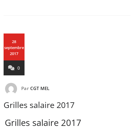
28
septembre
2017
0
Par
CGT MEL
Grilles salaire 2017
Grilles salaire 2017