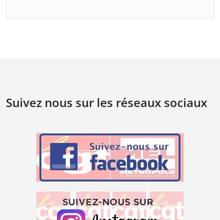
Suivez nous sur les réseaux sociaux