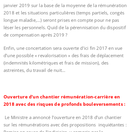
janvier 2019 sur la base de la moyenne de la rémunération
2018 et les situations particulières (temps partiels, congés
longue maladie,…) seront prises en compte pour ne pas
léser les personnels. Quid de la pérennisation du dispositif
de compensation après 2019 ?
Enfin, une concertation sera ouverte d’ici fin 2017 en vue
d’une possible « revalorisation » des frais de déplacement
(indemnités kilométriques et frais de mission), des
astreintes, du travail de nuit…
Ouverture d’un chantier rémunération-carrière en
2018 avec des risques de profonds bouleversements :
Le Ministre a annoncé l’ouverture en 2018 d’un chantier
sur les rémunérations avec des propositions inquiétantes :