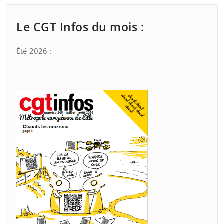
Le CGT Infos du mois :
Été 2026 :