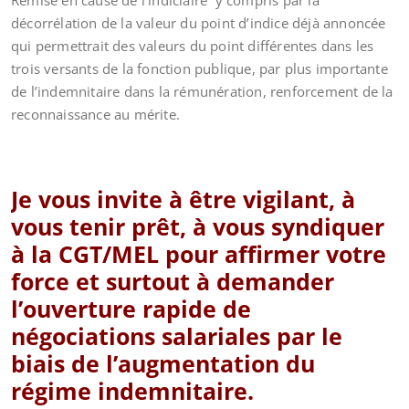
Remise en cause de l’indiciaire y compris par la
décorrélation de la valeur du point d’indice déjà annoncée
qui permettrait des valeurs du point différentes dans les
trois versants de la fonction publique, par plus importante
de l’indemnitaire dans la rémunération, renforcement de la
reconnaissance au mérite.
Je vous invite à être vigilant, à
vous tenir prêt, à vous syndiquer
à la CGT/MEL pour affirmer votre
force et surtout à demander
l’ouverture rapide de
négociations salariales par le
biais de l’augmentation du
régime indemnitaire.