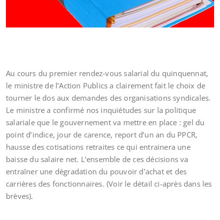
Au cours du premier rendez-vous salarial du quinquennat,
le ministre de l’Action Publics a clairement fait le choix de
tourner le dos aux demandes des organisations syndicales.
Le ministre a confirmé nos inquiétudes sur la politique
salariale que le gouvernement va mettre en place : gel du
point d’indice, jour de carence, report d’un an du PPCR,
hausse des cotisations retraites ce qui entrainera une
baisse du salaire net. L’ensemble de ces décisions va
entraîner une dégradation du pouvoir d’achat et des
carrières des fonctionnaires. (Voir le détail ci-après dans les
brèves).