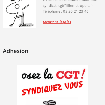
syndicat_cgt@lillemetropole.fr
Téléphone : 03 20 21 23 46
Mentions légales
Adhesion