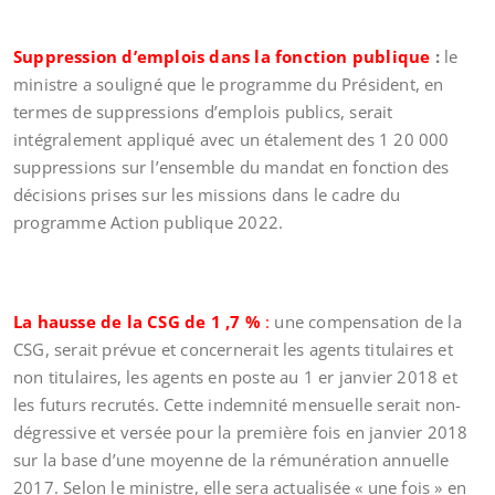
Suppression d’emplois dans la fonction publique
:
le
ministre a souligné que le programme du Président, en
termes de suppressions d’emplois publics, serait
intégralement appliqué avec un étalement des 1 20 000
suppressions sur l’ensemble du mandat en fonction des
décisions prises sur les missions dans le cadre du
programme Action publique 2022.
La hausse de la CSG de 1 ,7 %
:
une compensation de la
CSG, serait prévue et concernerait les agents titulaires et
non titulaires, les agents en poste au 1 er janvier 2018 et
les futurs recrutés. Cette indemnité mensuelle serait non-
dégressive et versée pour la première fois en janvier 2018
sur la base d’une moyenne de la rémunération annuelle
2017. Selon le ministre, elle sera actualisée « une fois » en