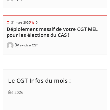
31 mars 2026
0
Déploiement massif de votre CGT MEL
pour les élections du CAS !
By
syndicat CGT
Le CGT Infos du mois :
Été 2026 :