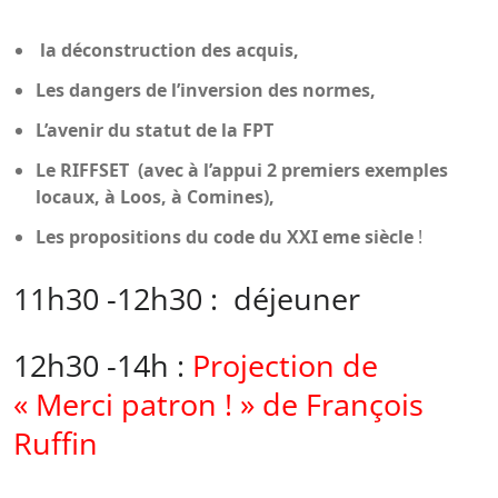
la
déconstruction des acquis,
Les dangers de l’inversion des normes,
L’avenir du statut de la FPT
Le RIFFSET (avec à l’appui 2 premiers exemples
locaux, à Loos, à Comines),
Les propositions du code du XXI eme siècle
!
11h30 -12h30 : déjeuner
12h30 -14h :
Projection de
« Merci patron ! » de François
Ruffin