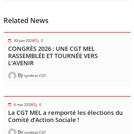
Related News
30 juin 2026
0
CONGRÈS 2026 : UNE CGT MEL
RASSEMBLÉE ET TOURNÉE VERS
L’AVENIR
By
syndicat CGT
6 mai 2026
0
La CGT MEL a remporté les élections du
Comité d’Action Sociale !
By
syndicat CGT