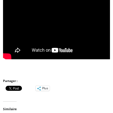
Partager :
Plus
Similaire