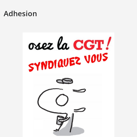
Adhesion