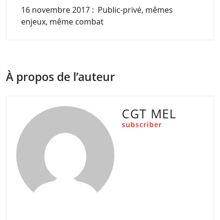
16 novembre 2017 : Public-privé, mêmes
enjeux, même combat
À propos de l’auteur
CGT MEL
subscriber