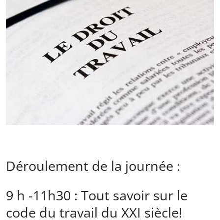
Déroulement de la journée :
9 h -11h30 : Tout savoir sur le
code du travail du XXI siècle!