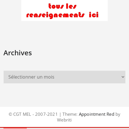
Archives
© CGT MEL - 2007-2021 | Theme:
Appointment Red
by
Webriti