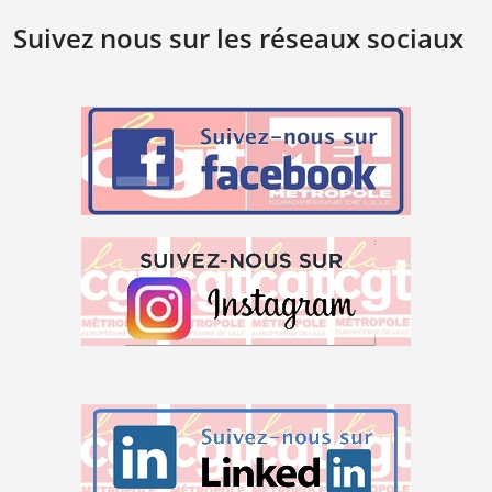
Suivez nous sur les réseaux sociaux