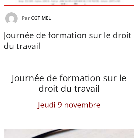
Par
CGT MEL
Journée de formation sur le droit
du travail
Journée de formation sur le
droit du travail
Jeudi 9 novembre