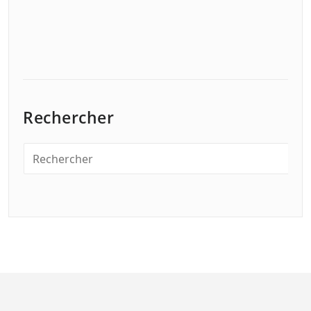
Rechercher