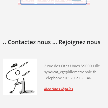
.. Contactez nous … Rejoignez nous
2 rue des Cités Unies 59000 Lille
syndicat_cgt@lillemetropole.fr
Téléphone : 03 20 21 23 46
Mentions légales