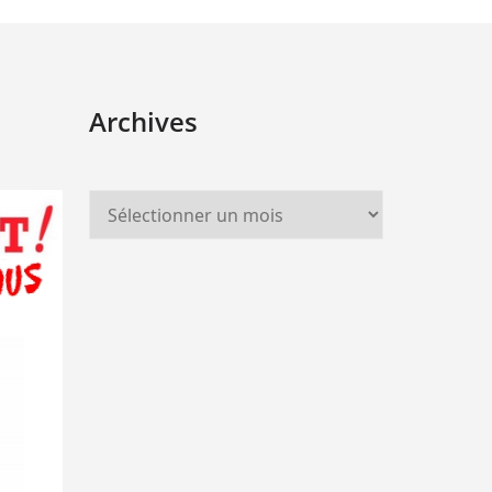
Archives