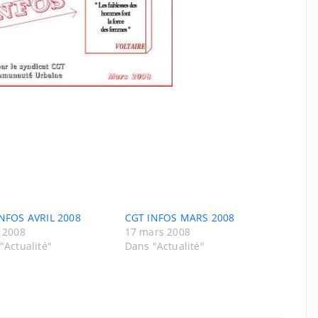
NFOS AVRIL 2008
CGT INFOS MARS 2008
 2008
17 mars 2008
"Actualité"
Dans "Actualité"