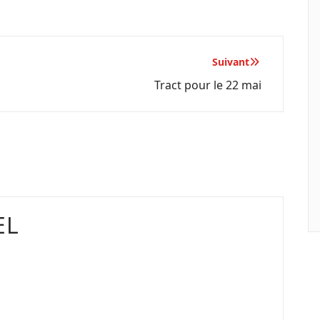
Suivant
Tract pour le 22 mai
EL