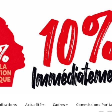
ndications
Actualité
Cadres
Commissions Parita