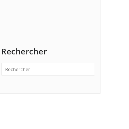
Rechercher