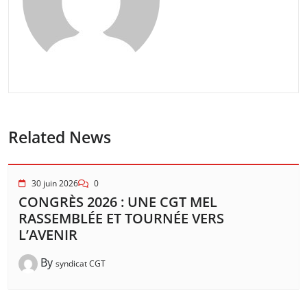
Related News
30 juin 2026
0
CONGRÈS 2026 : UNE CGT MEL
RASSEMBLÉE ET TOURNÉE VERS
L’AVENIR
By
syndicat CGT