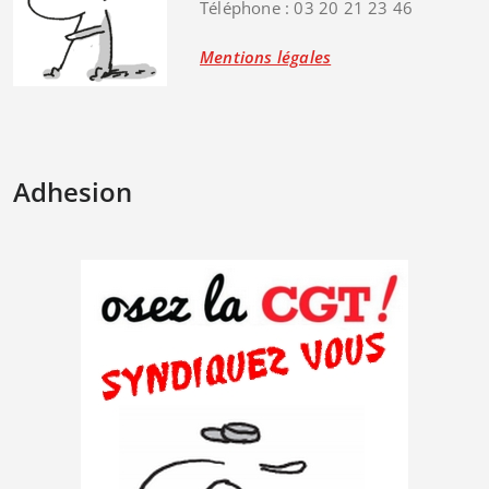
Téléphone : 03 20 21 23 46
Mentions légales
Adhesion