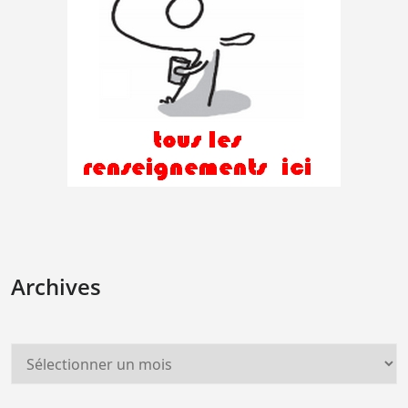
Archives