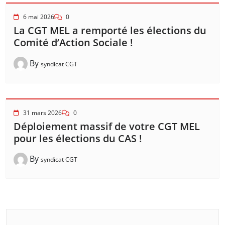
6 mai 2026
0
La CGT MEL a remporté les élections du
Comité d’Action Sociale !
By
syndicat CGT
31 mars 2026
0
Déploiement massif de votre CGT MEL
pour les élections du CAS !
By
syndicat CGT