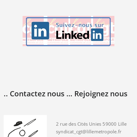
.. Contactez nous … Rejoignez nous
2 rue des Cités Unies 59000 Lille
syndicat_cgt@lillemetropole.fr