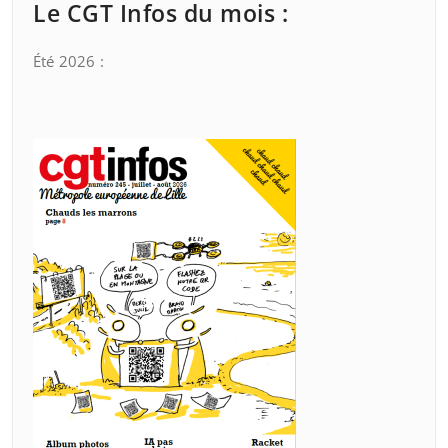
Le CGT Infos du mois :
Été 2026 :