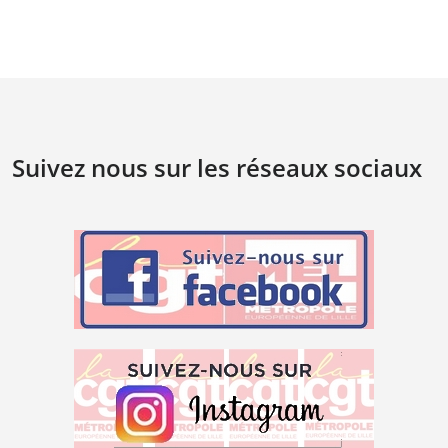
Suivez nous sur les réseaux sociaux