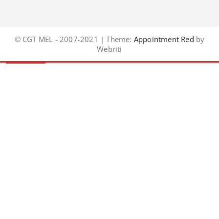
© CGT MEL - 2007-2021 | Theme:
Appointment Red
by
Webriti