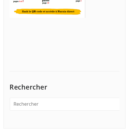
Rechercher