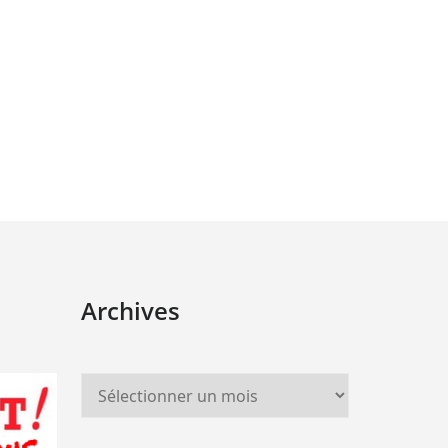
Archives