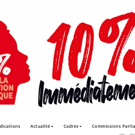
ndications
Actualité
Cadres
Commissions Parita