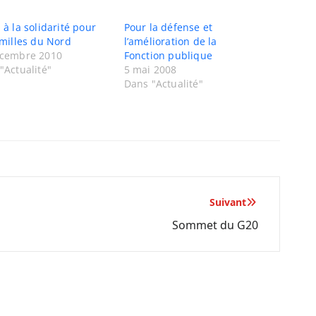
 à la solidarité pour
Pour la défense et
amilles du Nord
l’amélioration de la
écembre 2010
Fonction publique
"Actualité"
5 mai 2008
Dans "Actualité"
Suivant
Sommet du G20