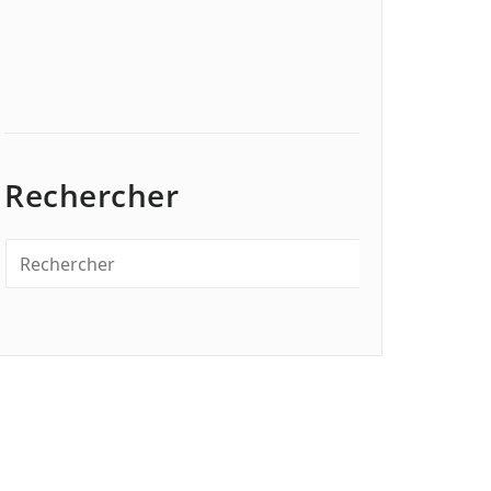
Rechercher