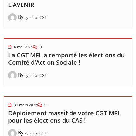
L’AVENIR
By
syndicat CGT
6 mai 2026
0
La CGT MEL a remporté les élections du
Comité d’Action Sociale !
By
syndicat CGT
31 mars 2026
0
Déploiement massif de votre CGT MEL
pour les élections du CAS !
By
syndicat CGT