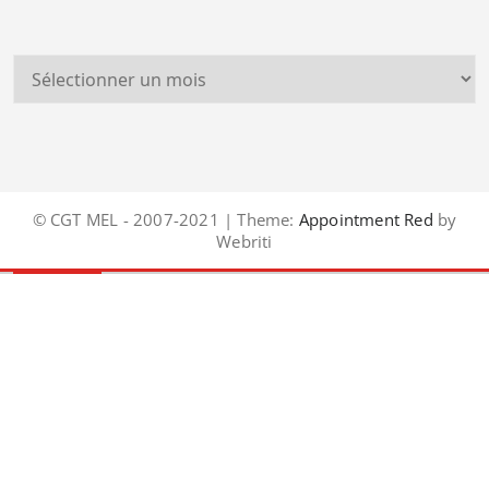
© CGT MEL - 2007-2021 | Theme:
Appointment Red
by
Webriti