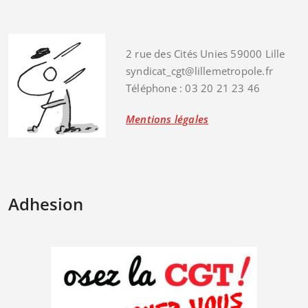
2 rue des Cités Unies 59000 Lille
syndicat_cgt@lillemetropole.fr
Téléphone : 03 20 21 23 46
Mentions légales
Adhesion