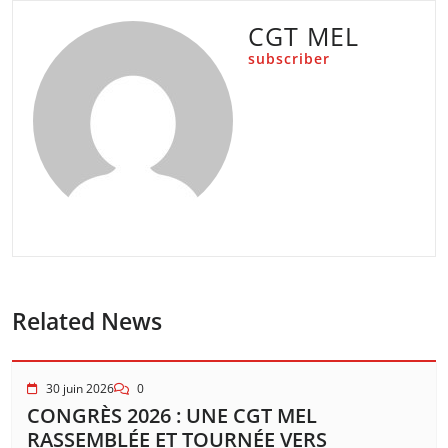
CGT MEL
subscriber
Related News
30 juin 2026
0
CONGRÈS 2026 : UNE CGT MEL
RASSEMBLÉE ET TOURNÉE VERS