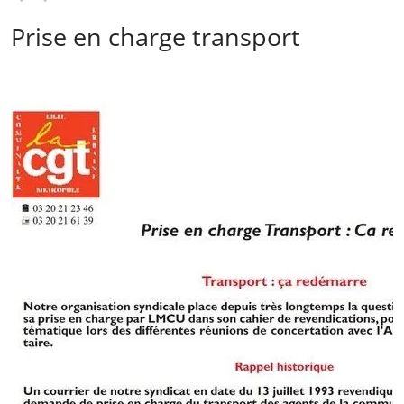
Prise en charge transport