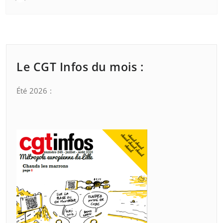
Le CGT Infos du mois :
Été 2026 :