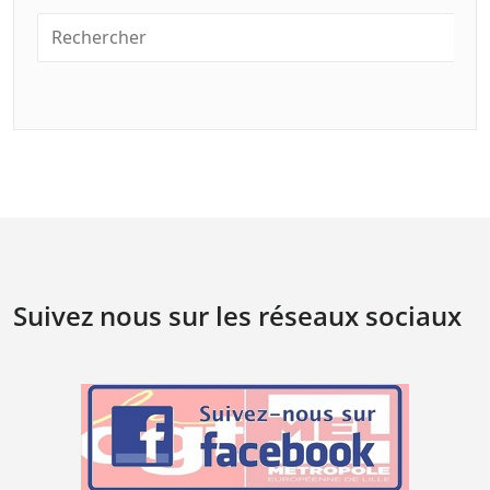
Suivez nous sur les réseaux sociaux