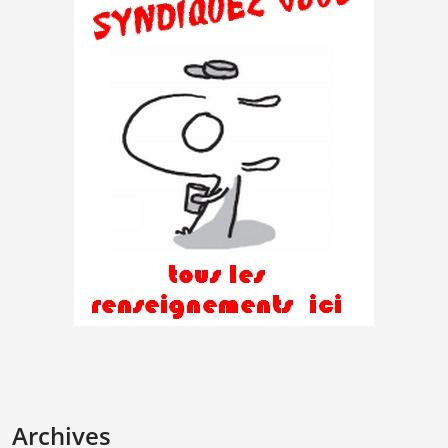
Archives