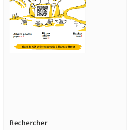
Rechercher