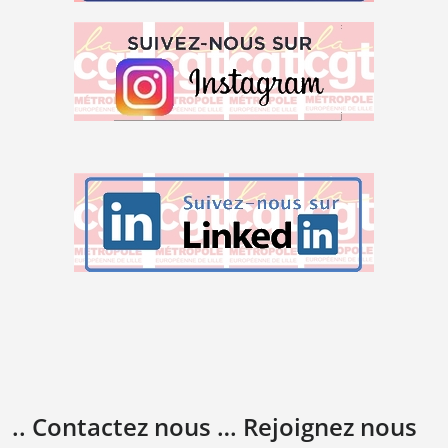
.. Contactez nous … Rejoignez nous