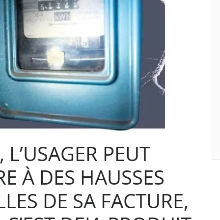
, L’USAGER PEUT
RE À DES HAUSSES
LES DE SA FACTURE,