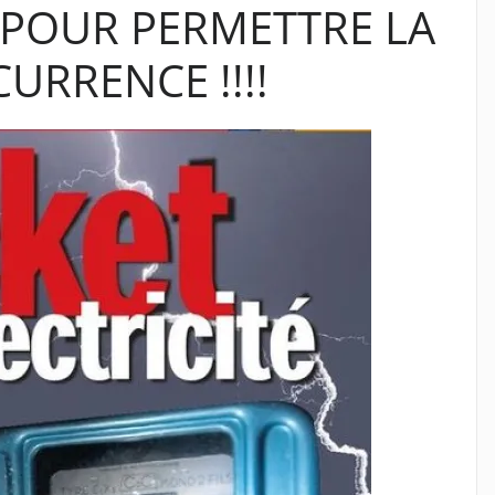
POUR PERMETTRE LA
URRENCE !!!!