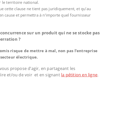
 le territoire national.
 cette clause ne tient pas juridiquement, et qu’au
n cause et permettra à n’importe quel fournisseur
la concurrence sur un produit qui ne se stocke pas
erration ?
omis risque de mettre à mal, non pas l’entreprise
 secteur électrique.
 vous propose d’agir, en partageant les
ire et/ou de voir et en signant
la pétition en ligne
.