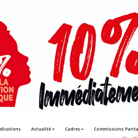
ndications
Actualité
Cadres
Commissions Parita