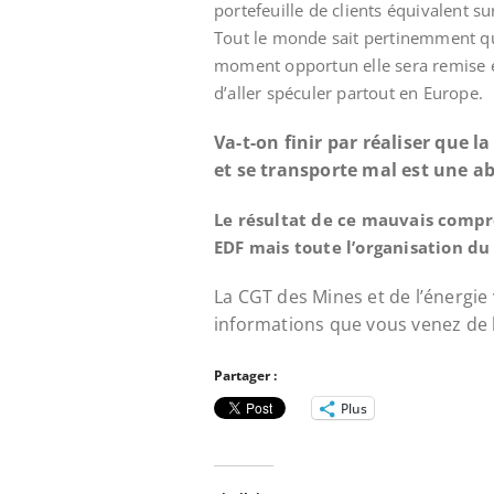
portefeuille de clients équivalent sur
Tout le monde sait pertinemment que
moment opportun elle sera remise e
d’aller spéculer partout en Europe.
Va-t-on finir par réaliser que 
et se transporte mal est une ab
Le résultat de ce mauvais compr
EDF mais toute l’organisation du
La CGT des Mines et de l’énergie
informations que vous venez de l
Partager :
Plus