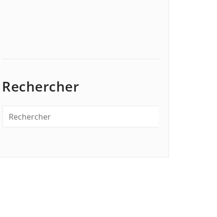
Rechercher