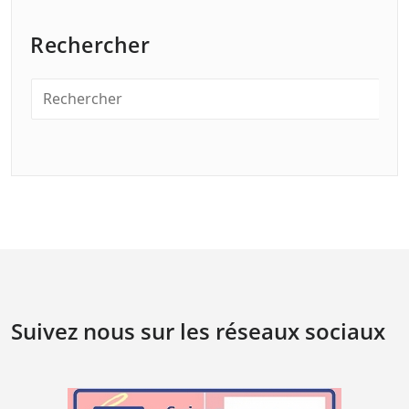
Rechercher
Suivez nous sur les réseaux sociaux