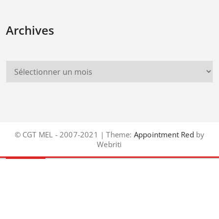
Archives
© CGT MEL - 2007-2021 | Theme:
Appointment Red
by
Webriti