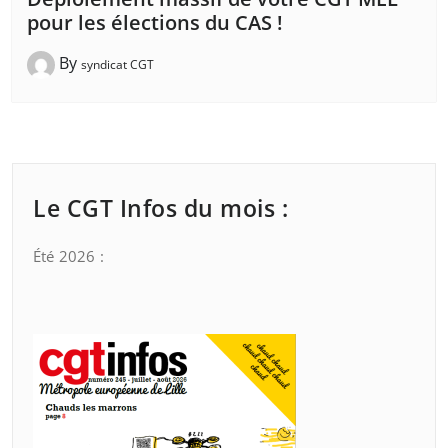
pour les élections du CAS !
By
syndicat CGT
Le CGT Infos du mois :
Été 2026 :