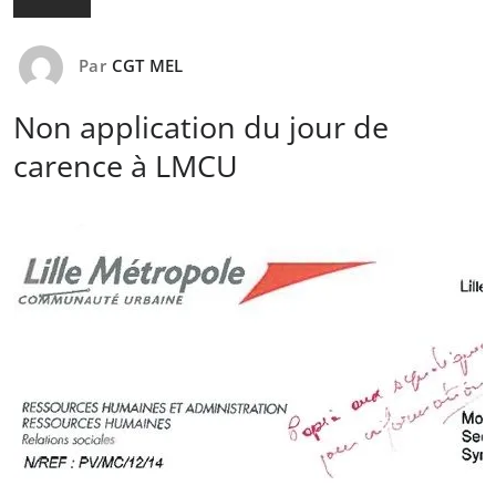
Par
CGT MEL
Non application du jour de
carence à LMCU