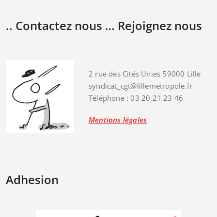
.. Contactez nous … Rejoignez nous
2 rue des Cités Unies 59000 Lille
syndicat_cgt@lillemetropole.fr
Téléphone : 03 20 21 23 46
Mentions légales
Adhesion