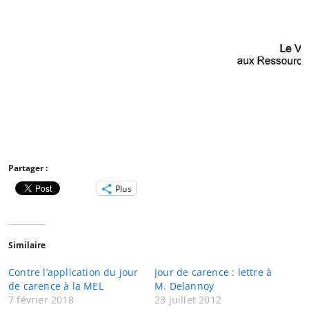
Partager :
Plus
Similaire
Contre l’application du jour
Jour de carence : lettre à
de carence à la MEL
M. Delannoy
7 février 2018
23 juillet 2012