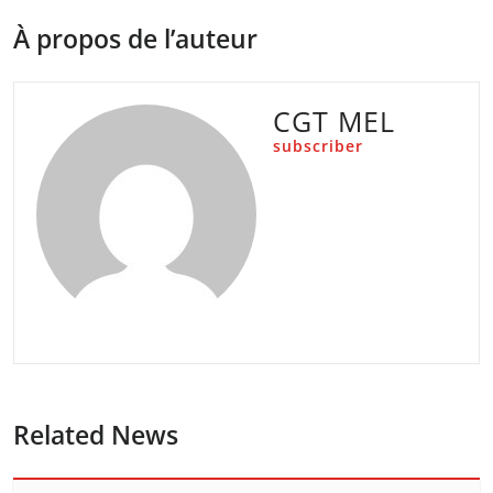
À propos de l’auteur
CGT MEL
subscriber
Related News