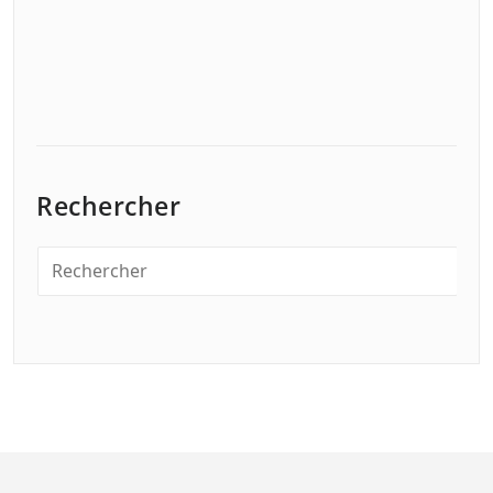
Rechercher