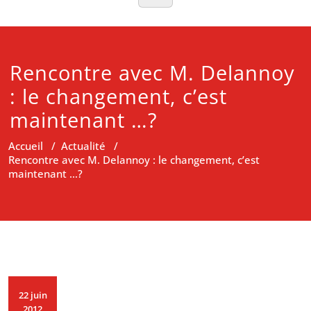
Rencontre avec M. Delannoy
: le changement, c’est
maintenant …?
Accueil
/
Actualité
/
Rencontre avec M. Delannoy : le changement, c’est
maintenant …?
22 juin
2012