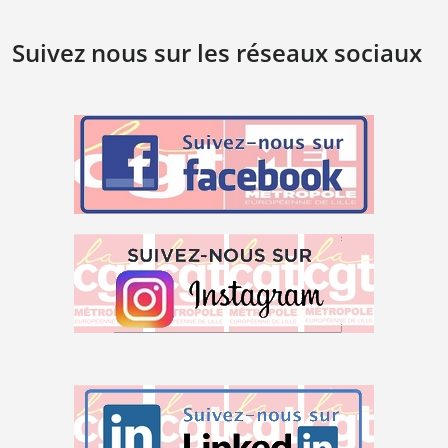
Suivez nous sur les réseaux sociaux