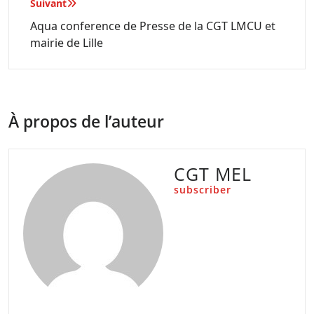
Suivant
Aqua conference de Presse de la CGT LMCU et
mairie de Lille
À propos de l’auteur
CGT MEL
subscriber