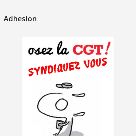
Adhesion