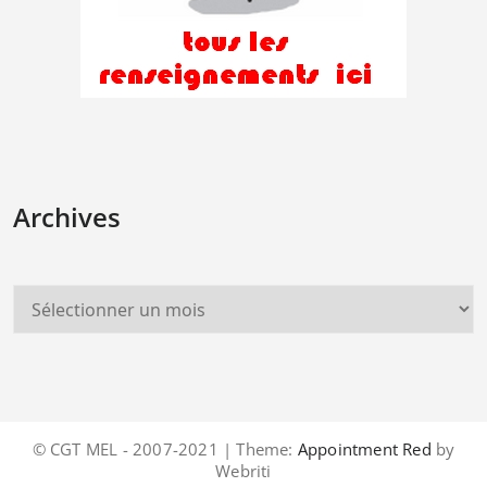
Archives
© CGT MEL - 2007-2021 | Theme:
Appointment Red
by
Webriti