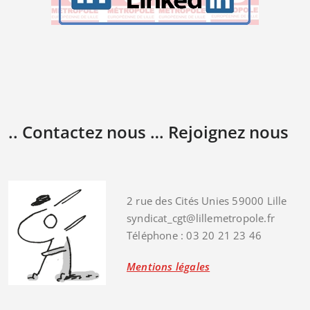
.. Contactez nous … Rejoignez nous
2 rue des Cités Unies 59000 Lille
syndicat_cgt@lillemetropole.fr
Téléphone : 03 20 21 23 46
Mentions légales