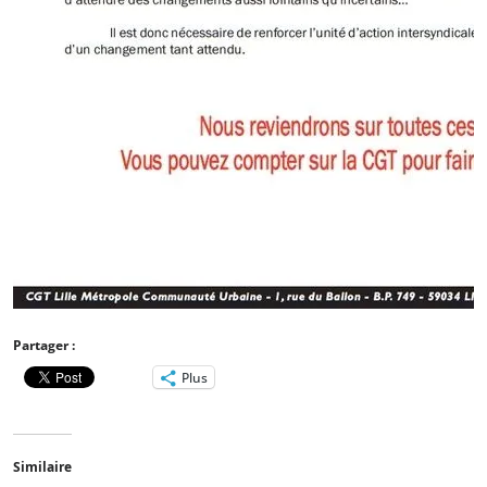
Partager :
Plus
Similaire