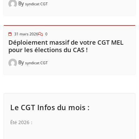
By
syndicat CGT
31 mars 2026
0
Déploiement massif de votre CGT MEL
pour les élections du CAS !
By
syndicat CGT
Le CGT Infos du mois :
Été 2026 :