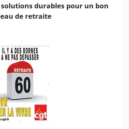
 solutions durables pour un bon
eau de retraite