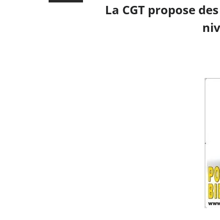
La CGT propose des
niv