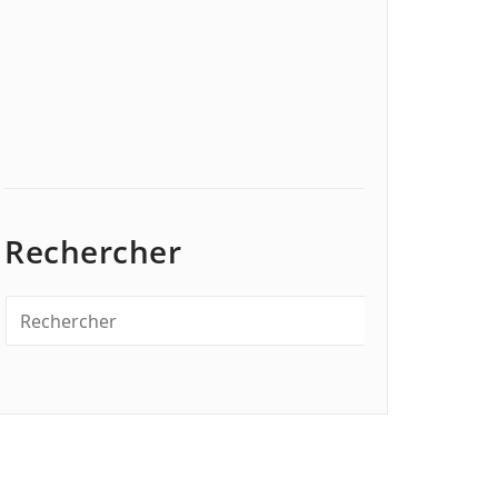
Rechercher