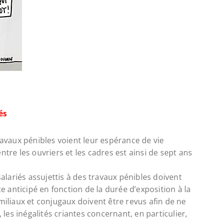
és
ravaux pénibles voient leur espérance de vie
ntre les ouvriers et les cadres est ainsi de sept ans
salariés assujettis à des travaux pénibles doivent
te anticipé en fonction de la durée d’exposition à la
miliaux et conjugaux doivent être revus afin de ne
, les inégalités criantes concernant, en particulier,