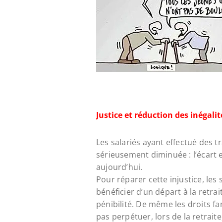
Justice et réduction des inégalit
Les salariés ayant effectué des t
sérieusement diminuée : l’écart e
aujourd’hui.
Pour réparer cette injustice, les 
bénéficier d’un départ à la retrai
pénibilité. De même les droits fa
pas perpétuer, lors de la retraite