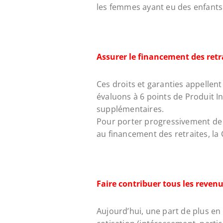
les femmes ayant eu des enfants
Assurer le financement des retr
Ces droits et garanties appellen
évaluons à 6 points de Produit In
supplémentaires.
Pour porter progressivement de 
au financement des retraites, la 
Faire contribuer tous les reven
Aujourd’hui, une part de plus en