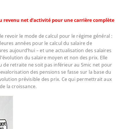
 revenu net d’activité pour une carrière complète
e revoir le mode de calcul pour le régime général :
leures années pour le calcul du salaire de
ures aujourd’hui – et une actualisation des salaires
’évolution du salaire moyen et non des prix. Elle
de retraite ne soit pas inférieur au Smic net pour
revalorisation des pensions se fasse sur la base du
volution prévisible des prix. Ce qui permettrait aux
 de la croissance.