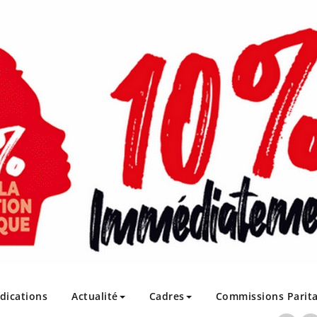
ndications
Actualité
Cadres
Commissions Parita