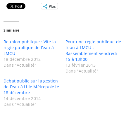
Plus
Similaire
Reunion publique : Vite la
Pour une régie publique de
regie publique de l’eau à
l’eau à LMCU :
LMCU !
Rassemblement vendredi
18 décembre 2012
15 à 13h00
Dans "Actualité"
13 février 2013
Dans "Actualité"
Debat public sur la gestion
de l’eau à Lille Métropole le
18 décembre
14 décembre 2014
Dans "Actualité"