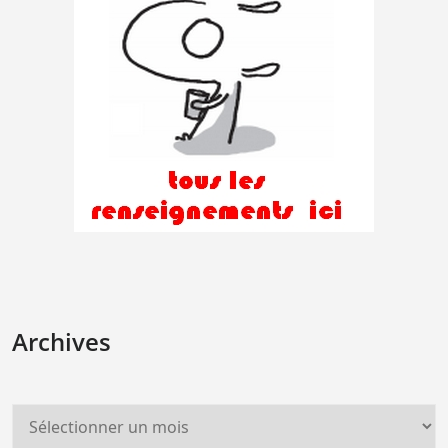
Archives