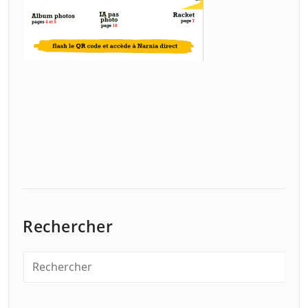
Rechercher