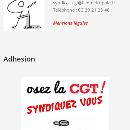
syndicat_cgt@lillemetropole.fr
Téléphone : 03 20 21 23 46
Mentions légales
Adhesion