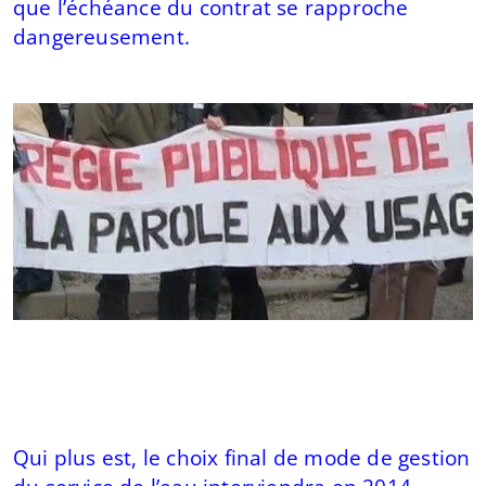
que l’échéance du contrat se rapproche
dangereusement.
Qui plus est, le choix final de mode de gestion