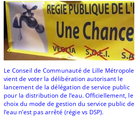
Le Conseil de Communauté de Lille Métropole
vient de voter la délibération autorisant le
lancement de la délégation de service public
pour la distribution de l’eau. Officiellement, le
choix du mode de gestion du service public de
l’eau n’est pas arrêté (régie vs DSP).