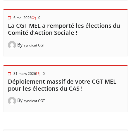
6 mai 2026
0
La CGT MEL a remporté les élections du
Comité d’Action Sociale !
By
syndicat CGT
31 mars 2026
0
Déploiement massif de votre CGT MEL
pour les élections du CAS !
By
syndicat CGT