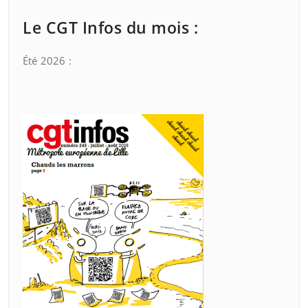
Le CGT Infos du mois :
Été 2026 :