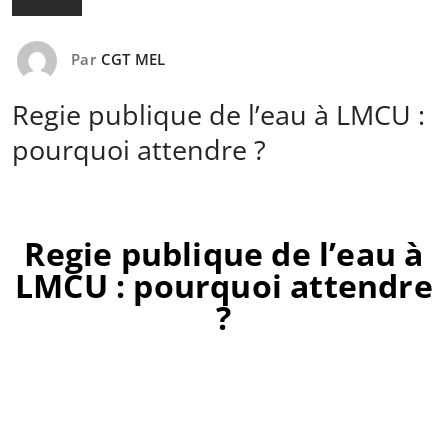
Par
CGT MEL
Regie publique de l’eau à LMCU :
pourquoi attendre ?
Regie publique de l’eau à
LMCU : pourquoi attendre
?