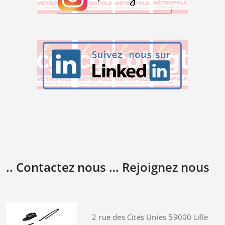
.. Contactez nous … Rejoignez nous
2 rue des Cités Unies 59000 Lille