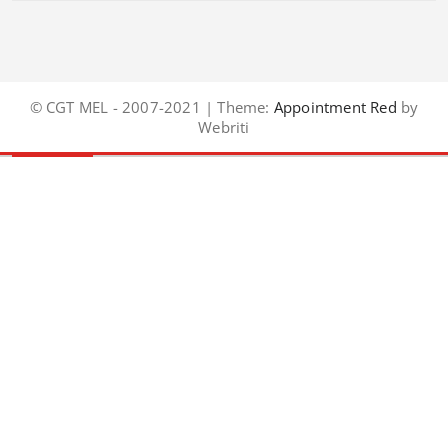
© CGT MEL - 2007-2021 | Theme:
Appointment Red
by
Webriti