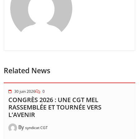
Related News
30 juin 2026
0
CONGRÈS 2026 : UNE CGT MEL
RASSEMBLÉE ET TOURNÉE VERS
L’AVENIR
By
syndicat CGT