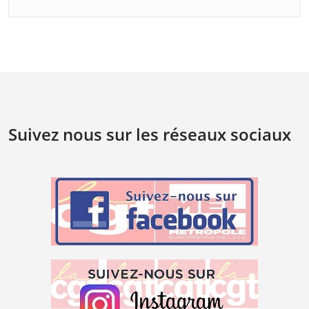
Suivez nous sur les réseaux sociaux