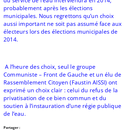
du service de l’eau interviendra en 2014,
probablement après les élections
municipales. Nous regrettons qu’un choix
aussi important ne soit pas assumé face aux
électeurs lors des élections municipales de
2014.
A l’heure des choix, seul le groupe
Communiste – Front de Gauche et un élu de
Rassemblement Citoyen (Faustin AISSI) ont
exprimé un choix clair : celui du refus de la
privatisation de ce bien commun et du
soutien à l’instauration d’une régie publique
de l’eau.
Partager :