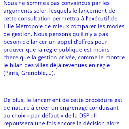
Nous ne sommes pas convaincus par les
arguments selon lesquels le lancement de
cette consultation permettra à l’exécutif de
Lille Métropole de mieux comparer les modes
de gestion. Nous pensons qu’il n’y a pas
besoin de lancer un appel d’offres pour
prouver que la régie publique est moins
chère que la gestion privée, comme le montre
le bilan des villes déjà revenues en régie
(Paris, Grenoble,…).
De plus, le lancement de cette procédure est
de nature à créer un engrenage conduisant
au choix « par défaut » de la DSP : Il
repoussera une fois encore la décision alors