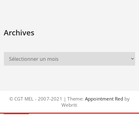
Archives
© CGT MEL - 2007-2021 | Theme:
Appointment Red
by
Webriti