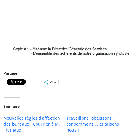
Partager :
Plus
Similaire
Nouvelles règles d’affection
Travaillons, obéissons,
des bureaux : Courrier à M.
consommons … et taisons
Fremaux
nous !