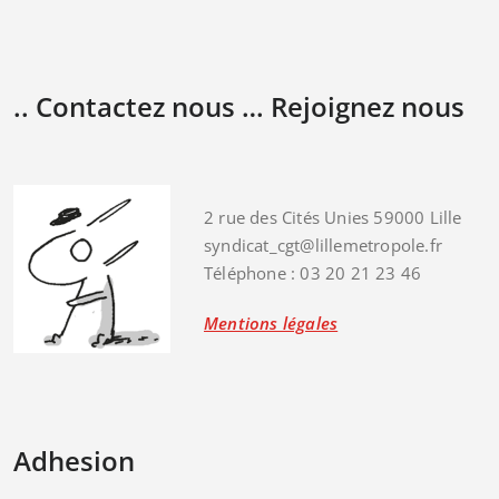
.. Contactez nous … Rejoignez nous
2 rue des Cités Unies 59000 Lille
syndicat_cgt@lillemetropole.fr
Téléphone : 03 20 21 23 46
Mentions légales
Adhesion