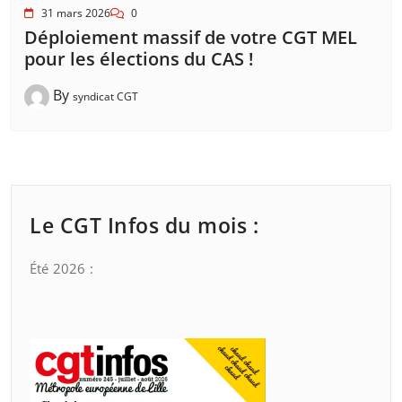
31 mars 2026
0
Déploiement massif de votre CGT MEL
pour les élections du CAS !
By
syndicat CGT
Le CGT Infos du mois :
Été 2026 :