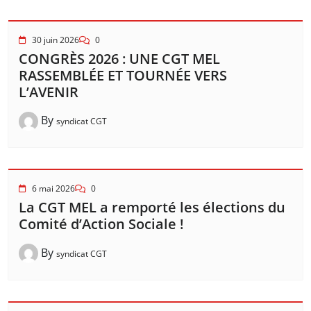
30 juin 2026
0
CONGRÈS 2026 : UNE CGT MEL
RASSEMBLÉE ET TOURNÉE VERS
L’AVENIR
By
syndicat CGT
6 mai 2026
0
La CGT MEL a remporté les élections du
Comité d’Action Sociale !
By
syndicat CGT