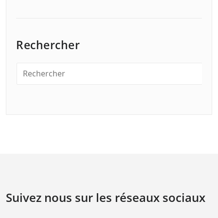
Rechercher
Suivez nous sur les réseaux sociaux