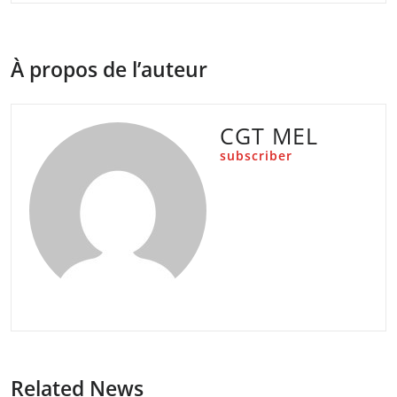
À propos de l’auteur
CGT MEL
subscriber
Related News