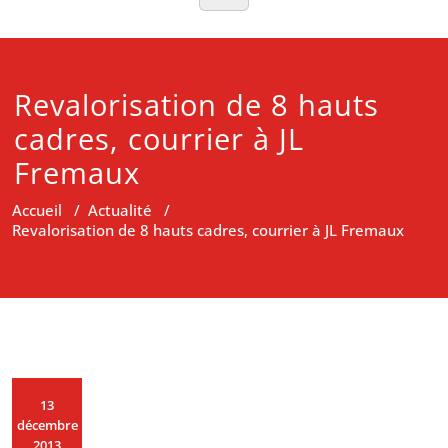
Revalorisation de 8 hauts
cadres, courrier à JL
Fremaux
Accueil
/
Actualité
/
Revalorisation de 8 hauts cadres, courrier à JL Fremaux
13
décembre
2013