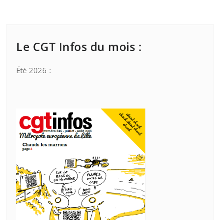
Le CGT Infos du mois :
Été 2026 :