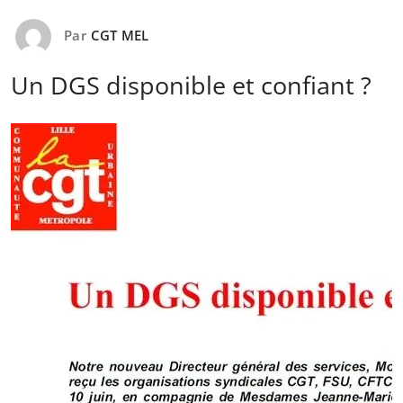
Par
CGT MEL
Un DGS disponible et confiant ?