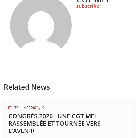
subscriber
Related News
30 juin 2026
0
CONGRÈS 2026 : UNE CGT MEL
RASSEMBLÉE ET TOURNÉE VERS
L’AVENIR