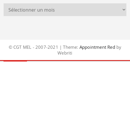
© CGT MEL - 2007-2021 | Theme:
Appointment Red
by
Webriti