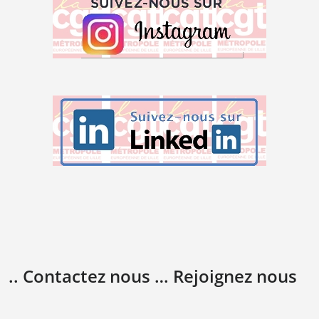
.. Contactez nous … Rejoignez nous