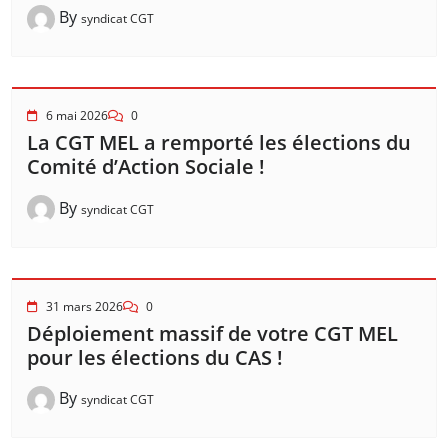
By
syndicat CGT
6 mai 2026
0
La CGT MEL a remporté les élections du
Comité d’Action Sociale !
By
syndicat CGT
31 mars 2026
0
Déploiement massif de votre CGT MEL
pour les élections du CAS !
By
syndicat CGT