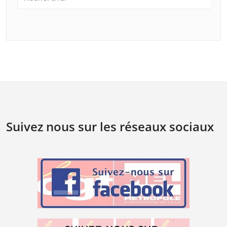
Suivez nous sur les réseaux sociaux