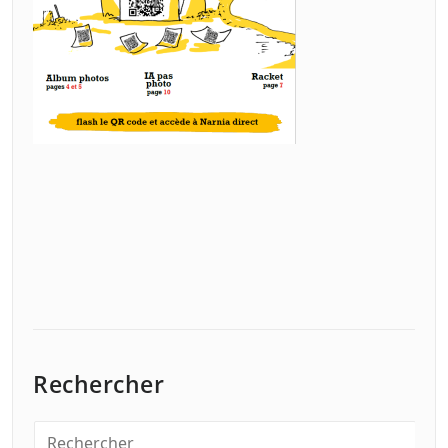
Rechercher