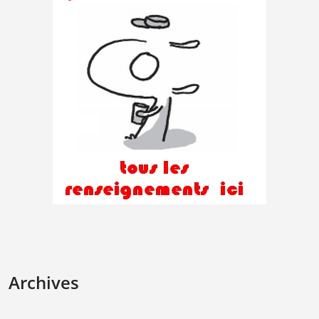
Archives