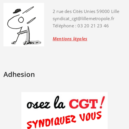
2 rue des Cités Unies 59000 Lille
syndicat_cgt@lillemetropole.fr
Téléphone : 03 20 21 23 46
Mentions légales
Adhesion