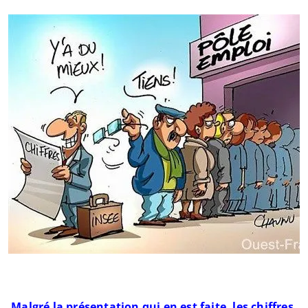
Malgré la présentation qui en est faite, les chiffres