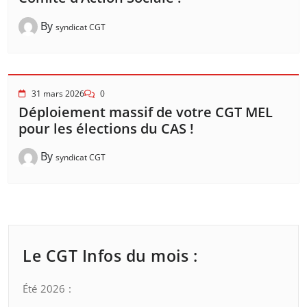
By
syndicat CGT
31 mars 2026
0
Déploiement massif de votre CGT MEL
pour les élections du CAS !
By
syndicat CGT
Le CGT Infos du mois :
Été 2026 :