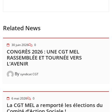
Related News
30 juin 2026
0
CONGRÈS 2026 : UNE CGT MEL
RASSEMBLÉE ET TOURNÉE VERS
L’AVENIR
By
syndicat CGT
6 mai 2026
0
La CGT MEL a remporté les élections du
Comité d’Action Sociale !