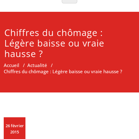
Chiffres du chômage :
Légère baisse ou vraie
hausse ?
Accueil
/
Actualité
/
Chiffres du chômage : Légère baisse ou vraie hausse ?
26 février
2015