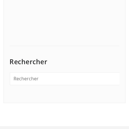
Rechercher