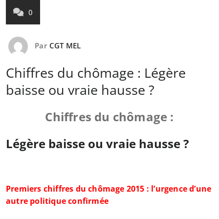
0
Par
CGT MEL
Chiffres du chômage : Légère
baisse ou vraie hausse ?
Chiffres du chômage :
Légère baisse ou vraie hausse ?
Premiers chiffres du chômage 2015 : l’urgence d’une
autre politique confirmée