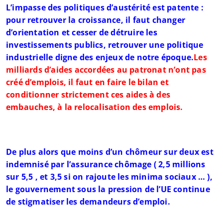
L’impasse des politiques d’austérité est patente :
pour retrouver la croissance, il faut changer
d’orientation et cesser de détruire les
investissements publics, retrouver une politique
industrielle digne des enjeux de notre époque.
Les
milliards d’aides accordées au patronat n’ont pas
créé d’emplois, il faut en faire le bilan et
conditionner strictement ces aides à des
embauches, à la relocalisation des emplois.
De plus alors que moins d’un chômeur sur deux est
indemnisé par l’assurance chômage ( 2,5 millions
sur 5,5 , et 3,5 si on rajoute les minima sociaux … ),
le gouvernement sous la pression de l’UE continue
de stigmatiser les demandeurs d’emploi.