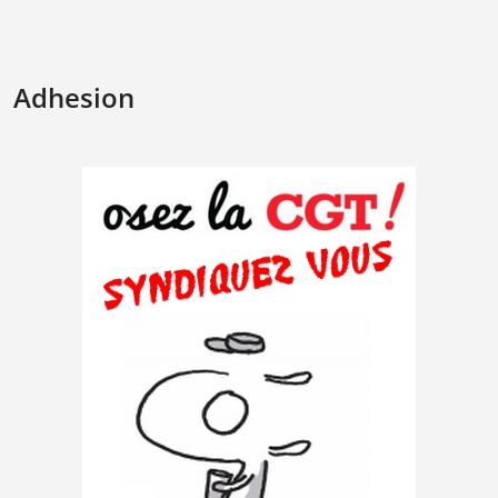
Adhesion