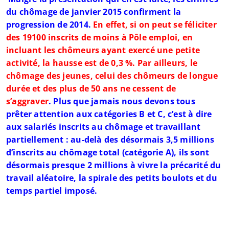
du chômage de janvier 2015 confirment la
progression de 2014.
En effet, si on peut se féliciter
des 19100 inscrits de moins à Pôle emploi, en
incluant les chômeurs ayant exercé une petite
activité, la hausse est de 0,3 %. Par ailleurs, le
chômage des jeunes, celui des chômeurs de longue
durée et des plus de 50 ans ne cessent de
s’aggraver
. Plus que jamais nous devons tous
prêter attention aux catégories B et C, c’est à dire
aux salariés inscrits au chômage et travaillant
partiellement : au-delà des désormais 3,5 millions
d’inscrits au chômage total (catégorie A), ils sont
désormais presque 2 millions à vivre la précarité du
travail aléatoire, la spirale des petits boulots et du
temps partiel imposé.