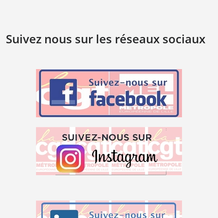
Suivez nous sur les réseaux sociaux