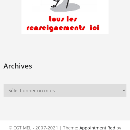
Archives
© CGT MEL - 2007-2021 | Theme:
Appointment Red
by