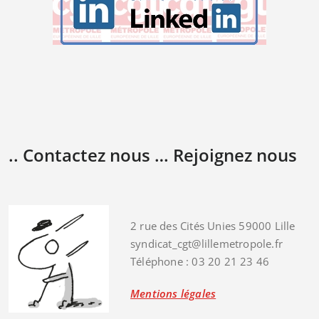
.. Contactez nous … Rejoignez nous
2 rue des Cités Unies 59000 Lille
syndicat_cgt@lillemetropole.fr
Téléphone : 03 20 21 23 46
Mentions légales