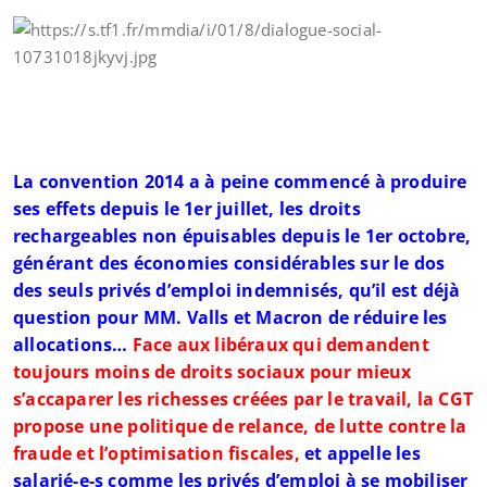
La convention 2014 a à peine commencé à produire
ses effets depuis le 1er juillet, les droits
rechargeables non épuisables depuis le 1er octobre,
générant des économies considérables sur le dos
des seuls privés d’emploi indemnisés, qu’il est déjà
question pour MM. Valls et Macron de réduire les
allocations…
Face aux libéraux qui demandent
toujours moins de droits sociaux pour mieux
s’accaparer les richesses créées par le travail, la CGT
propose une politique de relance, de lutte contre la
fraude et l’optimisation fiscales,
et appelle les
salarié-e-s comme les privés d’emploi à se mobiliser