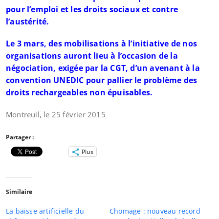
pour l’emploi et les droits sociaux et contre
l’austérité.
L
e 3 mars, des mobilisations à l’initiative de nos
organisations auront lieu à l’occasion de la
négociation, exigée par la CGT, d’un avenant à la
convention UNEDIC pour pallier le problème des
droits rechargeables non épuisables.
Montreuil, le 25 février 2015
Partager :
Plus
Similaire
La baisse artificielle du
Chomage : nouveau record