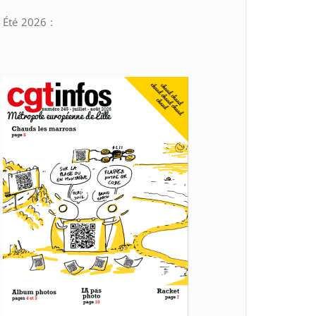
Été 2026 :