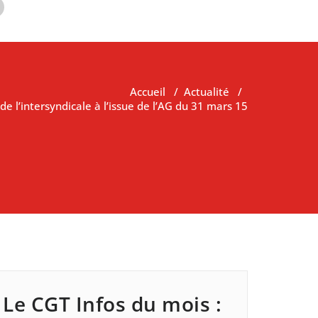
Accueil
/
Actualité
/
 l’intersyndicale à l’issue de l’AG du 31 mars 15
Le CGT Infos du mois :