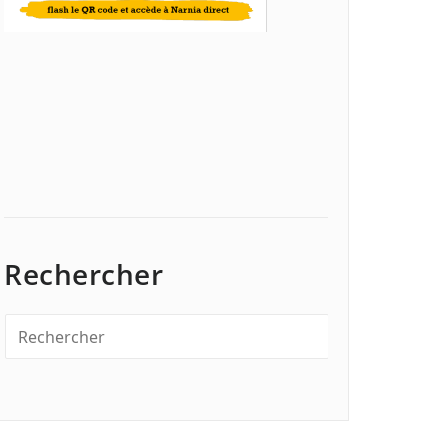
Rechercher