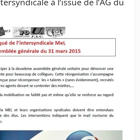
ersyndicale à l’issue de l’AG du