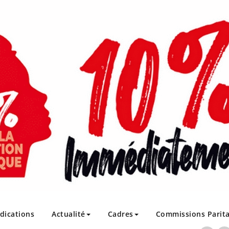
ndications
Actualité
Cadres
Commissions Parita