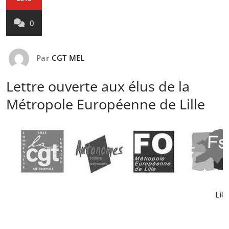
0
Par
CGT MEL
Lettre ouverte aux élus de la
Métropole Européenne de Lille