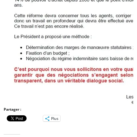
Partager :
Plus