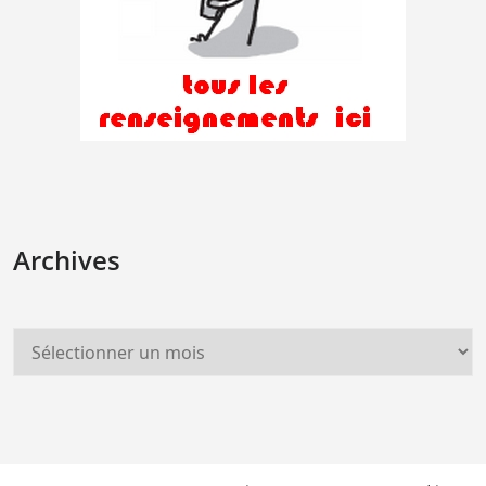
Archives