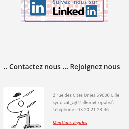
.. Contactez nous … Rejoignez nous
2 rue des Cités Unies 59000 Lille
syndicat_cgt@lillemetropole.fr
Téléphone : 03 20 21 23 46
Mentions légales