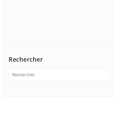
Rechercher