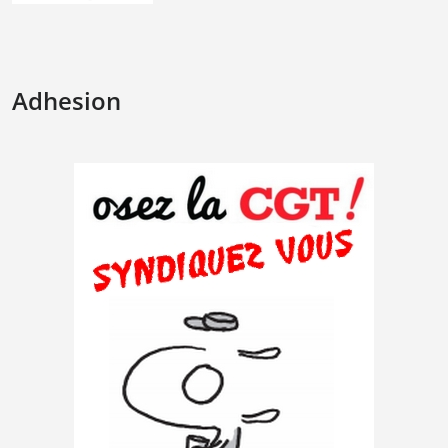
Adhesion