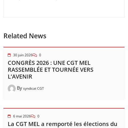
Related News
30 juin 2026
0
CONGRÈS 2026 : UNE CGT MEL
RASSEMBLÉE ET TOURNÉE VERS
L’AVENIR
By
syndicat CGT
6 mai 2026
0
La CGT MEL a remporté les élections du