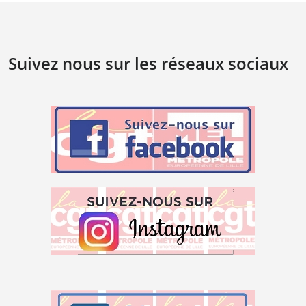
Suivez nous sur les réseaux sociaux