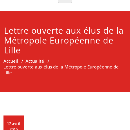
Lettre ouverte aux élus de la
Métropole Européenne de
Lille
Accueil
/
Actualité
/
Lettre ouverte aux élus de la Métropole Européenne de
Lille
17 avril
2015