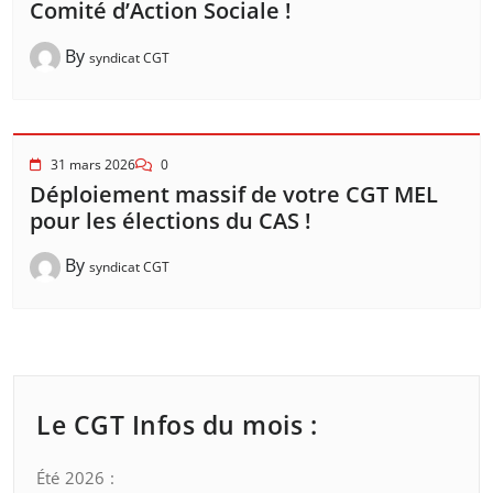
Comité d’Action Sociale !
By
syndicat CGT
31 mars 2026
0
Déploiement massif de votre CGT MEL
pour les élections du CAS !
By
syndicat CGT
Le CGT Infos du mois :
Été 2026 :