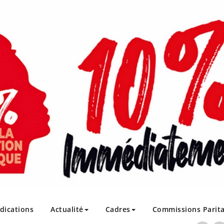
ndications
Actualité
Cadres
Commissions Parita