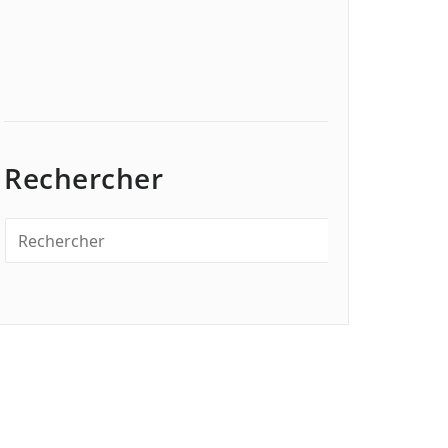
Rechercher