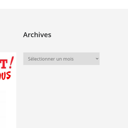
Archives