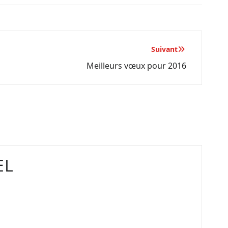
Suivant
Meilleurs vœux pour 2016
EL