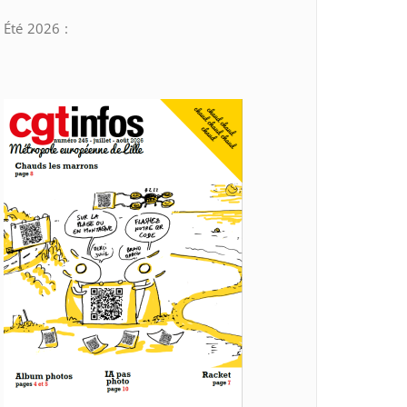
Été 2026 :