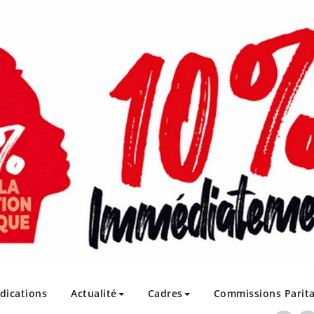
ndications
Actualité
Cadres
Commissions Parita