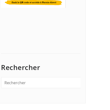
Rechercher