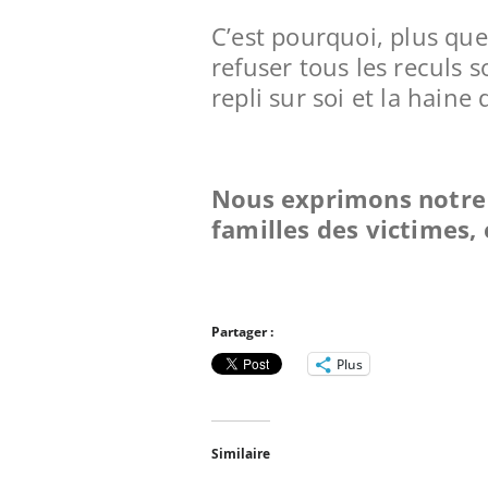
C’est pourquoi, plus que 
refuser tous les reculs 
repli sur soi et la haine 
Nous exprimons notre s
familles des victimes, 
Partager :
Plus
Similaire