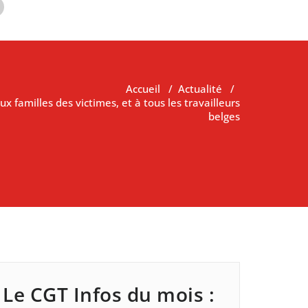
Accueil
/
Actualité
/
ux familles des victimes, et à tous les travailleurs
belges
Le CGT Infos du mois :