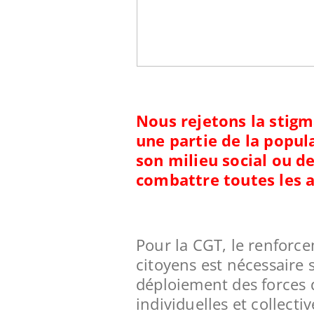
Nous rejetons la stigma
une partie de la popul
son milieu social ou d
combattre toutes les a
Pour la CGT, le renforce
citoyens est nécessaire
déploiement des forces de
individuelles et collectiv