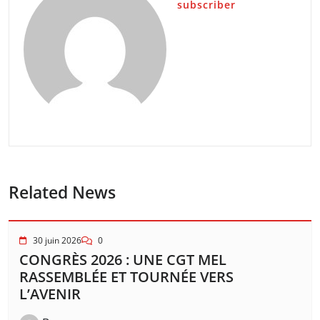
subscriber
Related News
30 juin 2026
0
CONGRÈS 2026 : UNE CGT MEL
RASSEMBLÉE ET TOURNÉE VERS
L’AVENIR