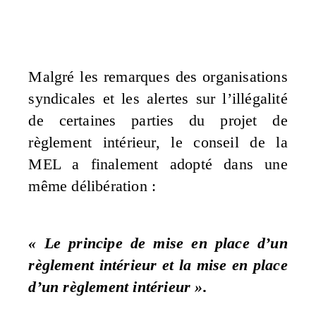
Malgré les remarques des organisations
syndicales et les alertes sur l’illégalité
de certaines parties du projet de
règlement intérieur, le conseil de la
MEL a finalement adopté dans une
même délibération :
« Le principe de mise en place d’un
règlement intérieur et la mise en place
d’un règlement intérieur ».