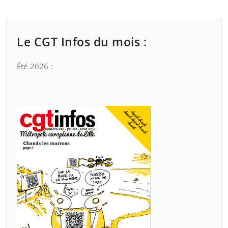
Le CGT Infos du mois :
Été 2026 :