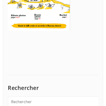
Rechercher