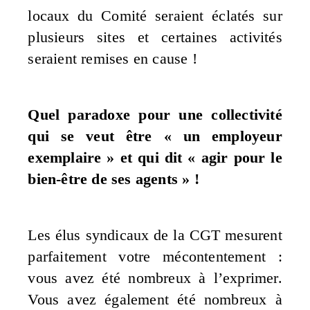
locaux du Comité seraient éclatés sur
plusieurs sites et certaines activités
seraient remises en cause !
Quel paradoxe pour une collectivité
qui se veut être « un employeur
exemplaire » et qui dit « agir pour le
bien-être de ses agents » !
Les élus syndicaux de la CGT mesurent
parfaitement votre mécontentement :
vous avez été nombreux à l’exprimer.
Vous avez également été nombreux à