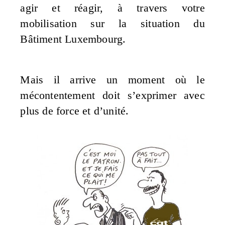
agir et réagir, à travers votre
mobilisation sur la situation du
Bâtiment Luxembourg.
Mais il arrive un moment où le
mécontentement doit s’exprimer avec
plus de force et d’unité.