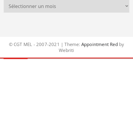
© CGT MEL - 2007-2021 | Theme:
Appointment Red
by
Webriti