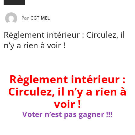
Par
CGT MEL
Règlement intérieur : Circulez, il
n’y a rien à voir !
Règlement intérieur :
Circulez, il n’y a rien à
voir !
Voter n’est pas gagner !!!