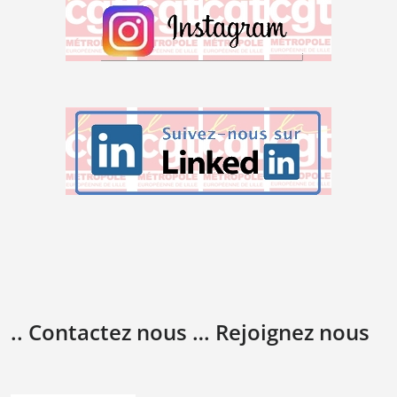
.. Contactez nous … Rejoignez nous