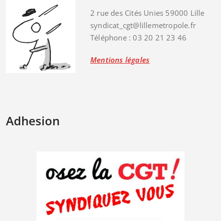
2 rue des Cités Unies 59000 Lille
syndicat_cgt@lillemetropole.fr
Téléphone : 03 20 21 23 46
Mentions légales
Adhesion