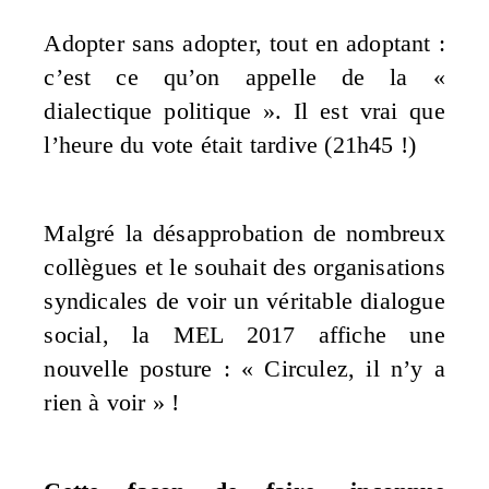
Adopter sans adopter, tout en adoptant :
c’est ce qu’on appelle de la «
dialectique politique ». Il est vrai que
l’heure du vote était tardive (21h45 !)
Malgré la désapprobation de nombreux
collègues et le souhait des organisations
syndicales de voir un véritable dialogue
social, la MEL 2017 affiche une
nouvelle posture : « Circulez, il n’y a
rien à voir » !