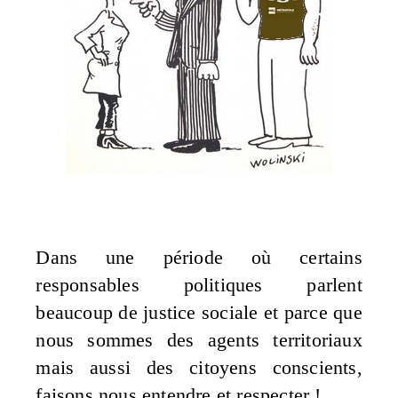
Dans une période où certains
responsables politiques parlent
beaucoup de justice sociale et parce que
nous sommes des agents territoriaux
mais aussi des citoyens conscients,
faisons nous entendre et respecter !