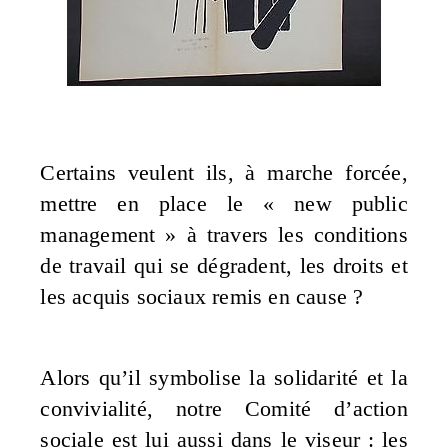
Certains veulent ils, à marche forcée,
mettre en place le « new public
management » à travers les conditions
de travail qui se dégradent, les droits et
les acquis sociaux remis en cause ?
Alors qu’il symbolise la solidarité et la
convivialité, notre Comité d’action
sociale est lui aussi dans le viseur : les