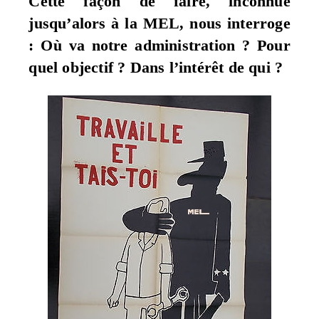
Cette façon de faire, inconnue
jusqu’alors à la MEL, nous interroge
: Où va notre administration ? Pour
quel objectif ? Dans l’intérêt de qui ?