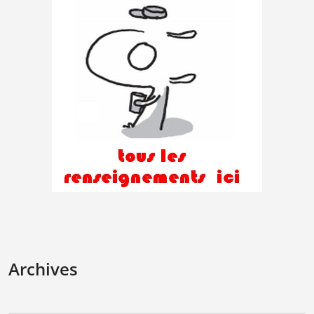
Archives