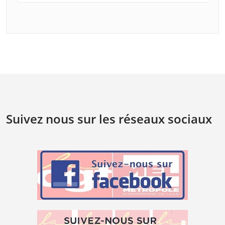
Suivez nous sur les réseaux sociaux