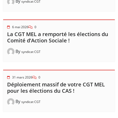
By
syndicat CGT
6 mai 2026
0
La CGT MEL a remporté les élections du
Comité d’Action Sociale !
By
syndicat CGT
31 mars 2026
0
Déploiement massif de votre CGT MEL
pour les élections du CAS !
By
syndicat CGT