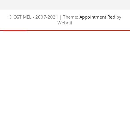
© CGT MEL - 2007-2021 | Theme:
Appointment Red
by
Webriti