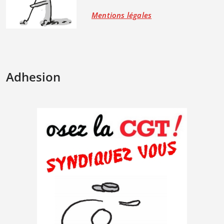
Mentions légales
Adhesion