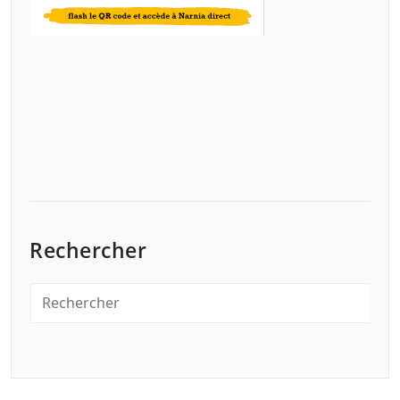
Rechercher