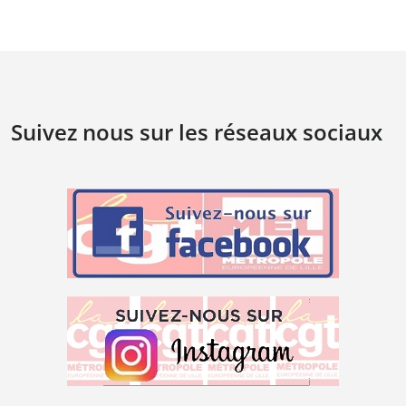
Suivez nous sur les réseaux sociaux