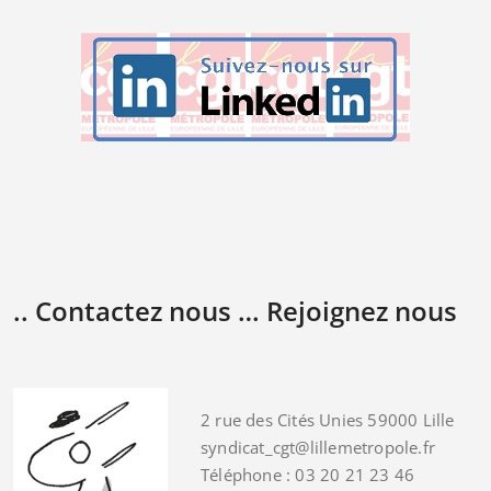
.. Contactez nous … Rejoignez nous
2 rue des Cités Unies 59000 Lille
syndicat_cgt@lillemetropole.fr
Téléphone : 03 20 21 23 46