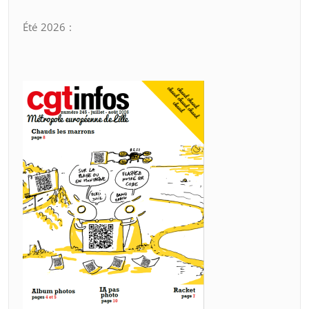
Été 2026 :