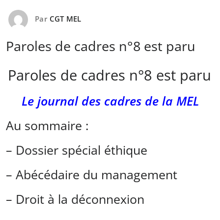
Par
CGT MEL
Paroles de cadres n°8 est paru
Paroles de cadres n°8 est paru
Le journal des cadres de la MEL
Au sommaire :
– Dossier spécial éthique
– Abécédaire du management
– Droit à la déconnexion