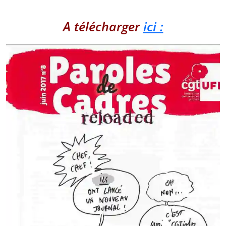
A télécharger
ici :