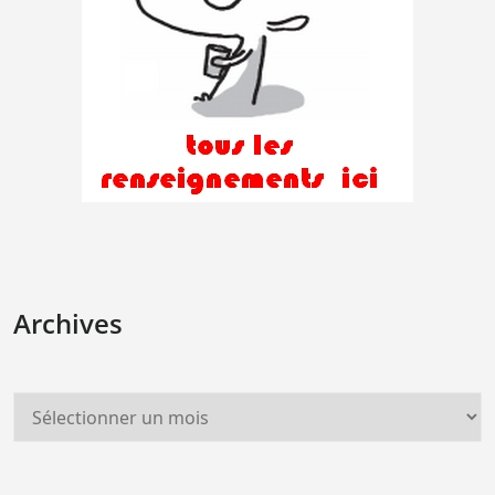
Archives