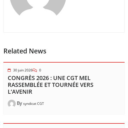
Related News
30 juin 2026
0
CONGRÈS 2026 : UNE CGT MEL
RASSEMBLÉE ET TOURNÉE VERS
L’AVENIR
By
syndicat CGT