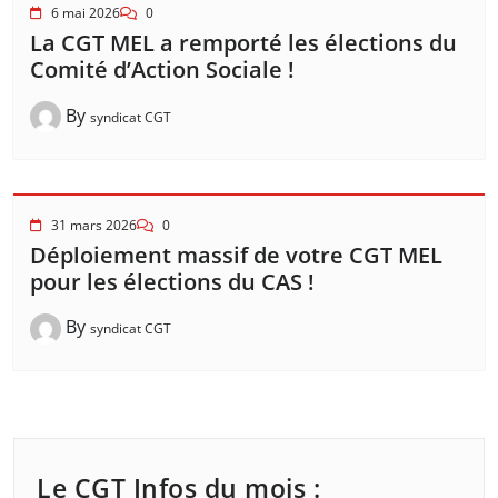
6 mai 2026
0
La CGT MEL a remporté les élections du
Comité d’Action Sociale !
By
syndicat CGT
31 mars 2026
0
Déploiement massif de votre CGT MEL
pour les élections du CAS !
By
syndicat CGT
Le CGT Infos du mois :