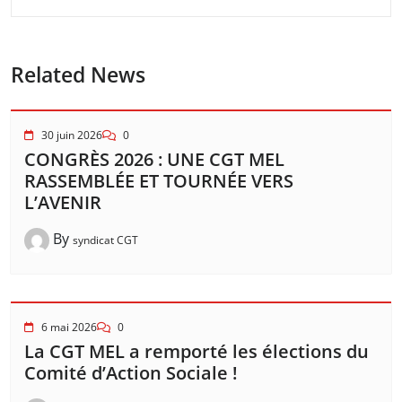
Related News
30 juin 2026
0
CONGRÈS 2026 : UNE CGT MEL
RASSEMBLÉE ET TOURNÉE VERS
L’AVENIR
By
syndicat CGT
6 mai 2026
0
La CGT MEL a remporté les élections du
Comité d’Action Sociale !