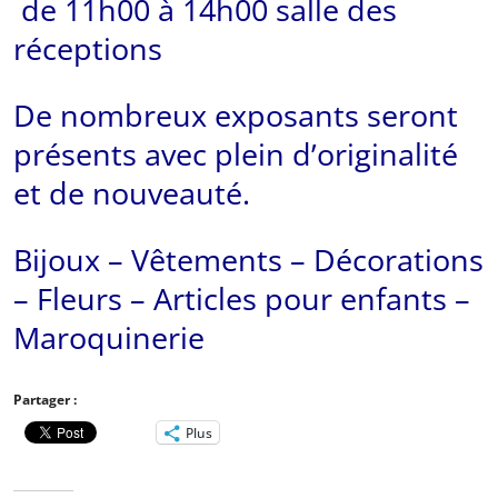
de 11h00 à 14h00 salle des
réceptions
De nombreux exposants seront
présents avec plein d’originalité
et de nouveauté.
Bijoux – Vêtements – Décorations
– Fleurs – Articles pour enfants –
Maroquinerie
Partager :
Plus