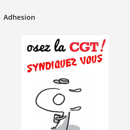
Adhesion