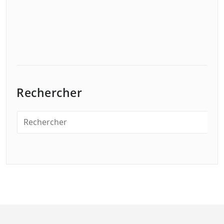
Rechercher