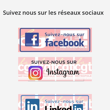
Suivez nous sur les réseaux sociaux