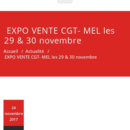
EXPO VENTE CGT- MEL les
29 & 30 novembre
Accueil
/
Actualité
/
EXPO VENTE CGT- MEL les 29 & 30 novembre
24
novembre
2017