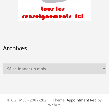
Archives
© CGT MEL - 2007-2021 | Theme:
Appointment Red
by
Webriti