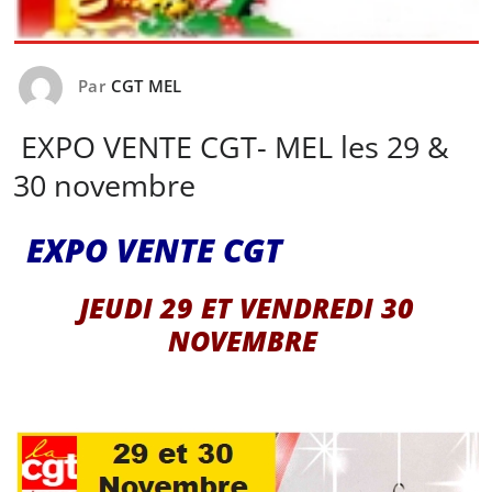
Par
CGT MEL
EXPO VENTE CGT- MEL les 29 &
30 novembre
EXPO VENTE CGT
JEUDI 29 ET VENDREDI 30
NOVEMBRE