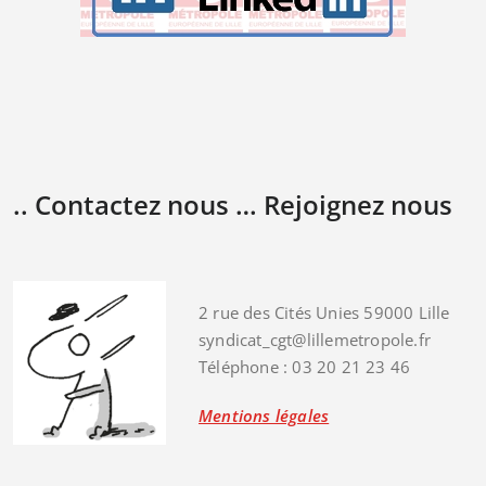
.. Contactez nous … Rejoignez nous
2 rue des Cités Unies 59000 Lille
syndicat_cgt@lillemetropole.fr
Téléphone : 03 20 21 23 46
Mentions légales