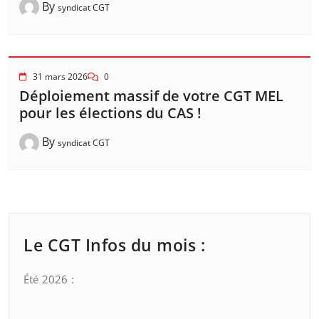
By
syndicat CGT
31 mars 2026
0
Déploiement massif de votre CGT MEL
pour les élections du CAS !
By
syndicat CGT
Le CGT Infos du mois :
Été 2026 :