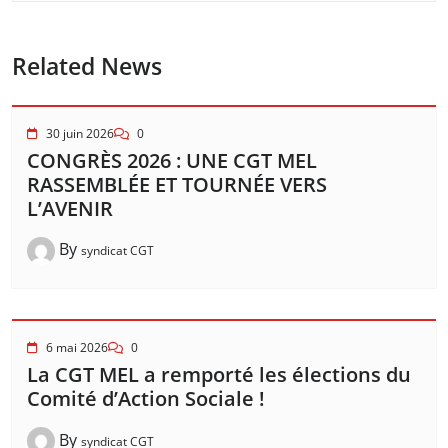
Related News
30 juin 2026
0
CONGRÈS 2026 : UNE CGT MEL
RASSEMBLÉE ET TOURNÉE VERS
L’AVENIR
By
syndicat CGT
6 mai 2026
0
La CGT MEL a remporté les élections du
Comité d’Action Sociale !
By
syndicat CGT