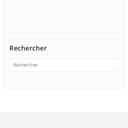
Rechercher