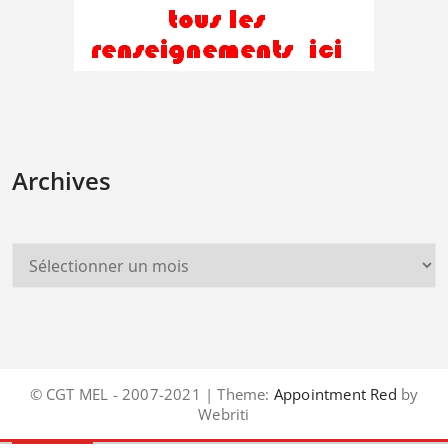
Archives
© CGT MEL - 2007-2021 | Theme:
Appointment Red
by
Webriti