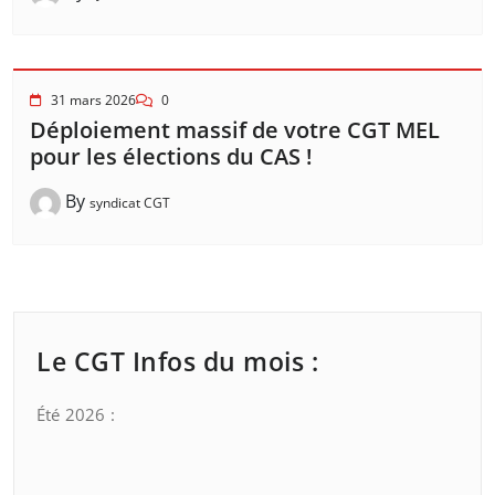
31 mars 2026
0
Déploiement massif de votre CGT MEL
pour les élections du CAS !
By
syndicat CGT
Le CGT Infos du mois :
Été 2026 :