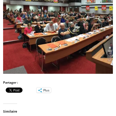
Partager :
Plus
Similaire