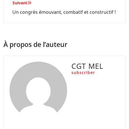
Suivant
Un congrès émouvant, combatif et constructif !
À propos de l’auteur
CGT MEL
subscriber