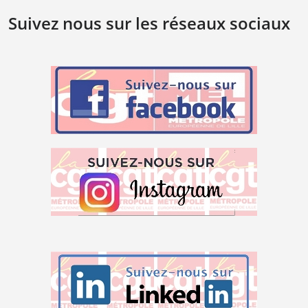
Suivez nous sur les réseaux sociaux