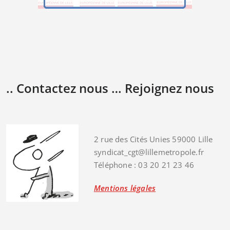
.. Contactez nous … Rejoignez nous
2 rue des Cités Unies 59000 Lille
syndicat_cgt@lillemetropole.fr
Téléphone : 03 20 21 23 46
Mentions légales