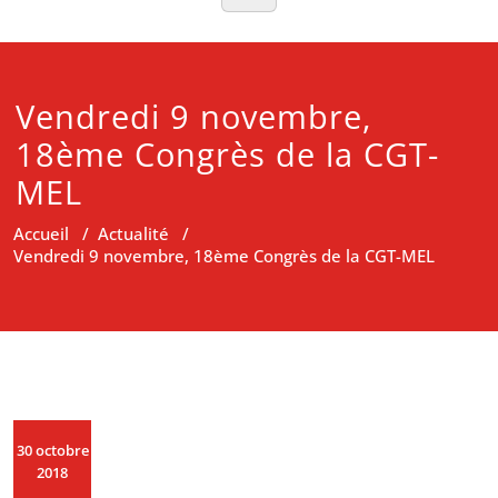
Vendredi 9 novembre,
18ème Congrès de la CGT-
MEL
Accueil
/
Actualité
/
Vendredi 9 novembre, 18ème Congrès de la CGT-MEL
30 octobre
2018