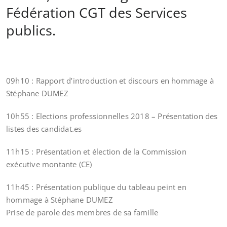
Fédération CGT des Services
publics.
09h10 : Rapport d’introduction et discours en hommage à
Stéphane DUMEZ
10h55 : Elections professionnelles 2018 – Présentation des
listes des candidat.es
11h15 : Présentation et élection de la Commission
exécutive montante (CE)
11h45 : Présentation publique du tableau peint en
hommage à Stéphane DUMEZ
Prise de parole des membres de sa famille