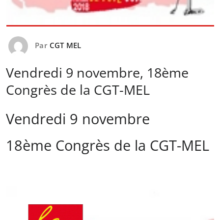
Par
CGT MEL
Vendredi 9 novembre, 18ème
Congrès de la CGT-MEL
Vendredi 9 novembre
18ème Congrès de la CGT-MEL