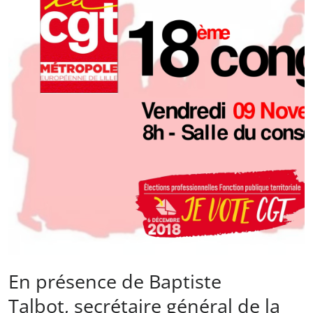
En présence de Baptiste
Talbot, secrétaire général de la