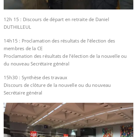
12h 15 : Discours de départ en retraite de Daniel
DUTHILLEUL
14h15 : Proclamation des résultats de l’élection des
membres de la CE
Proclamation des résultats de l’élection de la nouvelle ou
du nouveau Secrétaire général
15h30 : Synthèse des travaux
Discours de clôture de la nouvelle ou du nouveau
Secrétaire général