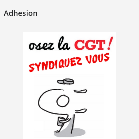
Adhesion