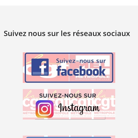
Suivez nous sur les réseaux sociaux