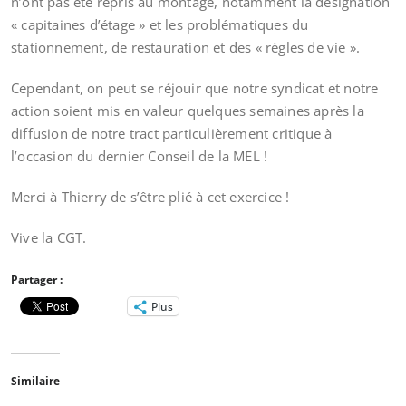
n’ont pas été repris au montage, notamment la désignation
« capitaines d’étage » et les problématiques du
stationnement, de restauration et des « règles de vie ».
Cependant, on peut se réjouir que notre syndicat et notre
action soient mis en valeur quelques semaines après la
diffusion de notre tract particulièrement critique à
l’occasion du dernier Conseil de la MEL !
Merci à Thierry de s’être plié à cet exercice !
Vive la CGT.
Partager :
Plus
Similaire