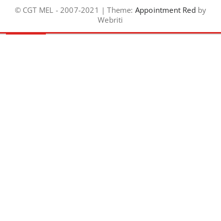
© CGT MEL - 2007-2021 | Theme:
Appointment Red
by
Webriti