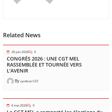
Related News
30 juin 2026
0
CONGRÈS 2026 : UNE CGT MEL
RASSEMBLÉE ET TOURNÉE VERS
L’AVENIR
By
syndicat CGT
6 mai 2026
0