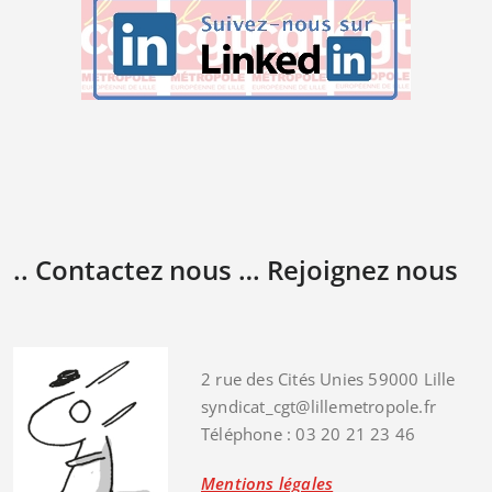
.. Contactez nous … Rejoignez nous
2 rue des Cités Unies 59000 Lille
syndicat_cgt@lillemetropole.fr
Téléphone : 03 20 21 23 46
Mentions légales