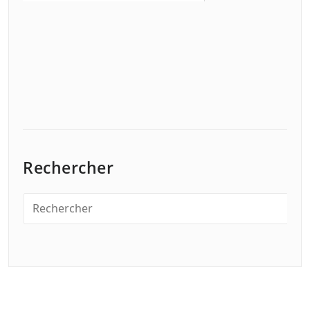
Rechercher