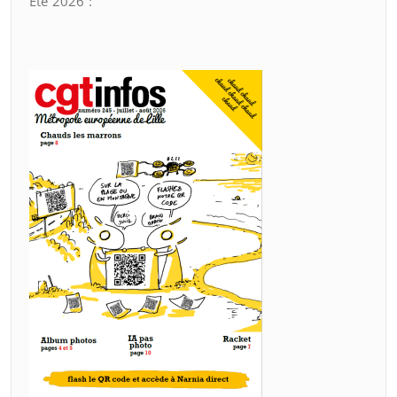
Été 2026 :