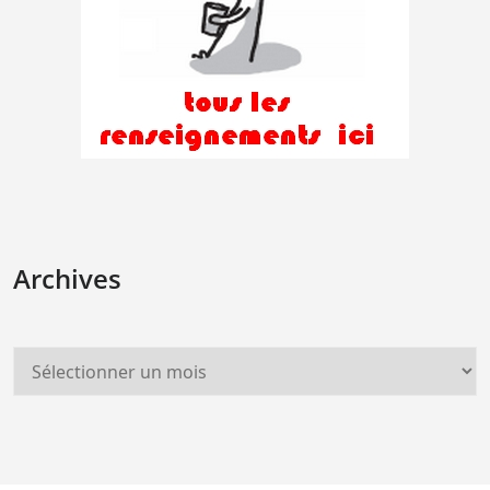
Archives