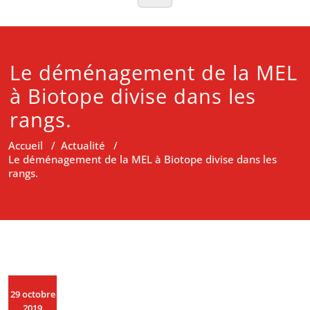
Le déménagement de la MEL
à Biotope divise dans les
rangs.
Accueil
/
Actualité
/
Le déménagement de la MEL à Biotope divise dans les
rangs.
29 octobre
2019