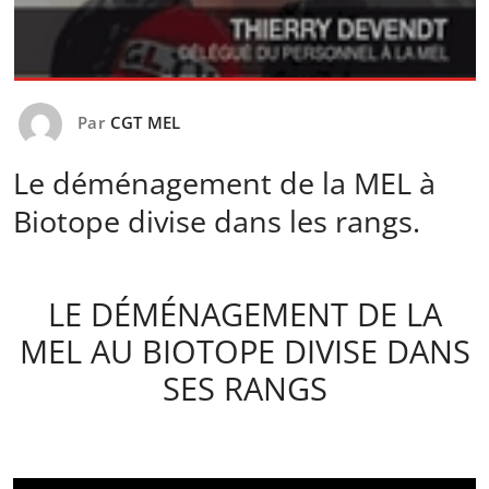
Par
CGT MEL
Le déménagement de la MEL à
Biotope divise dans les rangs.
LE DÉMÉNAGEMENT DE LA
MEL AU BIOTOPE DIVISE DANS
SES RANGS