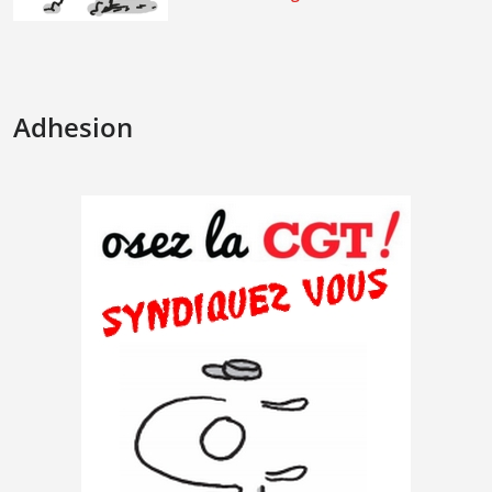
Adhesion