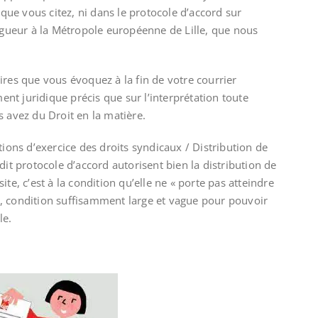
 que vous citez, ni dans le protocole d’accord sur
vigueur à la Métropole européenne de Lille, que nous
ires que vous évoquez à la fin de votre courrier
t juridique précis que sur l’interprétation toute
s avez du Droit en la matière.
nditions d’exercice des droits syndicaux / Distribution de
dit protocole d’accord autorisent bien la distribution de
te, c’est à la condition qu’elle ne « porte pas atteindre
, condition suffisamment large et vague pour pouvoir
le.