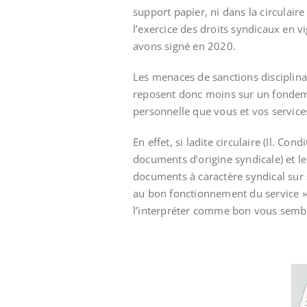
support papier, ni dans la circulaire
l’exercice des droits syndicaux en 
avons signé en 2020.
Les menaces de sanctions disciplina
reposent donc moins sur un fondemen
personnelle que vous et vos service
En effet, si ladite circulaire (Il. Co
documents d’origine syndicale) et le
documents à caractère syndical sur si
au bon fonctionnement du service »
l’interpréter comme bon vous semb