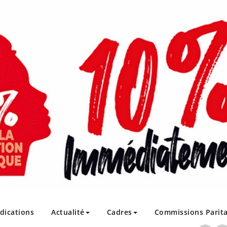
ndications
Actualité
Cadres
Commissions Parita