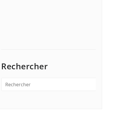
Rechercher