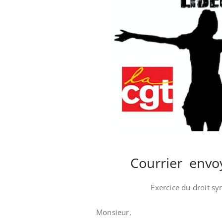
Courrier envo
Exercice du droit sy
Monsieur,