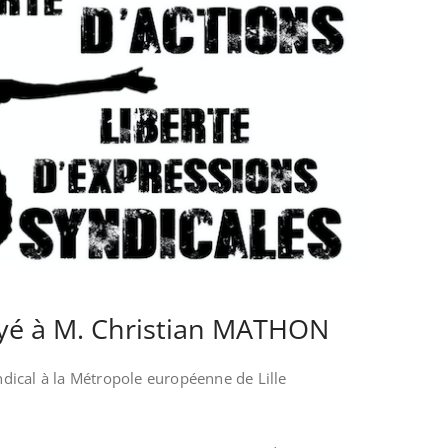
yé à M. Christian MATHON
ndical à la Métropole européenne de Lille