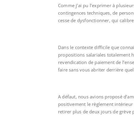
Comme j’ai pu l’exprimer à plusieur
contingences techniques, de personne
cesse de dysfonctionner, qui calibren
Dans le contexte difficile que conna
propositions salariales totalement
revendication de paiement de l’ense
faire sans vous abriter derrière que
A défaut, nous avions proposé d’am
positivement le règlement intérieur 
retirer plus de deux jours de grève 