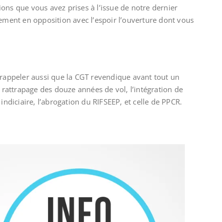
ons que vous avez prises à l’issue de notre dernier
lement en opposition avec l’espoir l’ouverture dont vous
 rappeler aussi que la CGT revendique avant tout un
n rattrapage des douze années de vol, l’intégration de
indiciaire, l’abrogation du RIFSEEP, et celle de PPCR.