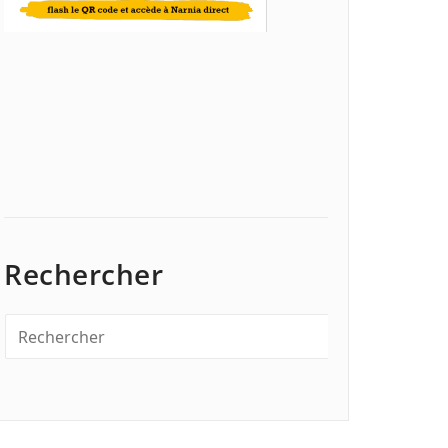
Rechercher