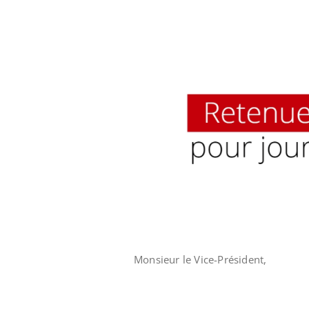
Monsieur le Vice-Président,