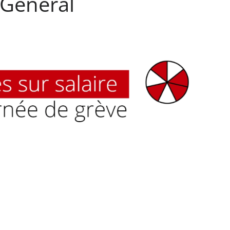
General