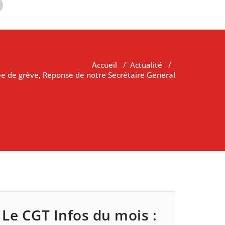
Accueil
/
Actualité
/
e de grève, Reponse de notre Secrétaire General
Le CGT Infos du mois :