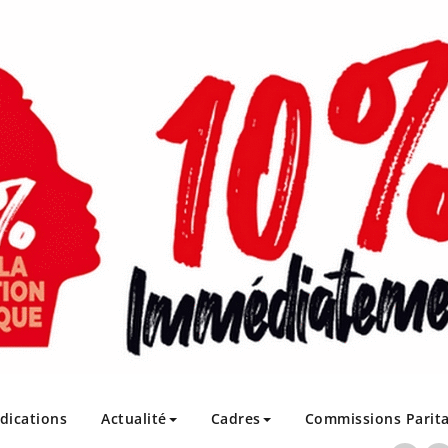
ndications
Actualité
Cadres
Commissions Parita