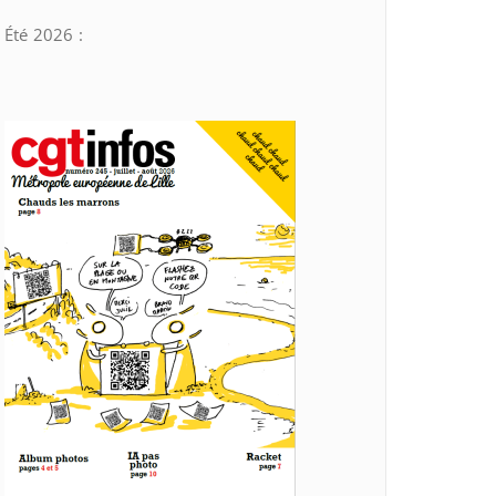
Été 2026 :