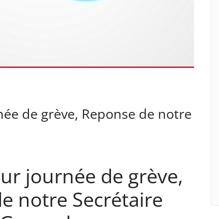
née de grève, Reponse de notre
ur journée de grève,
e notre Secrétaire