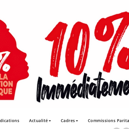
ndications
Actualité
Cadres
Commissions Parita