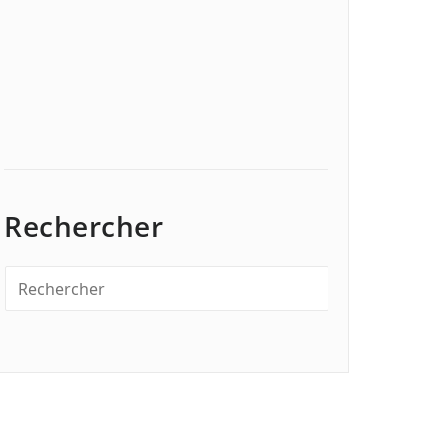
Rechercher