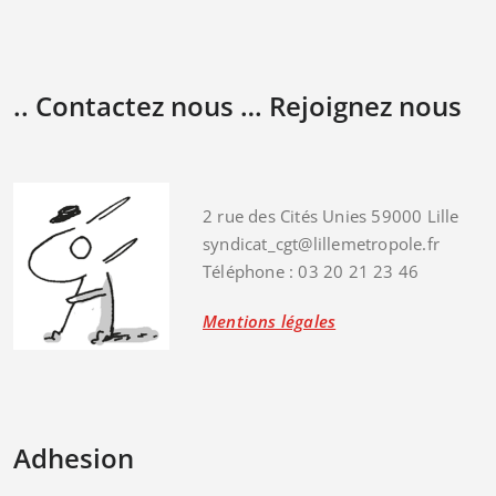
.. Contactez nous … Rejoignez nous
2 rue des Cités Unies 59000 Lille
syndicat_cgt@lillemetropole.fr
Téléphone : 03 20 21 23 46
Mentions légales
Adhesion