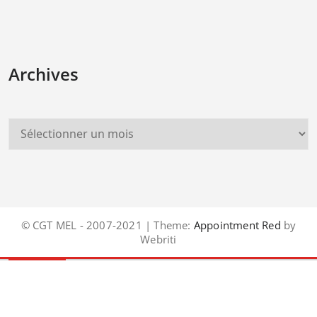
Archives
© CGT MEL - 2007-2021 | Theme:
Appointment Red
by
Webriti