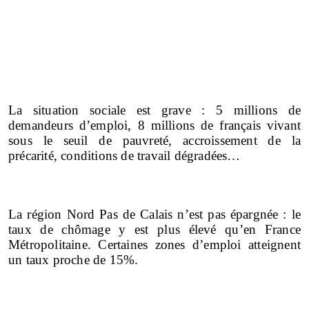
La situation sociale est grave : 5 millions de
demandeurs d’emploi, 8 millions de français vivant
sous le seuil de pauvreté, accroissement de la
précarité, conditions de travail dégradées…
La région Nord Pas de Calais n’est pas épargnée : le
taux de chômage y est plus élevé qu’en France
Métropolitaine. Certaines zones d’emploi atteignent
un taux proche de 15%.