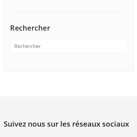
Rechercher
Suivez nous sur les réseaux sociaux