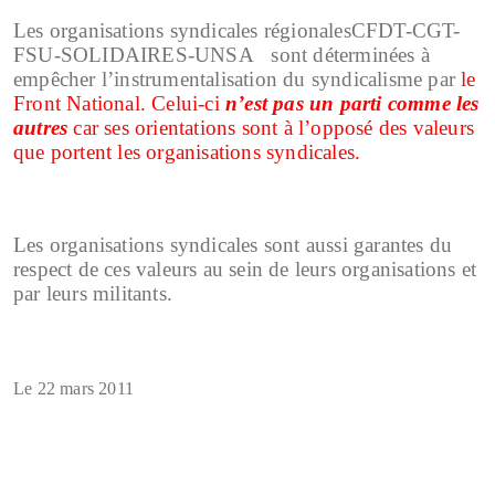
Les organisations syndicales régionalesCFDT-CGT-
FSU-SOLIDAIRES-UNSA sont déterminées à
empêcher l’instrumentalisation du syndicalisme par
le
Front National. Celui-ci
n’est pas un parti comme les
autres
car ses orientations sont à l’opposé des valeurs
que portent les organisations syndicales.
Les organisations syndicales sont aussi garantes du
respect de ces valeurs au sein de leurs organisations et
par leurs militants.
Le 22 mars 2011