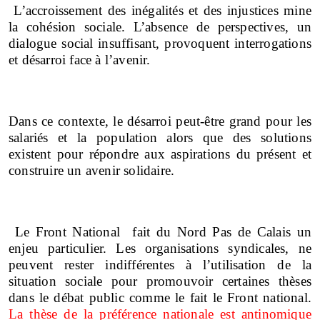
L’accroissement des inégalités et des injustices mine
la cohésion sociale. L’absence de perspectives, un
dialogue social insuffisant, provoquent interrogations
et désarroi face à l’avenir.
Dans ce contexte, le désarroi peut-être grand pour les
salariés et la population alors que des solutions
existent pour répondre aux aspirations du présent et
construire un avenir solidaire.
Le Front National fait du Nord Pas de Calais un
enjeu particulier.
Les organisations syndicales, ne
peuvent rester indifférentes à l’utilisation de la
situation sociale pour promouvoir certaines thèses
dans le débat public comme le fait le Front national.
La thèse de la préférence nationale est antinomique