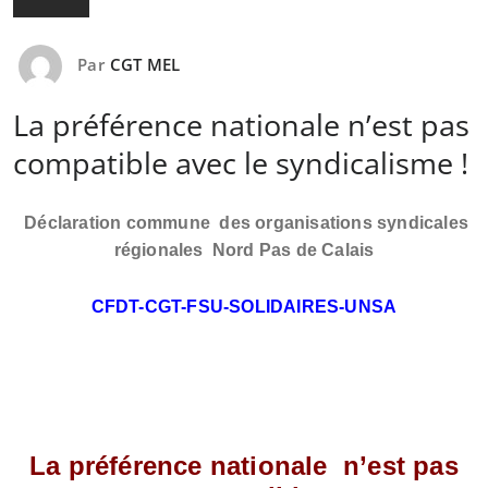
Par
CGT MEL
La préférence nationale n’est pas
compatible avec le syndicalisme !
Déclaration commune des organisations syndicales
régionales Nord Pas de Calais
CFDT-CGT-FSU-SOLIDAIRES-UNSA
La préférence nationale n’est pas