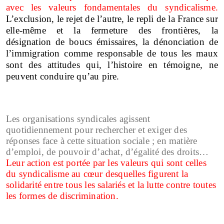
avec les valeurs fondamentales du syndicalisme.
L’exclusion, le rejet de l’autre, le repli de la France sur
elle-même et la fermeture des frontières, la
désignation de boucs émissaires, la dénonciation de
l’immigration comme responsable de tous les maux
sont des attitudes qui, l’histoire en témoigne, ne
peuvent conduire qu’au pire.
Les organisations syndicales agissent
quotidiennement pour rechercher et exiger des
réponses face à cette situation sociale ; en matière
d’emploi, de pouvoir d’achat, d’égalité des droits…
Leur action est portée par les valeurs qui sont celles
du syndicalisme au cœur desquelles figurent la
solidarité entre tous les salariés et la lutte contre toutes
les formes de discrimination.