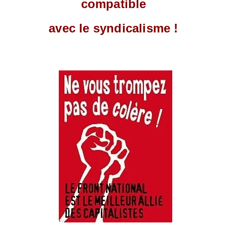
compatible
avec le syndicalisme !