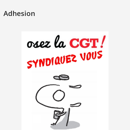
Adhesion