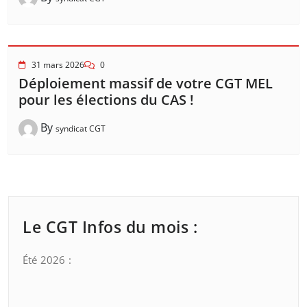
31 mars 2026
0
Déploiement massif de votre CGT MEL
pour les élections du CAS !
By
syndicat CGT
Le CGT Infos du mois :
Été 2026 :