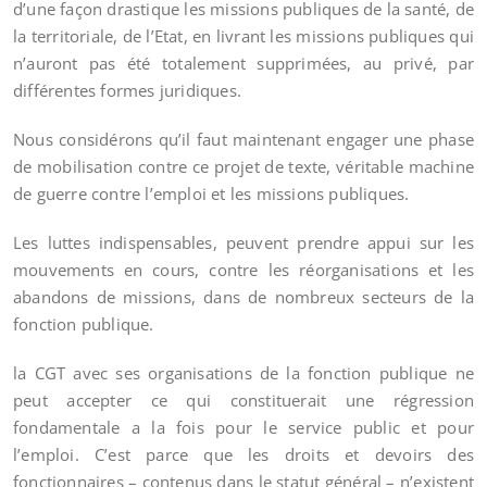
d’une façon drastique les missions publiques de la santé, de
la territoriale, de l’Etat, en livrant les missions publiques qui
n’auront pas été totalement supprimées, au privé, par
différentes formes juridiques.
Nous considérons qu’il faut maintenant engager une phase
de mobilisation contre ce projet de texte, véritable machine
de guerre contre l’emploi et les missions publiques.
Les luttes indispensables, peuvent prendre appui sur les
mouvements en cours, contre les réorganisations et les
abandons de missions, dans de nombreux secteurs de la
fonction publique.
la CGT avec ses organisations de la fonction publique ne
peut accepter ce qui constituerait une régression
fondamentale a la fois pour le service public et pour
l’emploi. C’est parce que les droits et devoirs des
fonctionnaires – contenus dans le statut général – n’existent