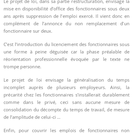
Le projet de loi, dans sa partie restructuration, envisage la
mise en disponibilité d’office des fonctionnaires sous deux
ans après suppression de l’emploi exercé. Il vient donc en
complément de l’annonce du non remplacement d’un
fonctionnaire sur deux.
C’est l’introduction du licenciement des fonctionnaires sous
une forme à peine déguisée car la phase préalable de
réorientation professionnelle évoquée par le texte ne
trompe personne.
Le projet de loi envisage la généralisation du temps
incomplet auprès de plusieurs employeurs. Ainsi, la
précarité chez les fonctionnaires s’installerait durablement
comme dans le privé, ceci sans aucune mesure de
consolidation du décompte du temps de travail, de mesure
de l’amplitude de celui-ci …
Enfin, pour couvrir les emplois de fonctionnaires non