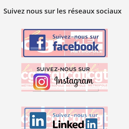
Suivez nous sur les réseaux sociaux