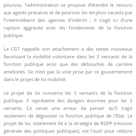
pourvus, l’administration se propose d’étendre le recours
aux agents précaires et de pourvoir les emplois vacants par
l’intermédiaire des agences d’intérim ; Il s’agit ici d’une
rupture aggravée avec les fondements de la fonction
publique.
La CGT rappelle son attachement à des textes nouveaux
favorisant la mobilité volontaire dans les 3 versants de la
fonction publique ainsi que des débouchés de carrière
améliorés. Ce n’est pas la voie prise par ce gouvernement
dans le projet de loi mobilité.
Le projet de loi concerne les 3 versants de la fonction
publique. Il représente des dangers énormes pour les 3
versants. Ce serait une erreur de penser qu’il s’agit
seulement de dégraisser la fonction publique de l’Etat. Le
projet de loi, totalement lié à la stratégie de RGPP (révision
générale des politiques publiques), est l’outil pour réduire