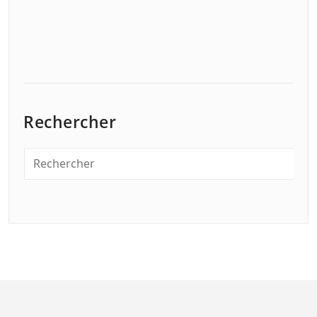
Rechercher