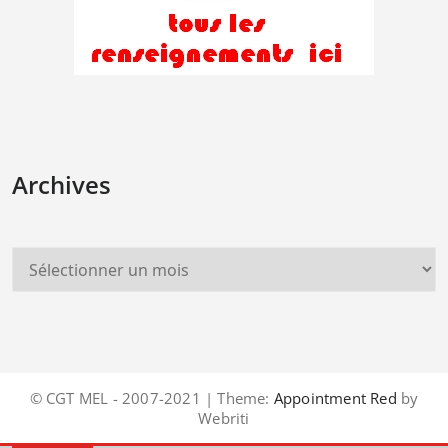
Archives
© CGT MEL - 2007-2021 | Theme:
Appointment Red
by
Webriti