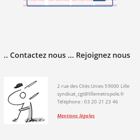
.. Contactez nous … Rejoignez nous
2 rue des Cités Unies 59000 Lille
syndicat_cgt@lillemetropole.fr
Téléphone : 03 20 21 23 46
Mentions légales