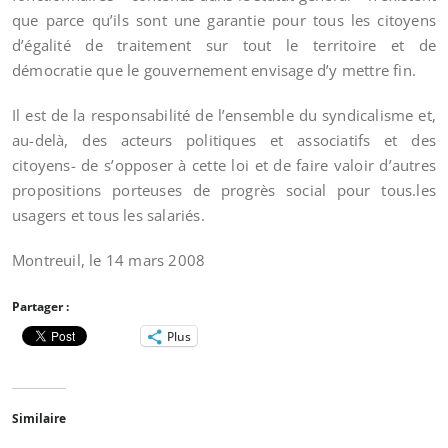
que parce qu’ils sont une garantie pour tous les citoyens
d’égalité de traitement sur tout le territoire et de
démocratie que le gouvernement envisage d’y mettre fin.
Il est de la responsabilité de l’ensemble du syndicalisme et,
au-delà, des acteurs politiques et associatifs et des
citoyens- de s’opposer à cette loi et de faire valoir d’autres
propositions porteuses de progrès social pour tous.les
usagers et tous les salariés.
Montreuil, le 14 mars 2008
Partager :
Plus
Similaire