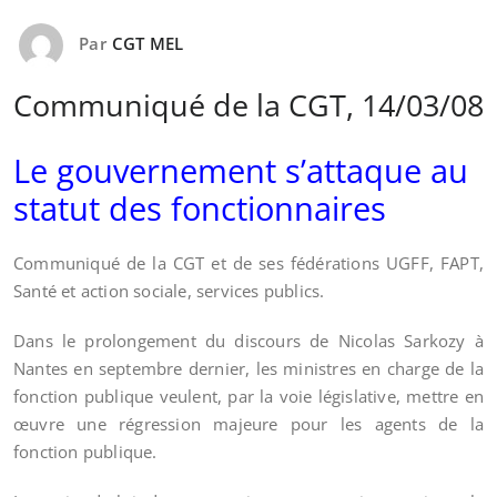
Par
CGT MEL
Communiqué de la CGT, 14/03/08
Le gouvernement s’attaque au
statut des fonctionnaires
Communiqué de la CGT et de ses fédérations UGFF, FAPT,
Santé et action sociale, services publics.
Dans le prolongement du discours de Nicolas Sarkozy à
Nantes en septembre dernier, les ministres en charge de la
fonction publique veulent, par la voie législative, mettre en
œuvre une régression majeure pour les agents de la
fonction publique.