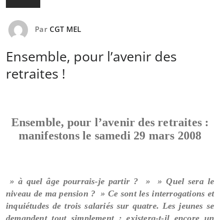
Par
CGT MEL
Ensemble, pour l’avenir des
retraites !
Ensemble, pour l’avenir des retraites :
manifestons le samedi 29 mars 2008
» à quel âge pourrais-je partir ? » » Quel sera le
niveau de ma pension ? » Ce sont les interrogations et
inquiétudes de trois salariés sur quatre. Les jeunes se
demandent tout simplement : existera-t-il encore un