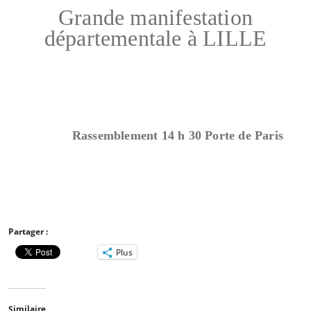
Grande manifestation
départementale à LILLE
Rassemblement 14 h 30 Porte de Paris
Partager :
Plus
Similaire