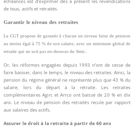
échéances est d’exprimer dès à présent les revendications
de tous, actifs et retraités.
Garantir le niveau des retraites
La CGT propose de garantir à chacun un niveau futur de pension
au moins égal à 75 % de son salaire, avec un minimum global de
retraite qui ne soit pas en-dessous du Smic.
Or, les réformes engagées depuis 1993 n’ont de cesse de
faire baisser, dans le temps, le niveau des retraites. Ainsi, la
pension du régime général ne représente plus que 43 % du
salaire, lors du départ à la retraite. Les retraites
complémentaires Agirc et Arrco ont baissé de 20 % en dix
ans. Le niveau de pension des retraités recule par rapport
aux salaires des actifs.
Assurer le droit à la retraite à partir de 60 ans