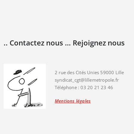
.. Contactez nous … Rejoignez nous
2 rue des Cités Unies 59000 Lille
syndicat_cgt@lillemetropole.fr
Téléphone : 03 20 21 23 46
Mentions légales