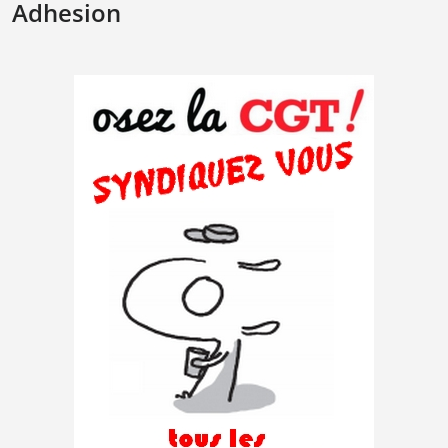
Adhesion