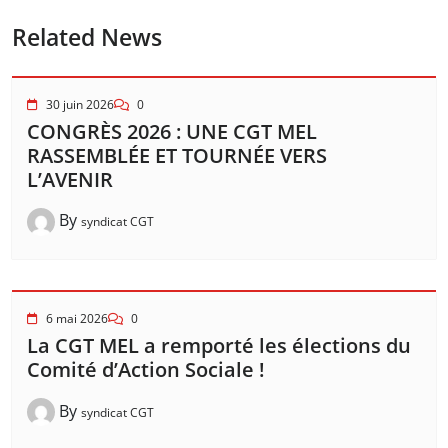
Related News
30 juin 2026
0
CONGRÈS 2026 : UNE CGT MEL
RASSEMBLÉE ET TOURNÉE VERS
L’AVENIR
By
syndicat CGT
6 mai 2026
0
La CGT MEL a remporté les élections du
Comité d’Action Sociale !
By
syndicat CGT