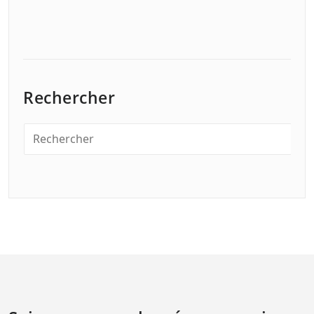
Rechercher