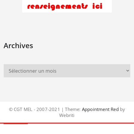
Archives
© CGT MEL - 2007-2021 | Theme:
Appointment Red
by
Webriti