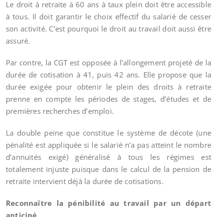
Le droit à retraite à 60 ans à taux plein doit être accessible
à tous. Il doit garantir le choix effectif du salarié de cesser
son activité. C’est pourquoi le droit au travail doit aussi être
assuré.
Par contre, la CGT est opposée à l’allongement projeté de la
durée de cotisation à 41, puis 42 ans. Elle propose que la
durée exigée pour obtenir le plein des droits à retraite
prenne en compte les périodes de stages, d’études et de
premières recherches d’emploi.
La double peine que constitue le système de décote (une
pénalité est appliquée si le salarié n’a pas atteint le nombre
d’annuités exigé) généralisé à tous les régimes est
totalement injuste puisque dans le calcul de la pension de
retraite intervient déjà la durée de cotisations.
Reconnaître la pénibilité au travail par un départ
anticipé