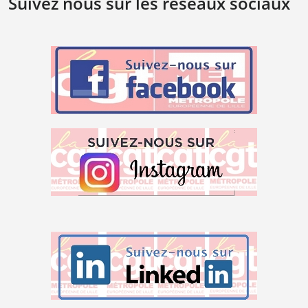
Suivez nous sur les réseaux sociaux