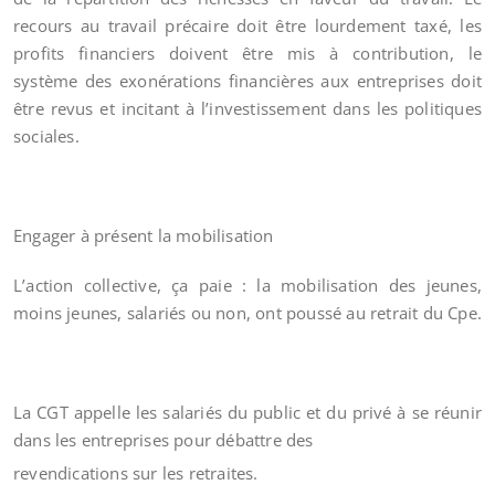
recours au travail précaire doit être lourdement taxé, les
profits financiers doivent être mis à contribution, le
système des exonérations financières aux entreprises doit
être revus et incitant à l’investissement dans les politiques
sociales.
Engager à présent la mobilisation
L’action collective, ça paie : la mobilisation des jeunes,
moins jeunes, salariés ou non, ont poussé au retrait du Cpe.
La CGT appelle les salariés du public et du privé à se réunir
dans les entreprises pour débattre des
revendications sur les retraites.