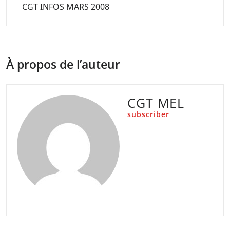
CGT INFOS MARS 2008
À propos de l’auteur
CGT MEL
subscriber