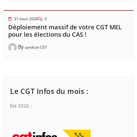
31 mars 2026
0
Déploiement massif de votre CGT MEL
pour les élections du CAS !
By
syndicat CGT
Le CGT Infos du mois :
Été 2026 :