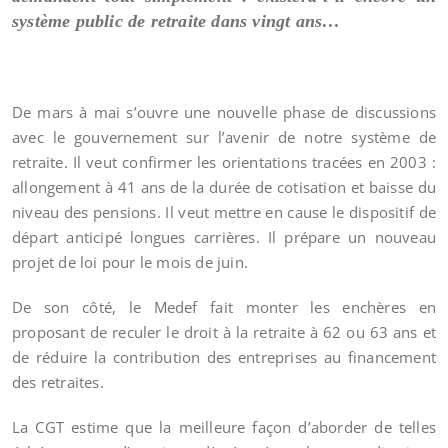
système public de retraite dans vingt ans…
De mars à mai s’ouvre une nouvelle phase de discussions
avec le gouvernement sur l’avenir de notre système de
retraite. Il veut confirmer les orientations tracées en 2003 :
allongement à 41 ans de la durée de cotisation et baisse du
niveau des pensions. Il veut mettre en cause le dispositif de
départ anticipé longues carrières. Il prépare un nouveau
projet de loi pour le mois de juin.
De son côté, le Medef fait monter les enchères en
proposant de reculer le droit à la retraite à 62 ou 63 ans et
de réduire la contribution des entreprises au financement
des retraites.
La CGT estime que la meilleure façon d’aborder de telles