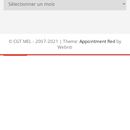
© CGT MEL - 2007-2021 | Theme:
Appointment Red
by
Webriti