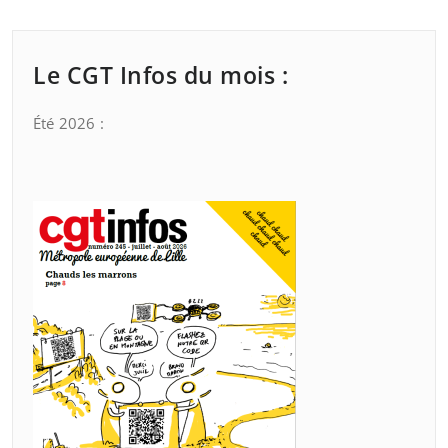
Le CGT Infos du mois :
Été 2026 :