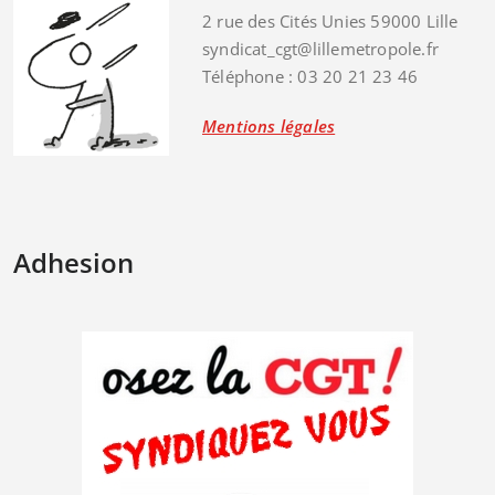
2 rue des Cités Unies 59000 Lille
syndicat_cgt@lillemetropole.fr
Téléphone : 03 20 21 23 46
Mentions légales
Adhesion