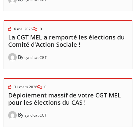
6 mai 2026
0
La CGT MEL a remporté les élections du
Comité d’Action Sociale !
By
syndicat CGT
31 mars 2026
0
Déploiement massif de votre CGT MEL
pour les élections du CAS !
By
syndicat CGT