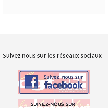
Suivez nous sur les réseaux sociaux