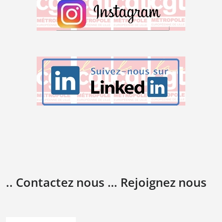
.. Contactez nous … Rejoignez nous