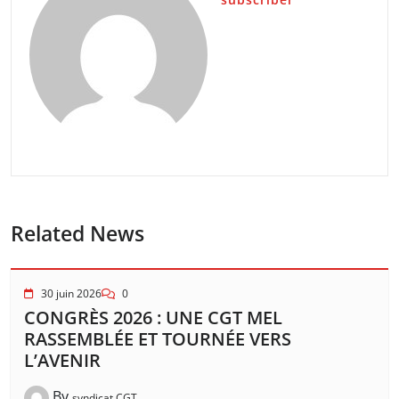
Related News
30 juin 2026
0
CONGRÈS 2026 : UNE CGT MEL
RASSEMBLÉE ET TOURNÉE VERS
L’AVENIR
By
syndicat CGT