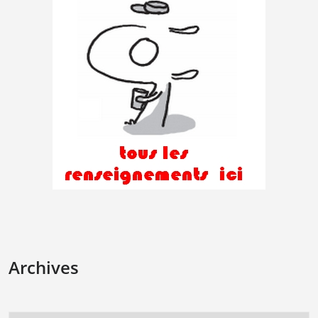
Archives