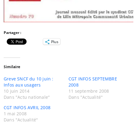
Partager :
Plus
Similaire
Greve SNCF du 10 juin :
CGT INFOS SEPTEMBRE
Infos aux usagers
2008
10 juin 2014
11 septembre 2008
Dans "Actu nationale"
Dans "Actualité"
CGT INFOS AVRIL 2008
1 mai 2008
Dans "Actualité"