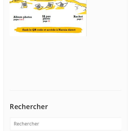
Rechercher