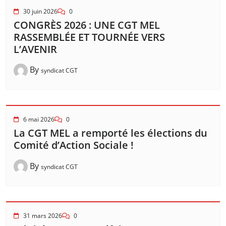
30 juin 2026
0
CONGRÈS 2026 : UNE CGT MEL
RASSEMBLÉE ET TOURNÉE VERS
L’AVENIR
By
syndicat CGT
6 mai 2026
0
La CGT MEL a remporté les élections du
Comité d’Action Sociale !
By
syndicat CGT
31 mars 2026
0