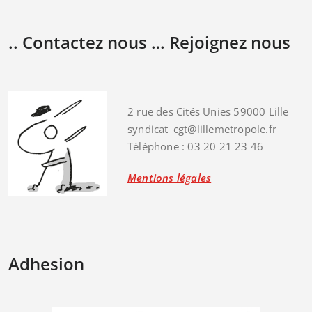
.. Contactez nous … Rejoignez nous
2 rue des Cités Unies 59000 Lille
syndicat_cgt@lillemetropole.fr
Téléphone : 03 20 21 23 46
Mentions légales
Adhesion