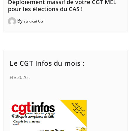
Déploiement massif de votre CGT MEL
pour les élections du CAS !
By
syndicat CGT
Le CGT Infos du mois :
Été 2026 :