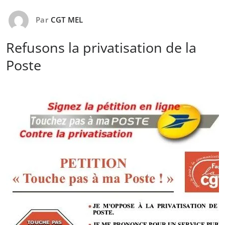
Par
CGT MEL
Refusons la privatisation de la
Poste