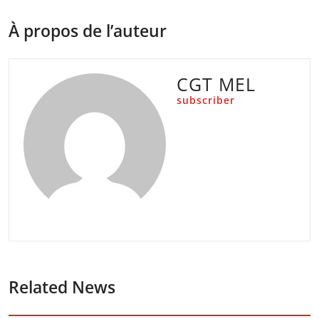
À propos de l’auteur
CGT MEL
subscriber
Related News