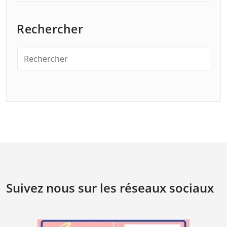
Rechercher
Suivez nous sur les réseaux sociaux