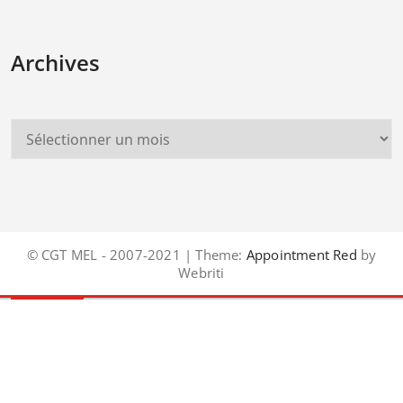
Archives
© CGT MEL - 2007-2021 | Theme:
Appointment Red
by
Webriti