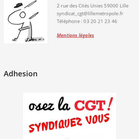
2 rue des Cités Unies 59000 Lille
syndicat_cgt@lillemetropole.fr
Téléphone : 03 20 21 23 46
Mentions légales
Adhesion