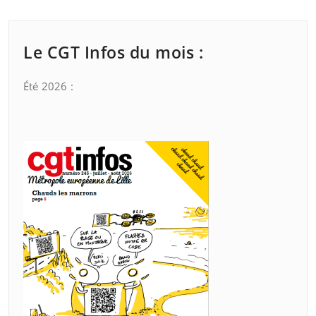
Le CGT Infos du mois :
Été 2026 :