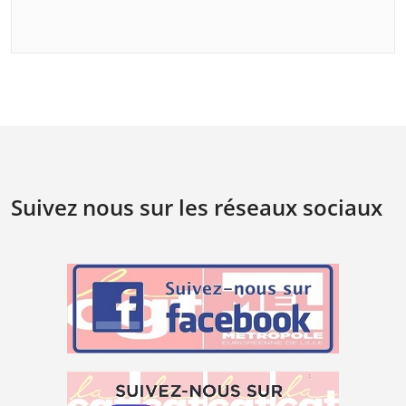
Suivez nous sur les réseaux sociaux