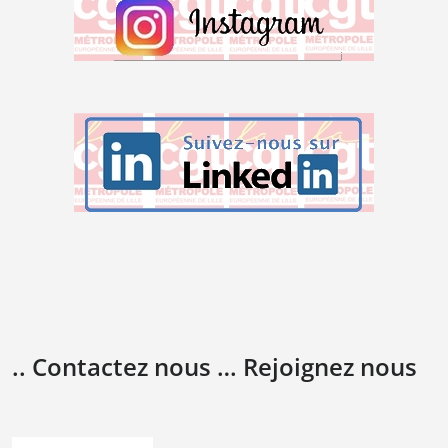
.. Contactez nous … Rejoignez nous