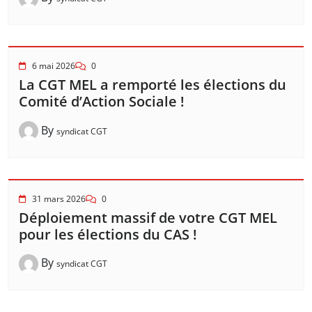
6 mai 2026
0
La CGT MEL a remporté les élections du
Comité d’Action Sociale !
By
syndicat CGT
31 mars 2026
0
Déploiement massif de votre CGT MEL
pour les élections du CAS !
By
syndicat CGT