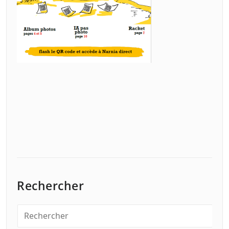
Rechercher