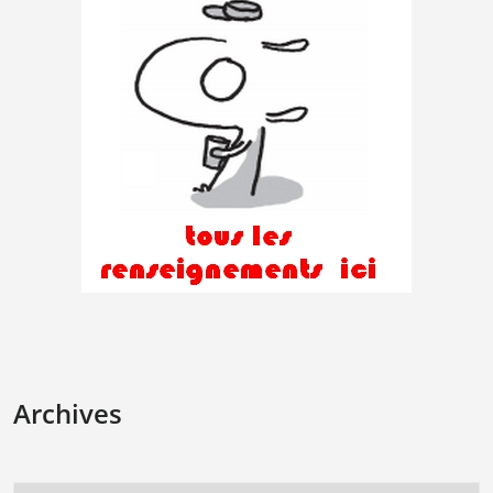
Archives