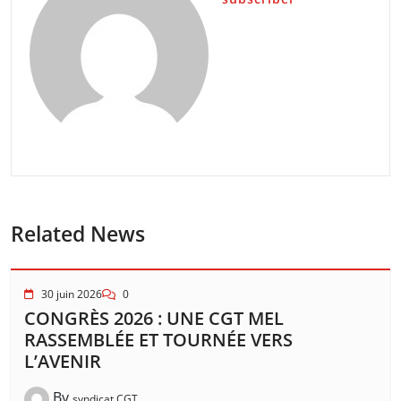
Related News
30 juin 2026
0
CONGRÈS 2026 : UNE CGT MEL
RASSEMBLÉE ET TOURNÉE VERS
L’AVENIR
By
syndicat CGT