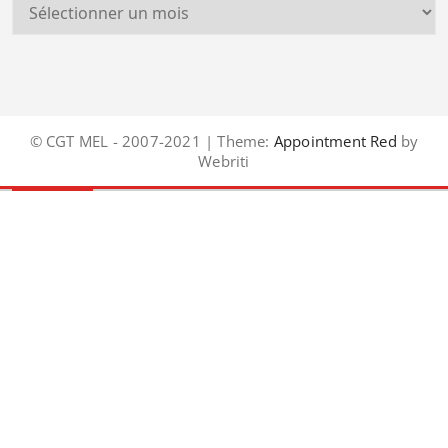
© CGT MEL - 2007-2021 | Theme:
Appointment Red
by
Webriti