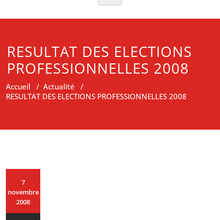
RESULTAT DES ELECTIONS
PROFESSIONNELLES 2008
Accueil
/
Actualité
/
RESULTAT DES ELECTIONS PROFESSIONNELLES 2008
7
novembre
2008