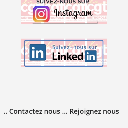
.. Contactez nous … Rejoignez nous