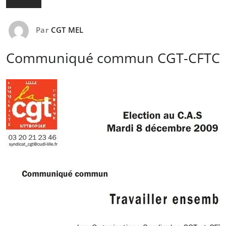
Par
CGT MEL
Communiqué commun CGT-CFTC