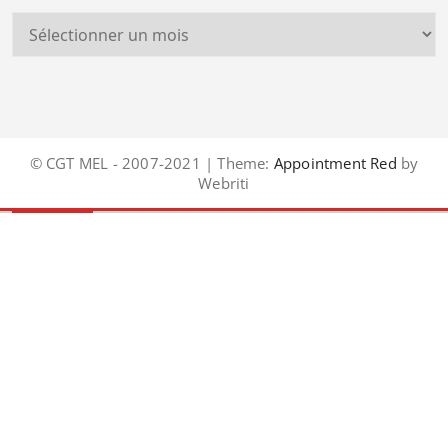
© CGT MEL - 2007-2021 | Theme:
Appointment Red
by
Webriti