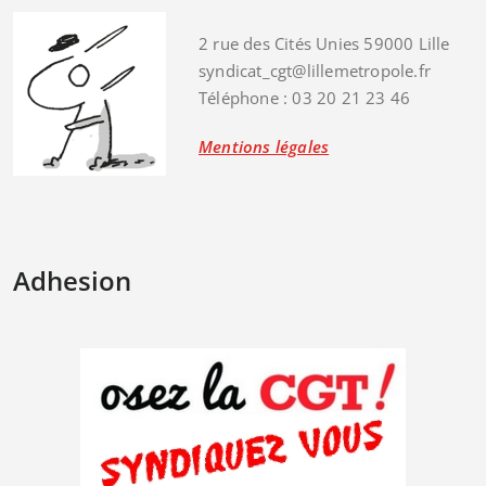
2 rue des Cités Unies 59000 Lille
syndicat_cgt@lillemetropole.fr
Téléphone : 03 20 21 23 46
Mentions légales
Adhesion