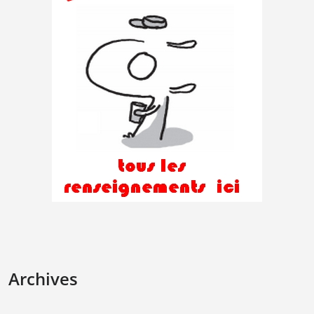
Archives