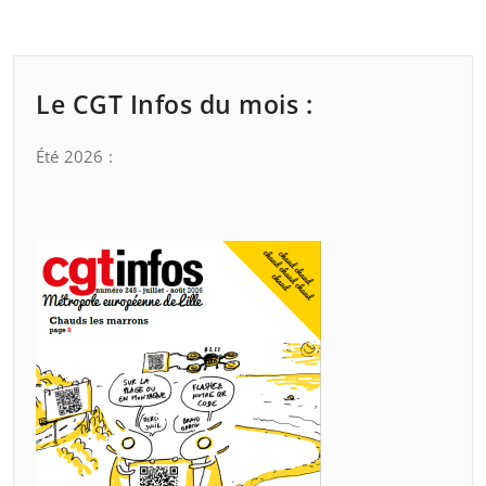
Le CGT Infos du mois :
Été 2026 :