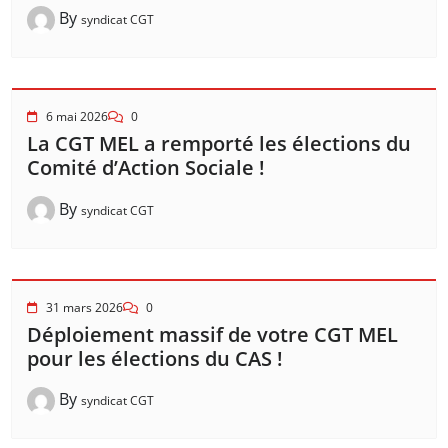
By
syndicat CGT
6 mai 2026
0
La CGT MEL a remporté les élections du
Comité d’Action Sociale !
By
syndicat CGT
31 mars 2026
0
Déploiement massif de votre CGT MEL
pour les élections du CAS !
By
syndicat CGT