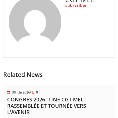
subscriber
Related News
30 juin 2026
0
CONGRÈS 2026 : UNE CGT MEL
RASSEMBLÉE ET TOURNÉE VERS
L’AVENIR