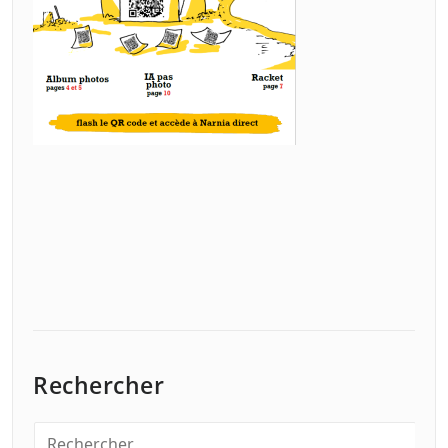
Rechercher