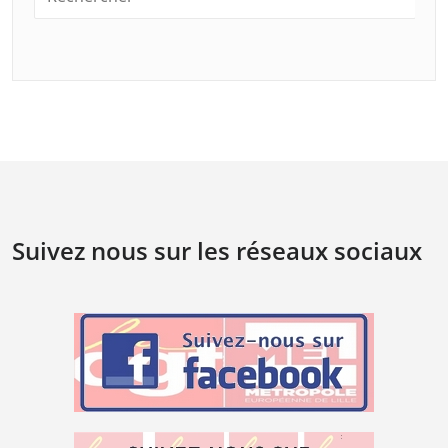
Suivez nous sur les réseaux sociaux