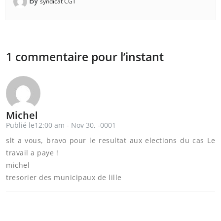
By
syndicat CGT
1 commentaire pour l’instant
Michel
Publié le12:00 am - Nov 30, -0001
slt a vous, bravo pour le resultat aux elections du cas Le
travail a paye !
michel
tresorier des municipaux de lille