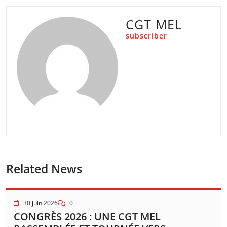
CGT MEL
subscriber
Related News
30 juin 2026
0
CONGRÈS 2026 : UNE CGT MEL