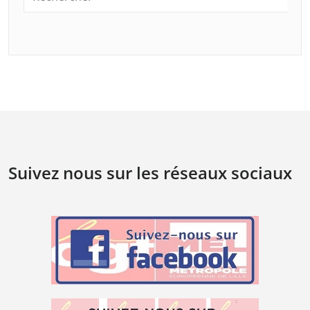
Suivez nous sur les réseaux sociaux