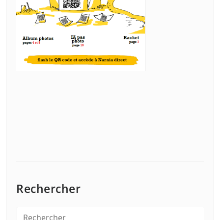
Rechercher