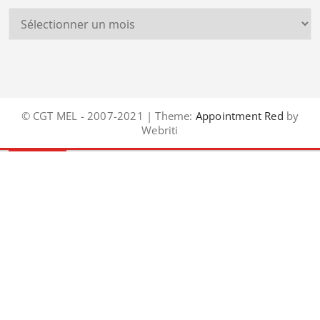
© CGT MEL - 2007-2021 | Theme:
Appointment Red
by
Webriti