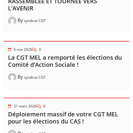
RASSEMBLÉE ET TOURNÉE VERS
L’AVENIR
By
syndicat CGT
6 mai 2026
0
La CGT MEL a remporté les élections du
Comité d’Action Sociale !
By
syndicat CGT
31 mars 2026
0
Déploiement massif de votre CGT MEL
pour les élections du CAS !