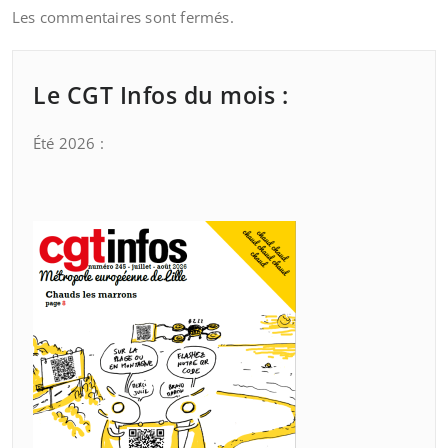
Les commentaires sont fermés.
Le CGT Infos du mois :
Été 2026 :