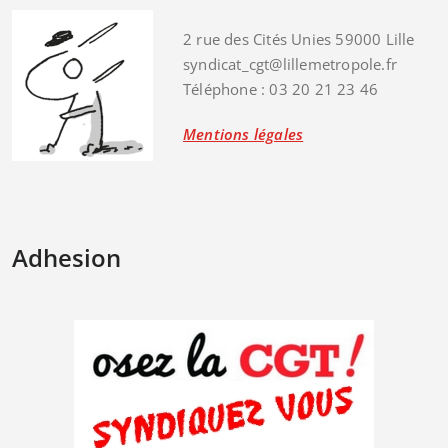
2 rue des Cités Unies 59000 Lille
syndicat_cgt@lillemetropole.fr
Téléphone : 03 20 21 23 46
Mentions légales
Adhesion