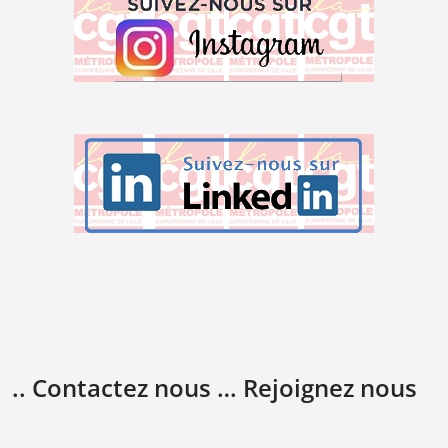
.. Contactez nous … Rejoignez nous