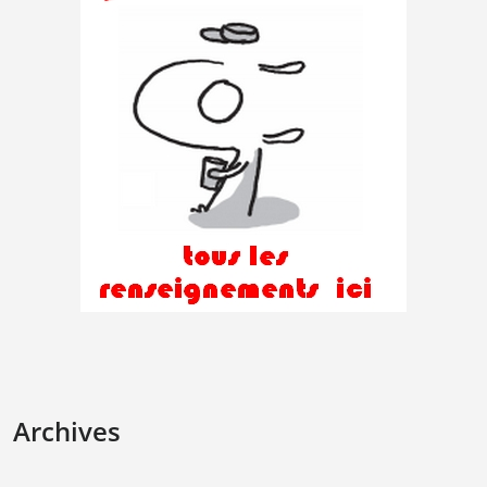
Archives