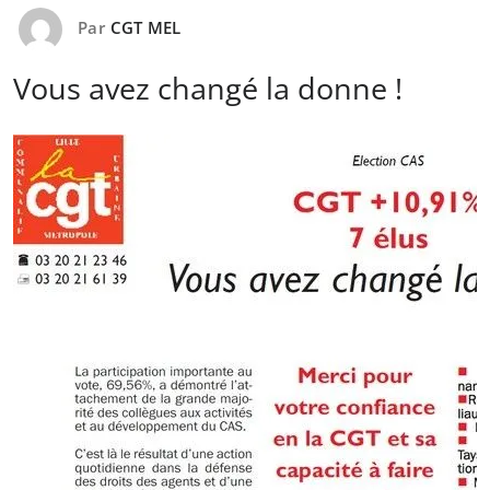
Par
CGT MEL
Vous avez changé la donne !