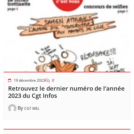
19 décembre 2023
0
Retrouvez le dernier numéro de l’année
2023 du Cgt Infos
By
CGT MEL