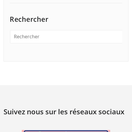
Rechercher
Suivez nous sur les réseaux sociaux