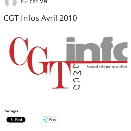
Par
CGT MEL
CGT Infos Avril 2010
Partager :
Plus