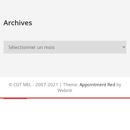
Archives
© CGT MEL - 2007-2021 | Theme:
Appointment Red
by
Webriti