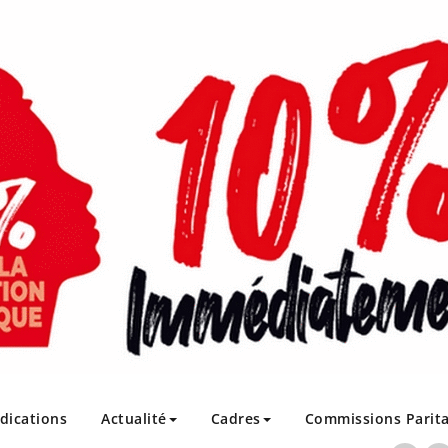
ndications
Actualité
Cadres
Commissions Parita