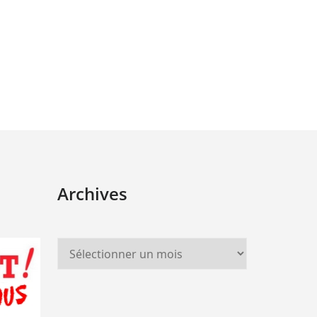
Archives