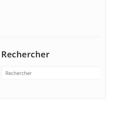
Rechercher