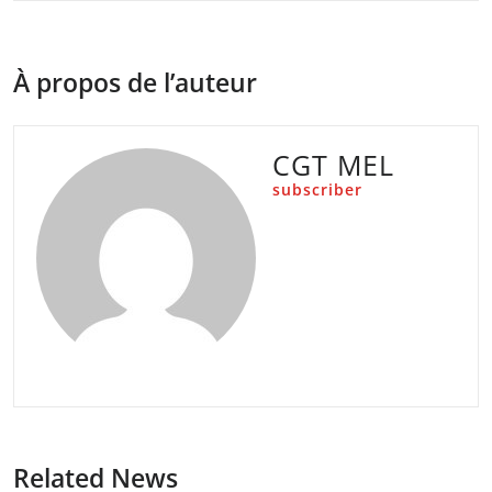
À propos de l’auteur
CGT MEL
subscriber
Related News