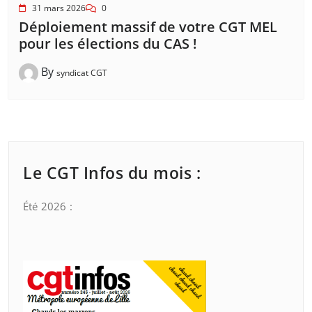
31 mars 2026
0
Déploiement massif de votre CGT MEL
pour les élections du CAS !
By
syndicat CGT
Le CGT Infos du mois :
Été 2026 :