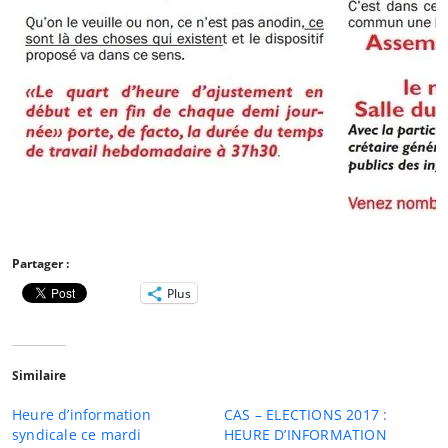
Partager :
Plus
Similaire
Heure d’information
CAS – ELECTIONS 2017 :
syndicale ce mardi
HEURE D’INFORMATION