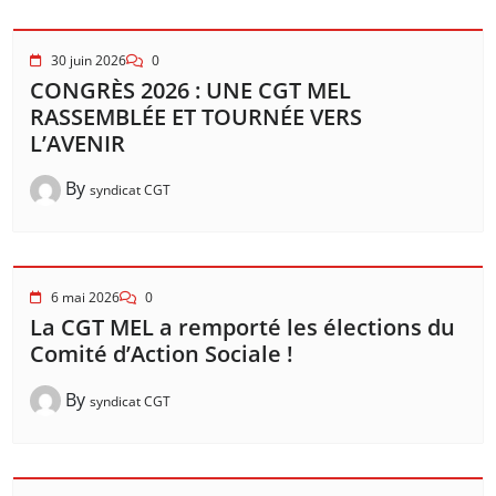
30 juin 2026
0
CONGRÈS 2026 : UNE CGT MEL
RASSEMBLÉE ET TOURNÉE VERS
L’AVENIR
By
syndicat CGT
6 mai 2026
0
La CGT MEL a remporté les élections du
Comité d’Action Sociale !
By
syndicat CGT