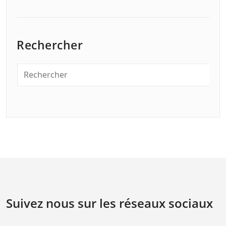
Rechercher
Suivez nous sur les réseaux sociaux