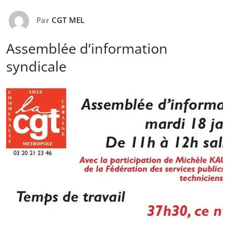
Par
CGT MEL
Assemblée d’information
syndicale