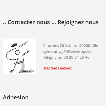
.. Contactez nous … Rejoignez nous
2 rue des Cités Unies 59000 Lille
syndicat_cgt@lillemetropole.fr
Téléphone : 03 20 21 23 46
Mentions légales
Adhesion