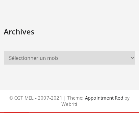
Archives
© CGT MEL - 2007-2021 | Theme:
Appointment Red
by
Webriti