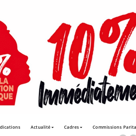
ndications
Actualité
Cadres
Commissions Parita