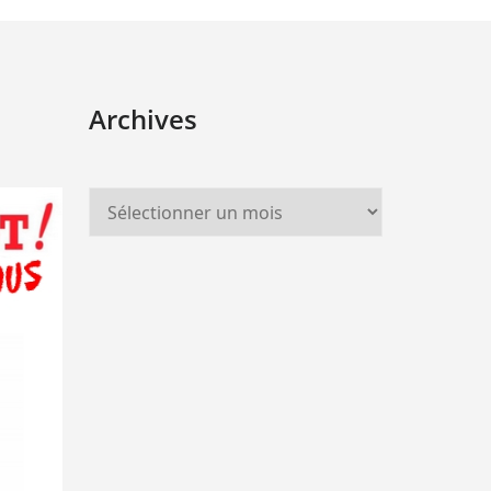
Archives