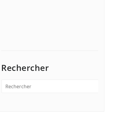
Rechercher