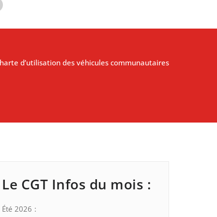
harte d’utilisation des véhicules communautaires
Le CGT Infos du mois :
Été 2026 :