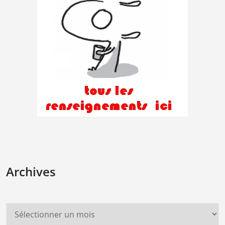
Archives