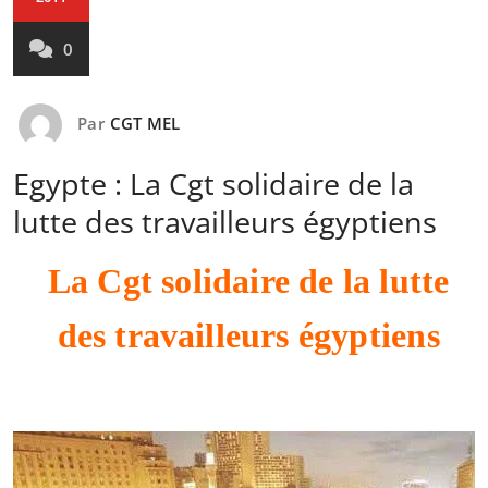
0
Par
CGT MEL
Egypte : La Cgt solidaire de la
lutte des travailleurs égyptiens
La Cgt solidaire de la lutte
des travailleurs égyptiens