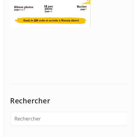
Rechercher