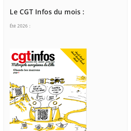
Le CGT Infos du mois :
Été 2026 :