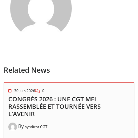
Related News
30 juin 2026
0
CONGRÈS 2026 : UNE CGT MEL
RASSEMBLÉE ET TOURNÉE VERS
L’AVENIR
By
syndicat CGT