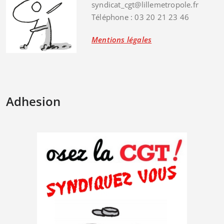
syndicat_cgt@lillemetropole.fr
Téléphone : 03 20 21 23 46
Mentions légales
Adhesion