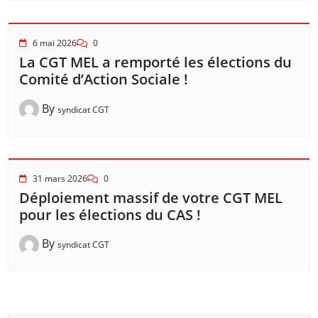
6 mai 2026
0
La CGT MEL a remporté les élections du
Comité d’Action Sociale !
By
syndicat CGT
31 mars 2026
0
Déploiement massif de votre CGT MEL
pour les élections du CAS !
By
syndicat CGT