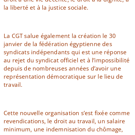
la liberté et à la justice sociale.
La CGT salue également la création le 30
janvier de la fédération égyptienne des
syndicats indépendants qui est une réponse
au rejet du syndicat officiel et à l’impossibilité
depuis de nombreuses années d’avoir une
représentation démocratique sur le lieu de
travail.
Cette nouvelle organisation s’est fixée comme
revendications, le droit au travail, un salaire
minimum, une indemnisation du chômage,