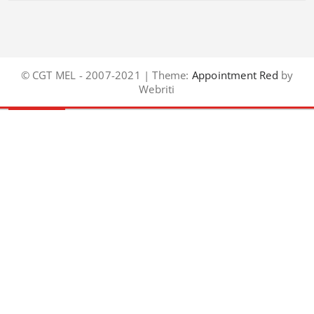
© CGT MEL - 2007-2021 | Theme:
Appointment Red
by
Webriti