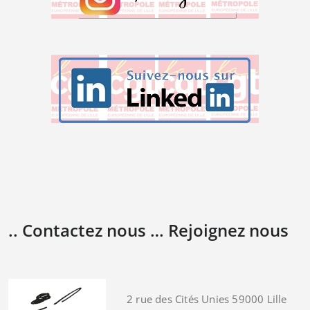
.. Contactez nous … Rejoignez nous
2 rue des Cités Unies 59000 Lille