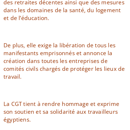
des retraites décentes ainsi que des mesures
dans les domaines de la santé, du logement
et de l’éducation.
De plus, elle exige la libération de tous les
manifestants emprisonnés et annonce la
création dans toutes les entreprises de
comités civils chargés de protéger les lieux de
travail.
La CGT tient à rendre hommage et exprime
son soutien et sa solidarité aux travailleurs
égyptiens.