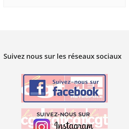
Suivez nous sur les réseaux sociaux