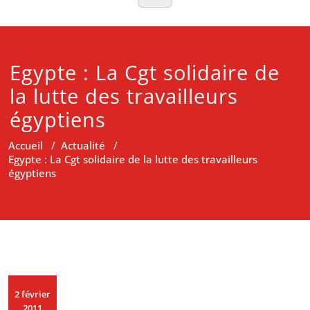
Egypte : La Cgt solidaire de
la lutte des travailleurs
égyptiens
Accueil
/
Actualité
/
Egypte : La Cgt solidaire de la lutte des travailleurs
égyptiens
2 février
2011