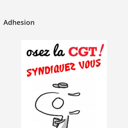
Adhesion