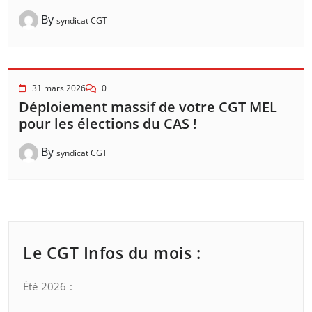
By
syndicat CGT
31 mars 2026
0
Déploiement massif de votre CGT MEL
pour les élections du CAS !
By
syndicat CGT
Le CGT Infos du mois :
Été 2026 :