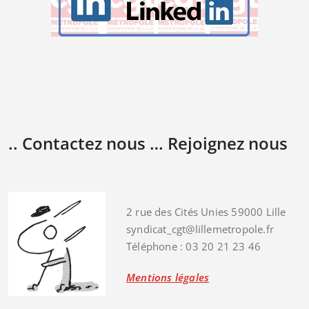
.. Contactez nous … Rejoignez nous
2 rue des Cités Unies 59000 Lille
syndicat_cgt@lillemetropole.fr
Téléphone : 03 20 21 23 46
Mentions légales