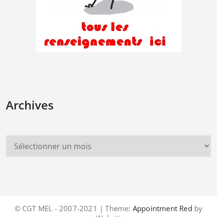
Archives
© CGT MEL - 2007-2021 | Theme:
Appointment Red
by