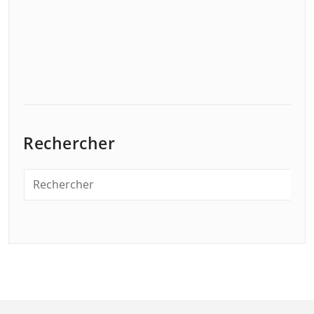
Rechercher