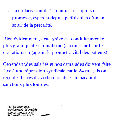
la titularisation de 12 contractuels qui, sur
promesse, espérent depuis parfois plus d’un an,
sortir de la précarité.
Bien évidemment, cette gréve est conduite avec le
plus grand professionnalisme (aucun retard sur les
opérations engageant le pronostic vital des patients).
Cependant,des salariés et nos camarades doivent faire
face à une répression syndicale car le 24 mai, ils ont
reçu des lettres d’avertissements et menacant de
sanctions plus lourdes.