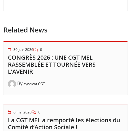
Related News
30 juin 2026
0
CONGRÈS 2026 : UNE CGT MEL
RASSEMBLÉE ET TOURNÉE VERS
L’AVENIR
By
syndicat CGT
6 mai 2026
0
La CGT MEL a remporté les élections du
Comité d’Action Sociale !