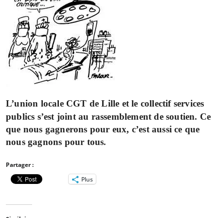
L’union locale CGT de Lille et le collectif services
publics
s’est joint au rassemblement de soutien. Ce
que nous gagnerons pour eux, c’est aussi ce que
nous gagnons pour tous
.
Partager :
Plus