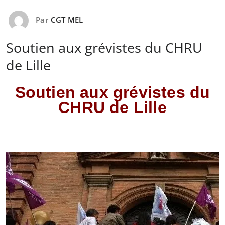
Par
CGT MEL
Soutien aux grévistes du CHRU
de Lille
Soutien aux grévistes du
CHRU de Lille