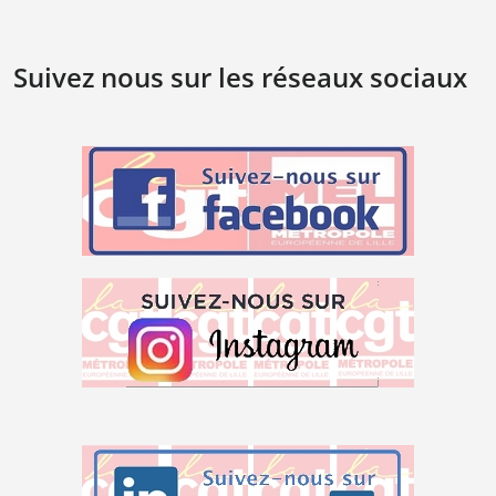
Suivez nous sur les réseaux sociaux