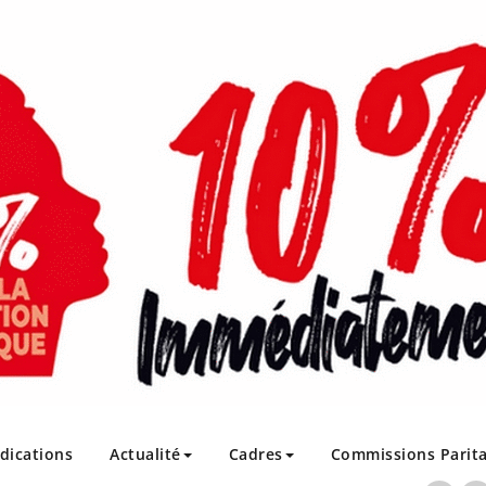
ndications
Actualité
Cadres
Commissions Parita