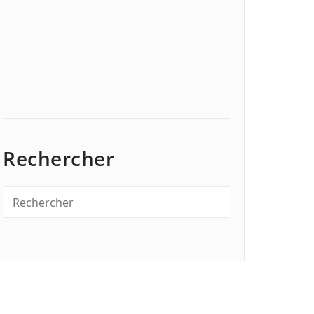
Rechercher