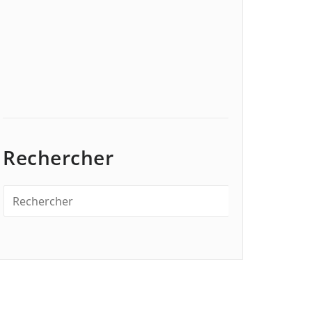
Rechercher