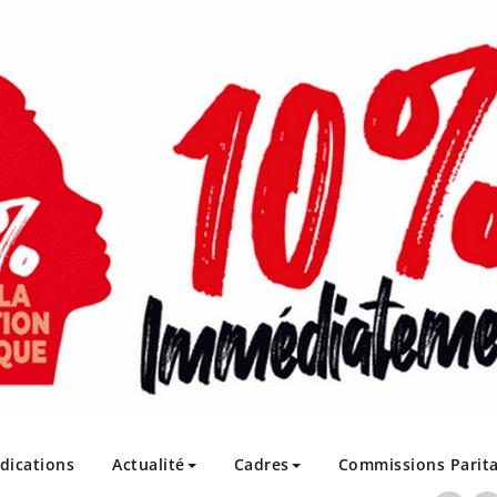
ndications
Actualité
Cadres
Commissions Parita