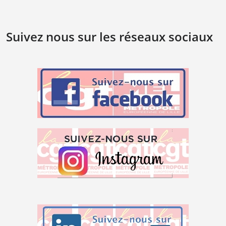
Suivez nous sur les réseaux sociaux