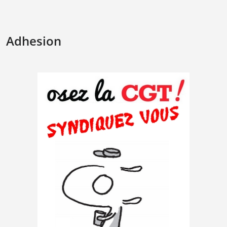
Adhesion