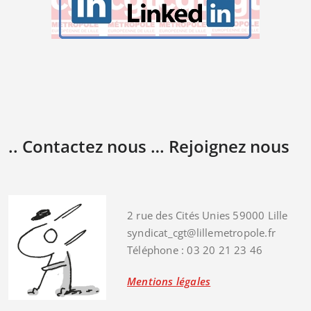
.. Contactez nous … Rejoignez nous
2 rue des Cités Unies 59000 Lille
syndicat_cgt@lillemetropole.fr
Téléphone : 03 20 21 23 46
Mentions légales