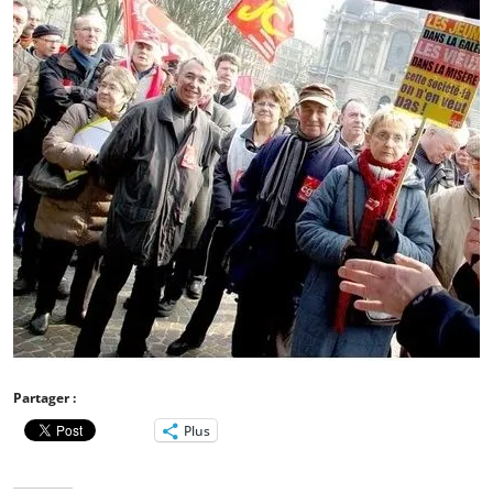
Partager :
Plus