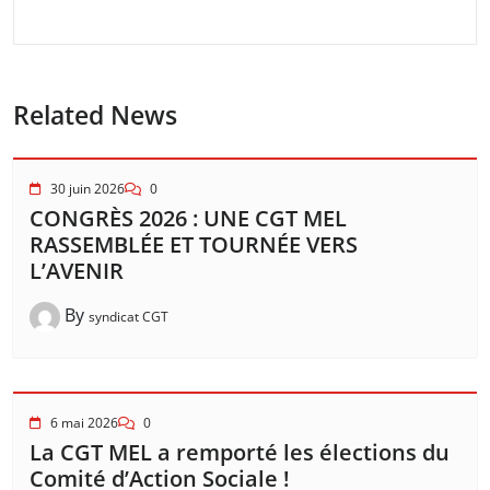
Related News
30 juin 2026
0
CONGRÈS 2026 : UNE CGT MEL
RASSEMBLÉE ET TOURNÉE VERS
L’AVENIR
By
syndicat CGT
6 mai 2026
0
La CGT MEL a remporté les élections du
Comité d’Action Sociale !