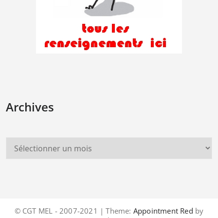
Archives
© CGT MEL - 2007-2021 | Theme:
Appointment Red
by