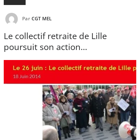
Par
CGT MEL
Le collectif retraite de Lille
poursuit son action…