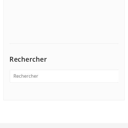
Rechercher