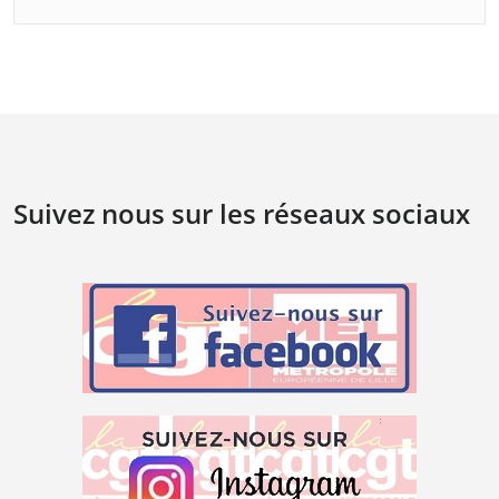
Suivez nous sur les réseaux sociaux