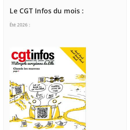
Le CGT Infos du mois :
Été 2026 :