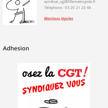
syndicat_cgt@lillemetropole.fr
Téléphone : 03 20 21 23 46
Mentions légales
Adhesion