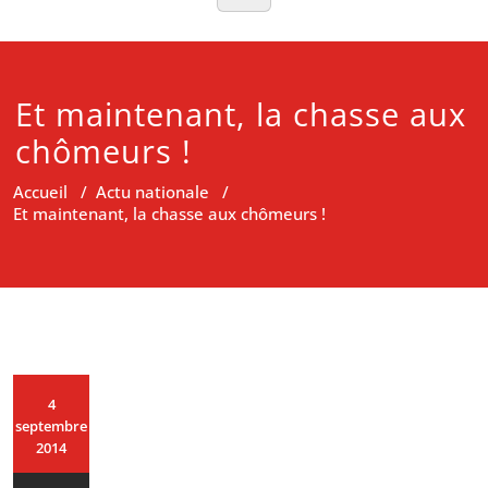
Et maintenant, la chasse aux
chômeurs !
Accueil
/
Actu nationale
/
Et maintenant, la chasse aux chômeurs !
4
septembre
2014