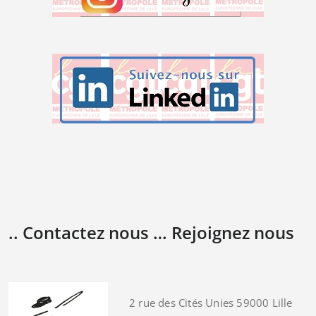
.. Contactez nous … Rejoignez nous
2 rue des Cités Unies 59000 Lille