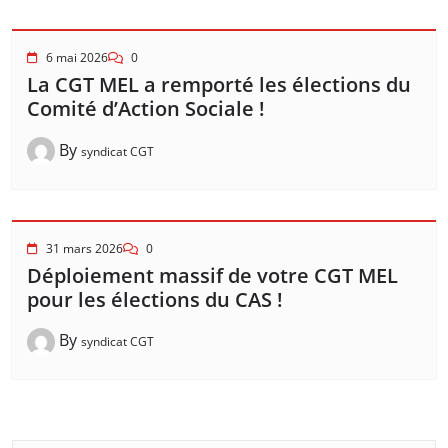
6 mai 2026
0
La CGT MEL a remporté les élections du
Comité d’Action Sociale !
By
syndicat CGT
31 mars 2026
0
Déploiement massif de votre CGT MEL
pour les élections du CAS !
By
syndicat CGT