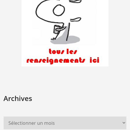
Archives