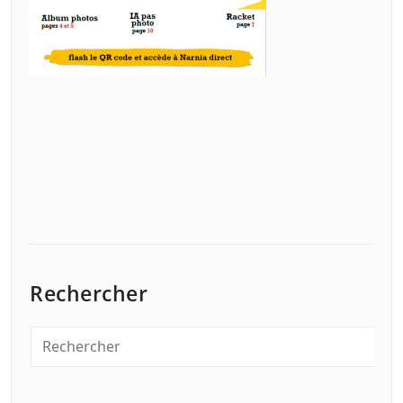
Rechercher