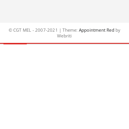
© CGT MEL - 2007-2021 | Theme:
Appointment Red
by
Webriti