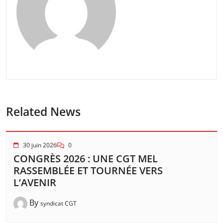
Related News
30 juin 2026
0
CONGRÈS 2026 : UNE CGT MEL
RASSEMBLÉE ET TOURNÉE VERS
L’AVENIR
By
syndicat CGT