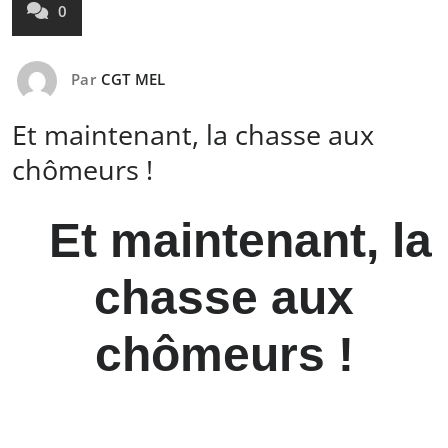
0
Par
CGT MEL
Et maintenant, la chasse aux
chômeurs !
Et maintenant, la
chasse aux
chômeurs !