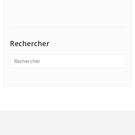
Rechercher