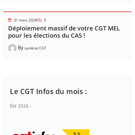
31 mars 2026
0
Déploiement massif de votre CGT MEL
pour les élections du CAS !
By
syndicat CGT
Le CGT Infos du mois :
Été 2026 :