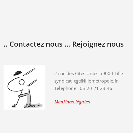
.. Contactez nous … Rejoignez nous
2 rue des Cités Unies 59000 Lille
syndicat_cgt@lillemetropole.fr
Téléphone : 03 20 21 23 46
Mentions légales