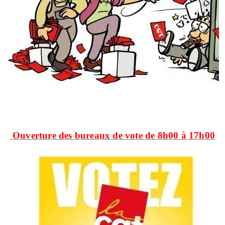
Ouverture des bureaux de vote de 8h00 à 17h00