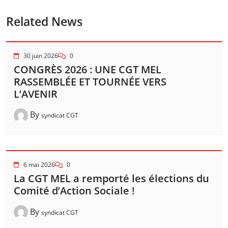
Related News
30 juin 2026
0
CONGRÈS 2026 : UNE CGT MEL
RASSEMBLÉE ET TOURNÉE VERS
L’AVENIR
By
syndicat CGT
6 mai 2026
0
La CGT MEL a remporté les élections du
Comité d’Action Sociale !
By
syndicat CGT