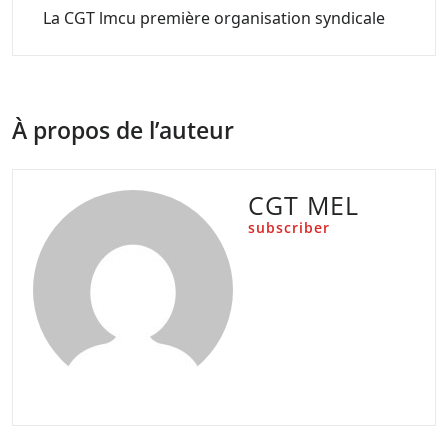
La CGT lmcu première organisation syndicale
À propos de l’auteur
CGT MEL
subscriber