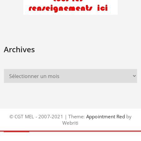
Archives
© CGT MEL - 2007-2021 | Theme:
Appointment Red
by
Webriti