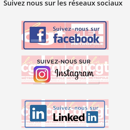
Suivez nous sur les réseaux sociaux