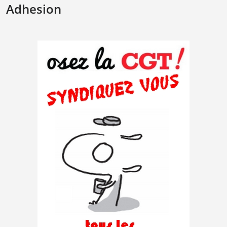
Adhesion