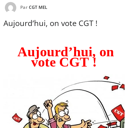
Par
CGT MEL
Aujourd’hui, on vote CGT !
Aujourd’hui, on
vote CGT !