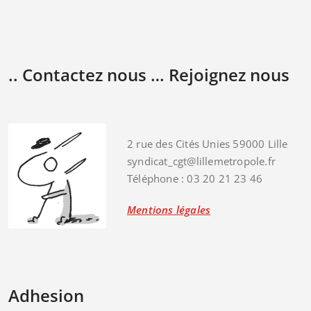
.. Contactez nous … Rejoignez nous
2 rue des Cités Unies 59000 Lille
syndicat_cgt@lillemetropole.fr
Téléphone : 03 20 21 23 46
Mentions légales
Adhesion