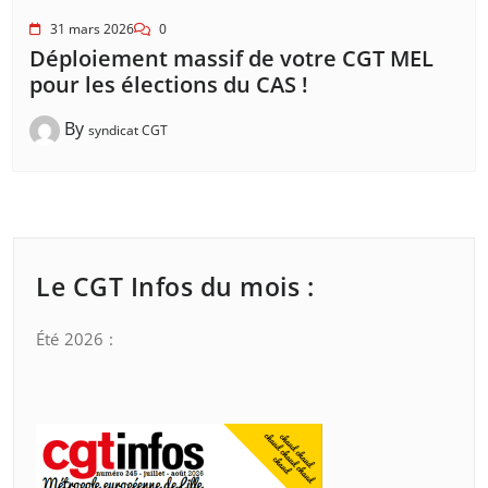
31 mars 2026
0
Déploiement massif de votre CGT MEL
pour les élections du CAS !
By
syndicat CGT
Le CGT Infos du mois :
Été 2026 :