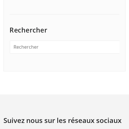
Rechercher
Suivez nous sur les réseaux sociaux