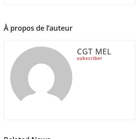
À propos de l’auteur
CGT MEL
subscriber