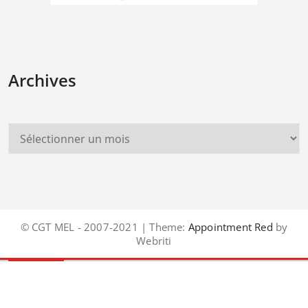
Archives
© CGT MEL - 2007-2021 | Theme:
Appointment Red
by
Webriti