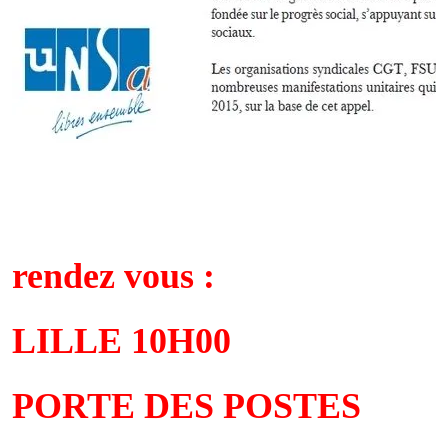
rendez vous :
LILLE 10H00
PORTE DES POSTES