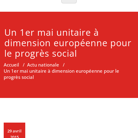
Un 1er mai unitaire à
dimension européenne pour
le progrès social
Accueil
/
Actu nationale
/
Un 1er mai unitaire à dimension européenne pour le
progrès social
29 avril
2015